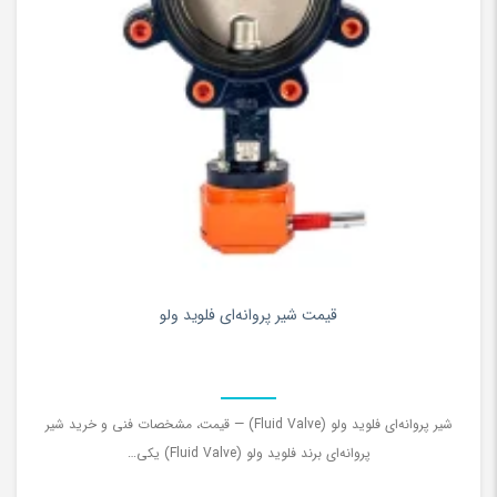
۰
قیمت شیر پروانه‌ای فلوید ولو
شیر پروانه‌ای فلوید ولو (Fluid Valve) — قیمت، مشخصات فنی و خرید شیر
پروانه‌ای برند فلوید ولو (Fluid Valve) یکی…