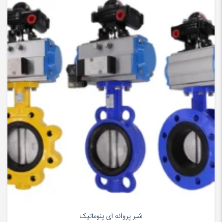
۰
شیر پروانه ای پنوماتیک