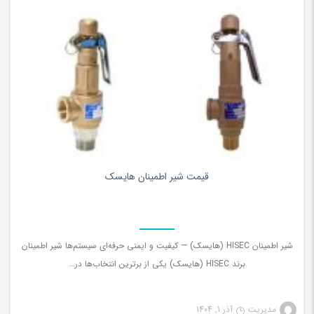
۰
قیمت شیر اطمینان هایسک
شیر اطمینان HISEC (هایسک) — کیفیت و ایمنی حرفه‌ای سیستم‌ها شیر اطمینان
برند HISEC (هایسک) یکی از برترین انتخاب‌ها در…
مدیریت
آذر 1, 1404