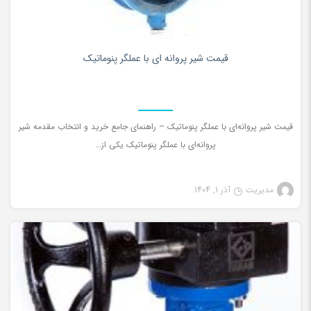
۰
قیمت شیر پروانه ای با عملگر پنوماتیک
قیمت شیر پروانه‌ای با عملگر پنوماتیک – راهنمای جامع خرید و انتخاب مقدمه شیر
پروانه‌ای با عملگر پنوماتیک یکی از…
مدیریت
آذر 1, 1404
شیرآلات صنعتی