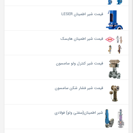
قیمت شیر اطمینان LESER
قیمت شیر اطمینان هایسک
قیمت شیر کنترل ولو سامسون
قیمت شیر فشار شکن سامسون
شیر اطمینان(سفتی ولو) فولادی