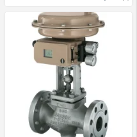
شیرآلات صنعتی