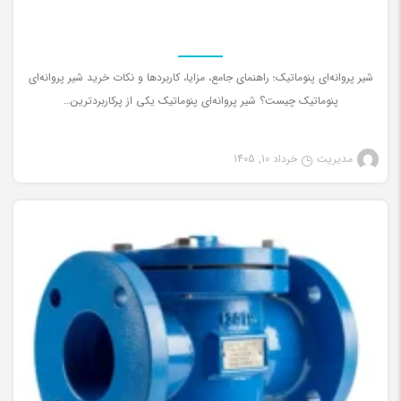
شیر پروانه‌ای پنوماتیک؛ راهنمای جامع، مزایا، کاربردها و نکات خرید شیر پروانه‌ای
پنوماتیک چیست؟ شیر پروانه‌ای پنوماتیک یکی از پرکاربردترین…
مدیریت
خرداد 10, 1405
شیرآلات صنعتی