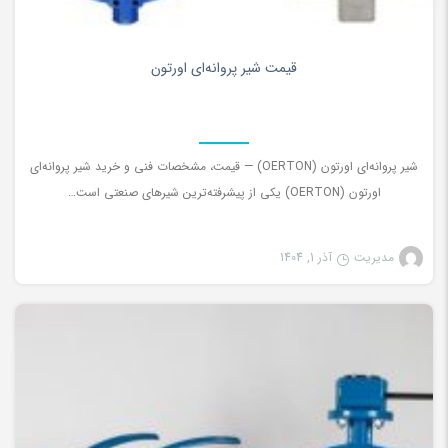
۰
قیمت شیر پروانه‌ای اورتون
شیر پروانه‌ای اورتون (OERTON) — قیمت، مشخصات فنی و خرید شیر پروانه‌ای
اورتون (OERTON) یکی از پیشرفته‌ترین شیرهای صنعتی است…
مدیریت
آذر 1, 1404
شیرآلات صنعتی