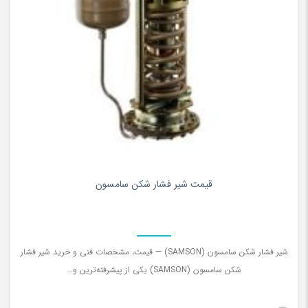
۰
قیمت شیر فشار شکن سامسون
شیر فشار شکن سامسون (SAMSON) — قیمت، مشخصات فنی و خرید شیر فشار
شکن سامسون (SAMSON) یکی از پیشرفته‌ترین و…