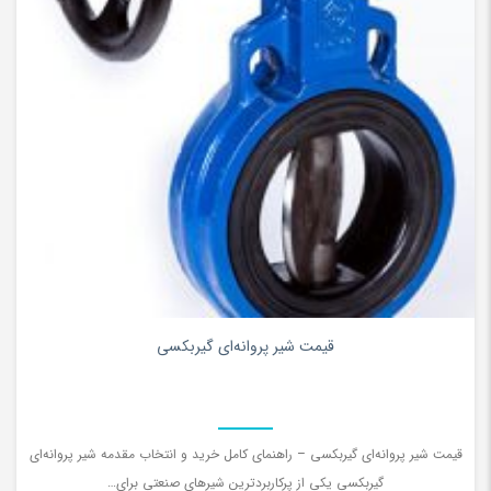
۰
قیمت شیر پروانه‌ای گیربکسی
قیمت شیر پروانه‌ای گیربکسی – راهنمای کامل خرید و انتخاب مقدمه شیر پروانه‌ای
گیربکسی یکی از پرکاربردترین شیرهای صنعتی برای…