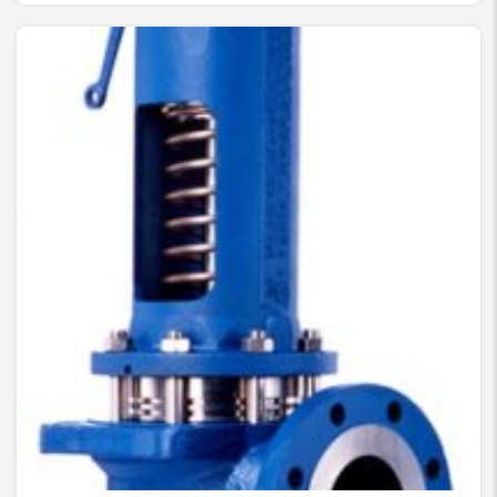
شیرآلات صنعتی