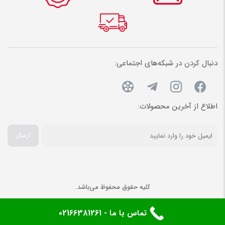
دنبال کردن در شبکه‌های اجتماعی:
اطلاع از آخرین محصولات:
ارسال
کلیه حقوق محفوظ می‌باشد.
تماس با ما - 02166381261
صفحه اصلی
علاقه‌مندی‌ها
سبد خرید
حساب کاربری