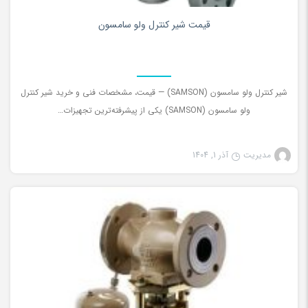
۰
قیمت شیر کنترل ولو سامسون
شیر کنترل ولو سامسون (SAMSON) — قیمت، مشخصات فنی و خرید شیر کنترل
ولو سامسون (SAMSON) یکی از پیشرفته‌ترین تجهیزات…
مدیریت
آذر 1, 1404
شیرآلات صنعتی