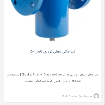
۰
شیر صافی سطلی فولادی کلاس ۱۵۰
شیر صافی سطلی فولادی کلاس ۱۵۰ (Basket Strainer Class 150) | مشخصات،
کاربردها، مزایا و راهنمای خرید شیر صافی سطلی…
مدیریت
خرداد 9, 1405
شیرآلات صنعتی