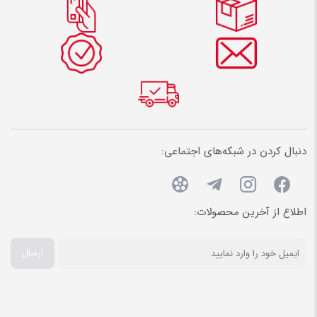
دنبال کردن در شبکه‌های اجتماعی:
اطلاع از آخرین محصولات:
ارسال