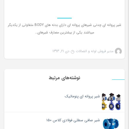
شیر پروانه ای چدنی شیرهای پروانه ای دارای بدنه های BODY متفاوتی از یکدیگر
میباشند یکی از بیشترین مصارف شیرهای…
مدیر فروش لوله و اتصالات
دی 21, 1393
نوشته‌های مرتبط
شیر پروانه ای پنوماتیک
شیر صافی سطلی فولادی کلاس ۱۵۰