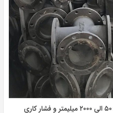
فروش و قیمت اتصالات چدن داکتیل در سایزهای ۵۰ الی ۲۰۰۰ میلیمتر و فشار کاری