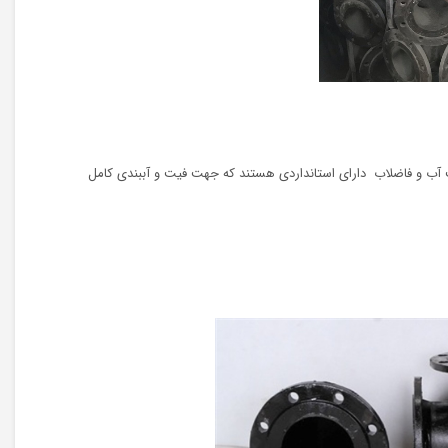
عت آب و فاضلاب دارای استانداردی هستند که جهت فیت و آببندی کامل