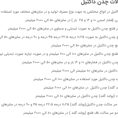
الات چدن داکتیل
تیل در انواع مختلفی به جهت نوع مصرف تولید و در سایزهای مختلف مورد استفاده قرار 
۲ بار ) در سایزهای ۵۰ الی ۲۰۰۰ میلیمتر
ج چدن داکتیل به صورت تبدیلی و مساوی در سایزهای ۵۰ الی ۲۰۰۰ میلیمتر
 درجه ۲۲٫۵ درجه ۴۵ درجه و ۹۰ درجه در سایزهای ۵۰ الی ۲۰۰۰ میلیمتر
داکتیل در سایزهای ۵۰ الی ۲۰۰۰ میلیمتر
یزهای ۱۰۰ الی ۷۰۰ میلیمتر و در صورت نیازبه صورت تبدیلی نیز تولید میگردد
ارهای ۱۰ و ۱۶ بار و در سایزهای ۵۰ الی ۲۰۰۰ میلیمتر
ایزهای ۸۰ میلیمتر الی ۲۰۰۰ میلیمتر
 داکتیل مورد استفاده در سایزهای ۱۰۰ الی ۲۰۰۰ میلیمتر
ند) چدن داکتیل در سایزهای ۸۰ الی ۲۰۰۰ میلیمتر
تد گلند) چدن داکتیل در سایزهای ۸۰ الی ۲۰۰۰ میلیمتر
(بولتد گلند) ۱۱٫۲۵ درجه ۲۲٫۵ درجه ۴۵ و ۹۰ درجه در سایزهای ۸۰ الی ۱۶۰۰ میلیمتر
 ساکت ناف فلنج (بولتد گلند ) در سایزهای ۸۰ الی ۲۰۰۰ میلیمتر