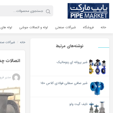
خانه
فروشگاه
شیرآلات صنعتی
لوله و اتصالات جوشی
لوله های 
خانه
/
شیرآلات صنع
نوشته‌های مرتبط
اتصالات چد
شیر پروانه ای پنوماتیک
مدیر فرو
شیر صافی سطلی فولادی کلاس ۱۵۰
نایف گیت ولو