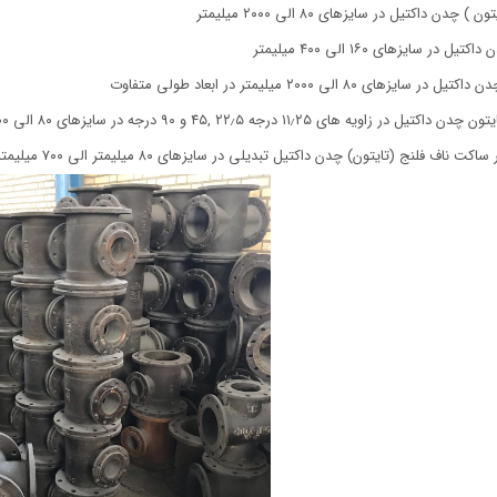
چدن داکتیل در سایزهای ۸۰ الی ۲۰۰۰ میلیمتر
ل در سایزهای ۱۶۰ الی ۴۰۰ میلیمتر
یزهای ۸۰ الی ۲۰۰۰ میلیمتر در ابعاد طولی متفاوت
زاویه های ۱۱٫۲۵ درجه ۲۲٫۵ ,۴۵ و ۹۰ درجه در سایزهای ۸۰ الی ۱۶۰۰ میلیمتر
ناف فلنج (تایتون) چدن داکتیل تبدیلی در سایزهای ۸۰ میلیمتر الی ۷۰۰ میلیمتر