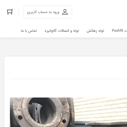
ورود به حساب کاربری
Pus
لوله زهکش
لوله و اتصالات گالوانیزه
تماس با ما