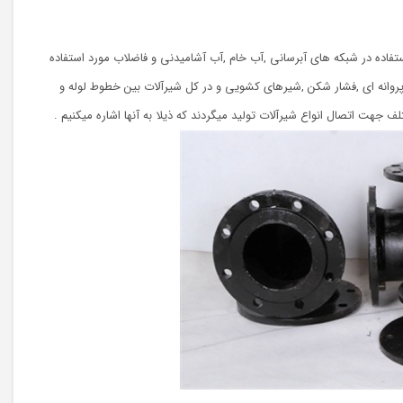
ستفاده در شبکه های آبرسانی ,آب خام ,آب آشامیدنی و فاضلاب مورد استفاده
پروانه ای ,فشار شکن ,شیرهای کشویی و در کل شیرآلات بین خطوط لوله و
 جهت اتصال انواع شیرآلات تولید میگردند که ذیلا به آنها اشاره میکنیم .