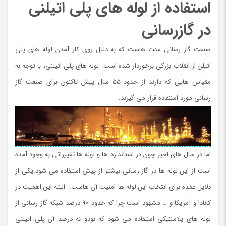
استفاده از لوله های پلی اتیلنی
در گازرسانی
صنعت گاز رسانی مدت هاست که به دلیل روی کار آمدن لوله های پلی
اتیلن از انقلاب بزرگی برخوردار شده است. لوله های پلی اتیلنی، با توجه به
مقیاس هایی که دارند از حدود ۵۵ سال پیش تاکنون برای صنعت گاز
رسانی مورد استفاده قرار می گیرند.
اما در سال های اخیر چون در استاندارد ها و لوله ها تغییراتی به وجود آمده
است از این لوله ها در گاز رسانی بیشتر از پیش استفاده می شود.یکی از
دلایل عمده برای انتخاب این لوله ها امنیت آن هاست. البته این اهمیت در
کانادا و آمریکا و … مشهود است چرا که حدود ۹۰ درصد شبکه گاز رسانی از
لوله های پلاستیکی استفاده می شود که نودو نه درصد آن پلی اتیلنی