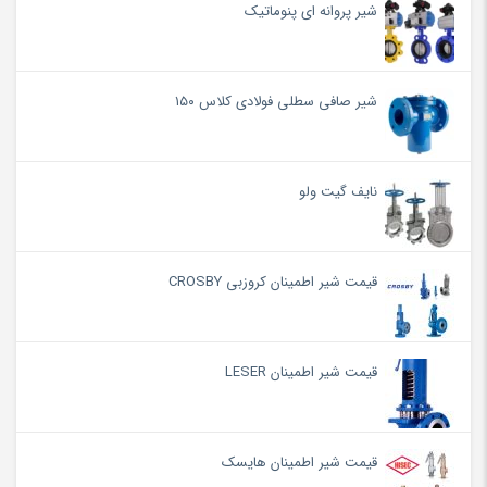
شیر پروانه ای پنوماتیک
شیر صافی سطلی فولادی کلاس ۱۵۰
نایف گیت ولو
قیمت شیر اطمینان کروزبی CROSBY
قیمت شیر اطمینان LESER
قیمت شیر اطمینان هایسک