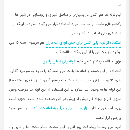
است.
این لوله ها هم اکنون در بسیاری از مناطق شهری و روستایی در شهر ها
وکشورهای داخلی و خارجی مورد استفاده قرار می گیرد. علاوه بر اینکه از
لوله های پلی اتیلنی در گاز رسانی
استفاده از لوله پلی اتیلن برای جمع آوری آب باران
هم مرسوم است که می
توانید جزییات آن را از این وبگاه مطالعه کنید.
برای مطالعه پیشنهاد می‌کنیم:
لوله پلی اتیلن پلیران
استفاده از این دسته از لوله ها باعث می شود که با توجه به سرمایه گذاری
های کلان، و ارزش این لوله ها پیشرفت چشم گیری در زمینه ی استفاده از
این لوله ها به وجود آید. علاوه بر این استفاده از این لوله ها موجب وجود
نیروی کار و ایجاد کار بیش از پیش در این صنعت شده است. خوب است
برای اطمینان خاطر
مزایای لوله پلی اتیلن به لوله های آهنی
را هم مورد
بررسی قرار دهید.
امید می رود با پیشرفت روز افزون این صنعت تمام بافت های شهری و