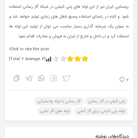
روستایی ایران نیز از این لوله های پلی اتیلنی در شبکه گاز رسانی استفاده
شود. و البته در راستای استفاده وسیع شغل های زیادی تولید خواهد شد و
به عنوان یک سرمایه گذاری بسیار مناسب می توان از تولید این لوله ها
استفاده کرد و در داخل و خارج از ایران به فروش و صادرات اقدام نمود.
Click to rate this post!
]
2
Average:
3
[Total:
2
پلی اتیلن در گاز رسانی
گاز رسانی با لوله پلاستیکی
لوله پلی اتیلنی برای گاز کشی
لوله های گاز کشی
دیدگاه‌های نوشته