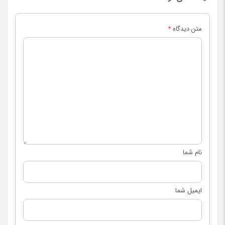
متن دیدگاه
*
نام شما
ایمیل شما