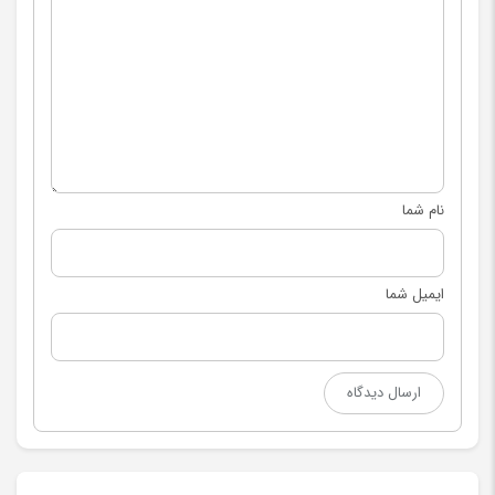
نام شما
ایمیل شما