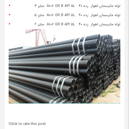
لوله مانیسمان اهواز رده ۴۰ A106 GR B API 5L سایز ۴
لوله مانیسمان اهواز رده ۴۰ A106 GR B API 5L سایز ۵
لوله مانیسمان اهواز رده ۴۰ A106 GR B API 5L سایز ۶
Click to rate this post!