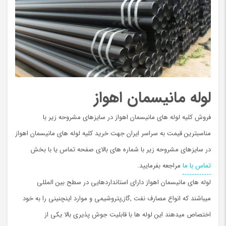
لوله مانیسمان اهواز
فروش کلیه لوله های مانیسمان اهواز در سایزهای مشروحه زیر با
مناسبترین قیمت به سراسر ایران جهت خرید کلیه لوله های مانیسمان اهواز
در سایزهای مشروحه زیر با شماره های بالای صفحه تماس یا با بخش
تماس با ما
مراجعه بفرمایید.
لوله های مانیسمان اهواز دارای استانداردهایی در سطح بین المللی
میباشند که انواع مصارف نفت ,گاز,پتروشیمی و موارد اینچنینی را به خود
اختصاص میدهند این لوله ها با قابلیت جوش پذیری بالا یکی از