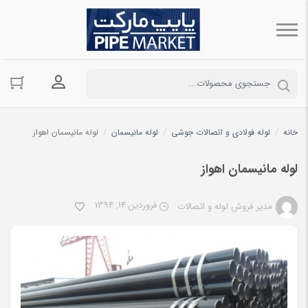
ورود به حسا
خانه
/
لوله فولادی و اتصالات جوشی
/
لوله مانیسمان
/
لوله مانیسمان اهواز
لوله مانیسمان اهواز
فروردین 14, 1394
مدیر فروش لوله و اتصالات