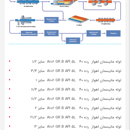
لوله مانیسمان اهواز رده ۴۰ A106 GR B API 5L سایز ۱/۲
لوله مانیسمان اهواز رده ۴۰ A106 GR B API 5L سایز ۳/۴
لوله مانیسمان اهواز رده ۴۰ A106 GR B API 5L سایز ۱
لوله مانیسمان اهواز رده ۴۰ A106 GR B API 5L سایز ۱۱/۴
لوله مانیسمان اهواز رده ۴۰ A106 GR B API 5L سایز ۱۱/۲
لوله مانیسمان اهواز رده ۴۰ A106 GR B API 5L سایز ۲
لوله مانیسمان اهواز رده ۴۰ A106 GR B API 5L سایز ۲۱/۲
لوله مانیسمان اهواز رده ۴۰ A106 GR B API 5L سایز ۳