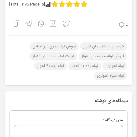
]
2
Average:
5
[Total:
0
خرید لوله مانیسمان اهواز
فروش لوله بدون درز اکراین
فروش لوله مانیسمان اهواز
قیمت لوله مانیسمان اهواز
لوله اهوازی
لوله رده 20 اهواز
لوله رده 40 اهواز
لوله سیاه اهوازی
دیدگاه‌های نوشته
متن دیدگاه
*