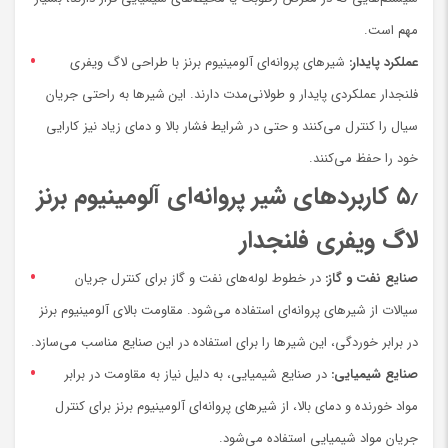
مهم است.
عملکرد پایدار:
شیرهای پروانه‌ای آلومینیوم برنز با طراحی لاگ ویفری
فلنجدار عملکردی پایدار و طولانی‌مدت دارند. این شیرها به راحتی جریان
سیال را کنترل می‌کنند و حتی در شرایط فشار بالا و دمای زیاد نیز کارایی
خود را حفظ می‌کنند.
۵٫
کاربردهای شیر پروانه‌ای آلومینیوم برنز
لاگ ویفری فلنجدار
صنایع نفت و گاز:
در خطوط لوله‌های نفت و گاز برای کنترل جریان
سیالات از شیرهای پروانه‌ای استفاده می‌شود. مقاومت بالای آلومینیوم برنز
در برابر خوردگی، این شیرها را برای استفاده در این صنایع مناسب می‌سازد.
صنایع شیمیایی:
در صنایع شیمیایی، به دلیل نیاز به مقاومت در برابر
مواد خورنده و دمای بالا، از شیرهای پروانه‌ای آلومینیوم برنز برای کنترل
جریان مواد شیمیایی استفاده می‌شود.