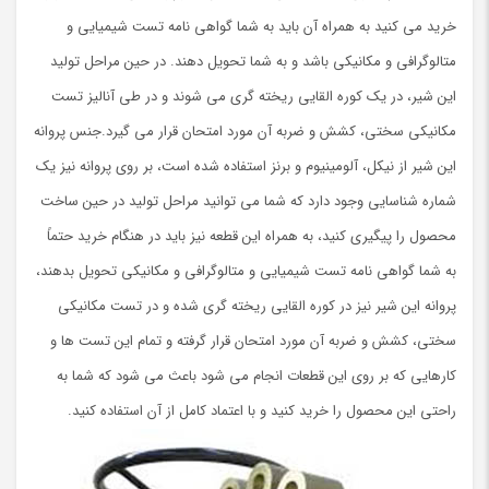
خرید می کنید به همراه آن باید به شما گواهی نامه تست شیمیایی و
متالوگرافی و مکانیکی باشد و به شما تحویل دهند. در حین مراحل تولید
این شیر، در یک کوره القایی ریخته گری می شوند و در طی آنالیز تست
مکانیکی سختی، کشش و ضربه آن مورد امتحان قرار می گیرد.جنس پروانه
این شیر از نیکل، آلومینیوم و برنز استفاده شده است، بر روی پروانه نیز یک
شماره شناسایی وجود دارد که شما می توانید مراحل تولید در حین ساخت
محصول را پیگیری کنید، به همراه این قطعه نیز باید در هنگام خرید حتماً
به شما گواهی نامه تست شیمیایی و متالوگرافی و مکانیکی تحویل بدهند،
پروانه این شیر نیز در کوره القایی ریخته گری شده و در تست مکانیکی
سختی، کشش و ضربه آن مورد امتحان قرار گرفته و تمام این تست ها و
کارهایی که بر روی این قطعات انجام می شود باعث می شود که شما به
راحتی این محصول را خرید کنید و با اعتماد کامل از آن استفاده کنید.