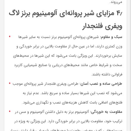
می‌روند.
۴٫
مزایای شیر پروانه‌ای آلومینیوم برنز لاگ
ویفری فلنجدار
سبک و مقاوم:
شیرهای پروانه‌ای آلومینیوم برنز نسبت به سایر شیرها
وزن کمتری دارند، اما در عین حال از مقاومت بالایی در برابر خوردگی و
سایش برخوردارند. این ویژگی باعث می‌شود که این شیرها در محیط‌های
سخت و شرایط خاص مانند محیط‌های دریایی یا صنایع شیمیایی کاربرد
فراوانی داشته باشند.
طراحی ساده و نصب آسان:
طراحی ویفری فلنجدار شیر پروانه‌ای موجب
می‌شود که نصب این شیرها بسیار ساده و سریع باشد. عدم نیاز به
فلنج‌های اضافی باعث کاهش هزینه‌های نصب و نگهداری می‌شود.
مقاومت به خوردگی:
آلومینیوم برنز به دلیل داشتن آلومینیوم و مس در
ترکیب خود، مقاومت بالایی در برابر خوردگی دارد. این ویژگی به ویژه در
سیستم‌هایی که در معرض رطوبت یا محیط‌های شیمیایی قرار دارند، بسیار