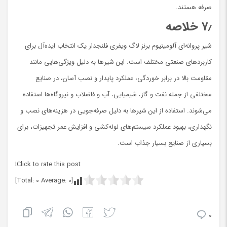
صرفه هستند.
۷٫
خلاصه
شیر پروانه‌ای آلومینیوم برنز لاگ ویفری فلنجدار یک انتخاب ایده‌آل برای
کاربردهای صنعتی مختلف است. این شیرها به دلیل ویژگی‌هایی مانند
مقاومت بالا در برابر خوردگی، عملکرد پایدار و نصب آسان، در صنایع
مختلفی از جمله نفت و گاز، شیمیایی، آب و فاضلاب و نیروگاه‌ها استفاده
می‌شوند. استفاده از این شیرها به دلیل صرفه‌جویی در هزینه‌های نصب و
نگهداری، بهبود عملکرد سیستم‌های لوله‌کشی و افزایش عمر تجهیزات، برای
بسیاری از صنایع بسیار جذاب است.
Click to rate this post!
]
0
Average:
0
[Total:
0