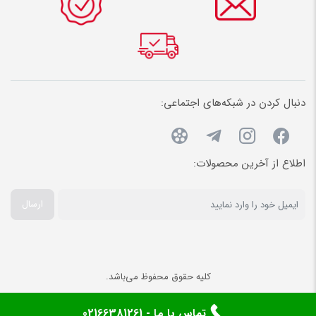
دنبال کردن در شبکه‌های اجتماعی:
اطلاع از آخرین محصولات:
ارسال
کلیه حقوق محفوظ می‌باشد.
تماس با ما - 02166381261