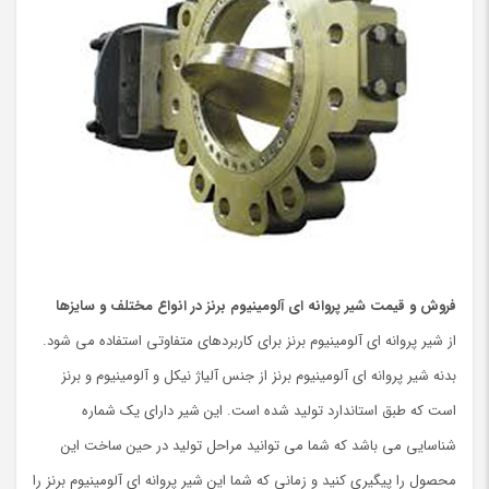
فروش و قیمت شیر پروانه ای آلومینیوم برنز در انواع مختلف و سایزها
از شیر پروانه ای آلومینیوم برنز برای کاربردهای متفاوتی استفاده می شود.
بدنه شیر پروانه ای آلومینیوم برنز از جنس آلیاژ نیکل و آلومینیوم و برنز
است که طبق استاندارد تولید شده است. این شیر دارای یک شماره
شناسایی می باشد که شما می توانید مراحل تولید در حین ساخت این
محصول را پیگیری کنید و زمانی که شما این شیر پروانه ای آلومینیوم برنز را