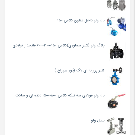
بال ولو داخل تفلون کلاس ۱۵۰
پلاگ ولو (شیر سماوری)کلاس ۱۵۰-۳۰۰-۶۰۰ فلنجدار فولادی
شیر پروانه ای لاگ (دور سوراخ )
بال ولو فولادی سه تیکه کلاس ۸۰۰-۱۵۰۰ دنده ای و ساکت
نیدل ولو