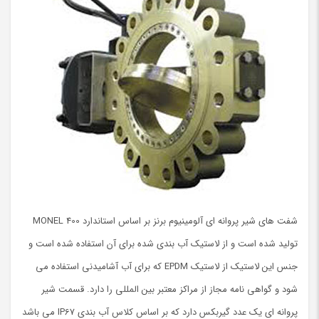
شفت های شیر پروانه ای آلومینیوم برنز بر اساس استاندارد MONEL 400
تولید شده است و از لاستیک آب بندی شده برای آن استفاده شده است و
جنس این لاستیک از لاستیک EPDM که برای آب آشامیدنی استفاده می
شود و گواهی نامه مجاز از مراکز معتبر بین المللی را دارد. قسمت شیر
پروانه ای یک عدد گیربکس دارد که بر اساس کلاس آب بندی IP67 می باشد