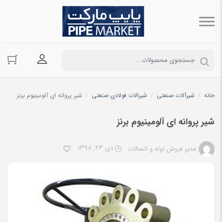
ورود به حسا
خانه
/
شیرآلات صنعتی
/
شیرالات فولادی صنعتی
/
شیر پروانه ای آلومینیوم برنز
شیر پروانه ای آلومینیوم برنز
دی 23, 1398
مدیر فروش لوله و اتصالات