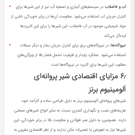
آب و فاضلاب:
در سیستم‌های آبیاری و تصفیه آب نیز از این شیرها برای
کنترل جریان آب استفاده می‌شود. مقاومت آن‌ها در برابر خوردگی ناشی از
مواد شیمیایی موجود در آب فاضلاب، این شیرها را برای این کاربردها
ایده‌آل می‌کند.
نیروگاه‌ها:
در نیروگاه‌های برق برای کنترل جریان بخار و دیگر سیالات
استفاده می‌شود. عملکرد پایدار و ظرفیت تحمل فشار بالا از ویژگی‌های
مطلوب این شیرها برای کاربرد در نیروگاه‌ها است.
۶٫
مزایای اقتصادی شیر پروانه‌ای
آلومینیوم برنز
شیرهای پروانه‌ای آلومینیوم برنز به دلیل طراحی ساده و کارآمد خود،
هزینه‌های نصب و نگهداری کمتری نسبت به سایر انواع شیرهای صنعتی
دارند. همچنین، به دلیل عمر طولانی و مقاومت بالا در برابر خوردگی، این
شیرها نیاز به تعویض یا تعمیرات مکرر ندارند و از نظر اقتصادی مقرون به