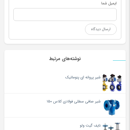
ایمیل شما
نوشته‌های مرتبط
شیر پروانه ای پنوماتیک
شیر صافی سطلی فولادی کلاس ۱۵۰
نایف گیت ولو