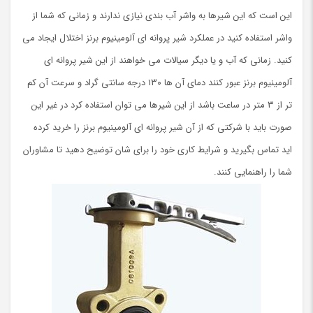
این است که این شیرها به واشر آب بندی نیازی ندارند و زمانی که شما از
واشر استفاده کنید در عملکرد شیر پروانه ای آلومینیوم برنز اختلال ایجاد می
کنید. زمانی که آب و یا دیگر سیالات می خواهند از این شیر پروانه ای
آلومینیوم برنز عبور کنند دمای آن ها ۱۳۰ درجه سانتی گراد و سرعت آن کم
تر از ۳ متر در ساعت باشد از این شیرها می توان استفاده کرد در غیر این
صورت باید با شرکتی که از آن شیر پروانه ای آلومینیوم برنز را خرید کرده
اید تماس بگیرید و شرایط کاری خود را برای شان توضیح دهید تا مشاوران
شما را راهنمایی کنند.