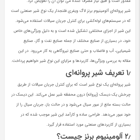
مقدور است و طبق نیاز مصرف کننده می توان آن را تعویض کرد.
شیر پروانه‌ای آلومینیوم برنز لاگ ویفری فلنجدار یک نوع شیر صنعتی است
که در سیستم‌های لوله‌کشی برای کنترل جریان سیالات استفاده می‌شود.
این شیر از اجزای مختلفی تشکیل شده است و به دلیل ویژگی‌های خاص
خود، در بسیاری از صنایع مختلف از جمله صنایع نفت و گاز، صنایع
شیمیایی، آب و فاضلاب و حتی صنایع نیروگاهی به کار می‌رود. در این
مقاله به بررسی ویژگی‌ها، کاربردها و مزایای این نوع شیر خواهیم پرداخت.
۱٫
تعریف شیر پروانه‌ای
شیر پروانه‌ای یک نوع شیر است که برای کنترل جریان سیالات از طریق
چرخش یک دیسک (پروانه) درون محفظه شیر عمل می‌کند. این دیسک در
حالت بسته مانع از عبور سیال می‌شود و در حالت باز، جریان سیال را از
خود عبور می‌دهد. طراحی ساده و کارآمد این شیر موجب شده که در
بسیاری از کاربردهای صنعتی مورد استفاده قرار گیرد.
۲٫
آلومینیوم برنز چیست؟