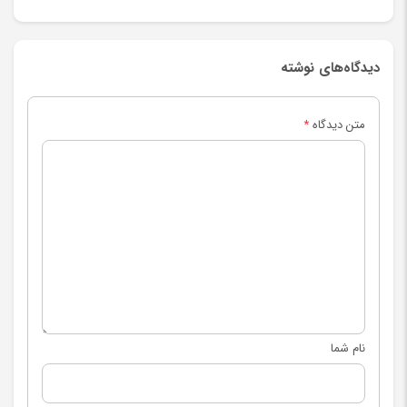
دیدگاه‌های نوشته
متن دیدگاه
*
نام شما