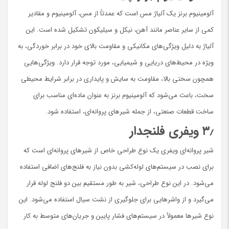
آلومینیوم برنز یک آلیاژ مس است که عمدتاً از مس، آلومینیوم و مقادیر
کمی از سایر عناصر مانند آهن، نیکل و سیلیکون تشکیل شده است. این
آلیاژ به دلیل ویژگی‌های مکانیکی و مقاومت بالای خود در برابر خوردگی، به
ویژه در محیط‌های دریایی و شیمیایی، مورد توجه قرار دارد. ویژگی‌هایی
همچون سختی بالا، مقاومت به سایش و پایداری در برابر شرایط محیطی
سخت، باعث می‌شود که آلومینیوم برنز به عنوان ماده‌ای مناسب برای
ساخت قطعات صنعتی، از جمله شیرهای پروانه‌ای، استفاده شود.
۳٫
ویفری فلنجدار
شیر پروانه‌ای ویفری یک نوع طراحی خاص از شیرهای پروانه‌ای است که
برای نصب در سیستم‌های لوله‌کشی بدون نیاز به فلنج‌های اضافی استفاده
می‌شود. در این نوع طراحی، شیر به طور مستقیم بین دو فلنج لوله قرار
می‌گیرد و از واشرهایی برای جلوگیری از نشت سیال استفاده می‌شود. این
نوع شیرها معمولاً در سیستم‌های فشار پایین و جریان‌های متوسط به کار