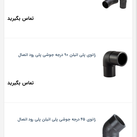
تماس بگیرید
زانوی پلی اتیلن ۹۰ درجه جوشی پلی رود اتصال
تماس بگیرید
زانوی ۴۵ درجه جوشی پلی اتیلن پلی رود اتصال