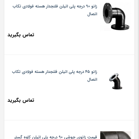
زانو ۹۰ درجه پلی اتیلن فلنجدار هسته فولادی تکاب
to
اتصال
igh
تماس بگیرید
زانو ۴۵ درجه پلی اتیلن فلنجدار هسته فولادی تکاب
اتصال
تماس بگیرید
قیمت زانوی جوشی ۹۰ درجه پلی اتیلن کاوه گستر