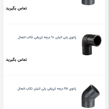
تماس بگیرید
زانوی پلی اتیلن ۹۰ درجه تزریقی تکاب اتصال
تماس بگیرید
زانوی ۴۵ درجه تزریقی پلی اتیلن تکاب اتصال