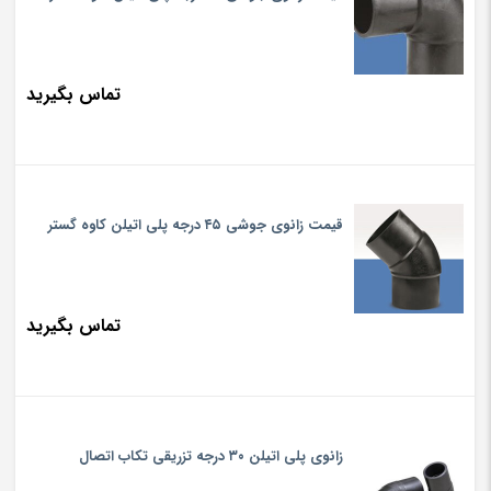
تماس بگیرید
قیمت زانوی جوشی ۴۵ درجه پلی اتیلن کاوه گستر
تماس بگیرید
زانوی پلی اتیلن ۳۰ درجه تزریقی تکاب اتصال