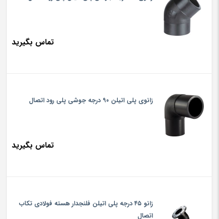
تماس بگیرید
زانوی پلی اتیلن ۹۰ درجه جوشی پلی رود اتصال
تماس بگیرید
زانو ۴۵ درجه پلی اتیلن فلنجدار هسته فولادی تکاب
اتصال