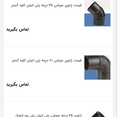
قیمت زانوی جوشی ۴۵ درجه پلی اتیلن کاوه گستر
تماس بگیرید
قیمت زانوی جوشی ۹۰ درجه پلی اتیلن کاوه گستر
تماس بگیرید
زانوی ۴۵ درجه جوشی پلی اتیلن پلی رود اتصال