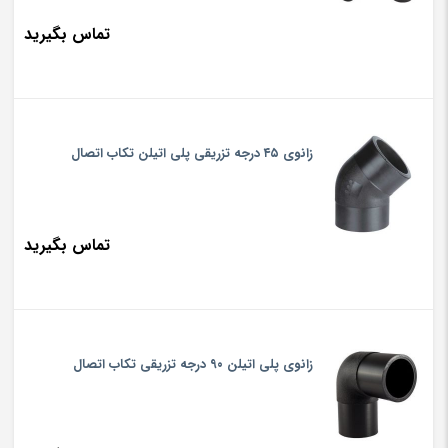
تماس بگیرید
زانوی ۴۵ درجه تزریقی پلی اتیلن تکاب اتصال
تماس بگیرید
زانوی پلی اتیلن ۹۰ درجه تزریقی تکاب اتصال