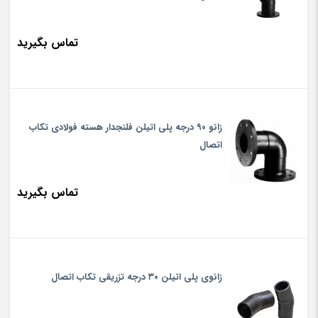
تماس بگیرید
زانو ۹۰ درجه پلی اتیلن فلنجدار هسته فولادی تکاب
اتصال
تماس بگیرید
زانوی پلی اتیلن ۳۰ درجه تزریقی تکاب اتصال