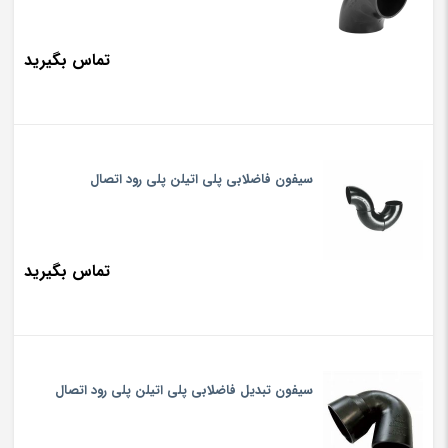
تماس بگیرید
سیفون فاضلابی پلی اتیلن پلی رود اتصال
تماس بگیرید
سیفون تبدیل فاضلابی پلی اتیلن پلی رود اتصال