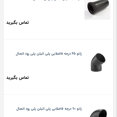
تماس بگیرید
زانو ۴۵ درجه فاضلابی پلی اتیلن پلی رود اتصال
تماس بگیرید
زانو ۹۰ درجه فاضلابی پلی اتیلن پلی رود اتصال