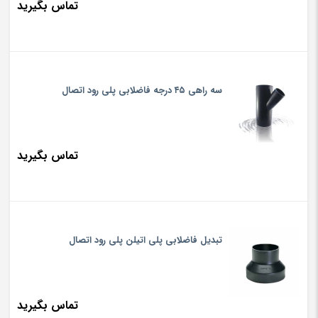
تماس بگیرید
سه راهی ۴۵ درجه فاضلابی پلی رود اتصال
تماس بگیرید
تبدیل فاضلابی پلی اتیلن پلی رود اتصال
تماس بگیرید