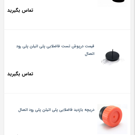
تماس بگیرید
قیمت درپوش تست فاضلابی پلی اتیلن پلی رود
اتصال
تماس بگیرید
دریچه بازدید فاضلابی پلی اتیلن پلی رود اتصال