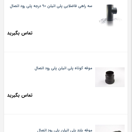
سه راهی فاضلابی پلی اتیلن ۹۰ درجه پلی رود اتصال
to
igh
تماس بگیرید
موفه کوتاه پلی اتیلن پلی رود اتصال
تماس بگیرید
موفه بلند پلی اتیلن پلی رود اتصال