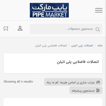
ورود به حسا
خانه
/
اتصالات پلی اتیلن
/
اتصالات فاضلابی پلی اتیلن
اتصالات فاضلابی پلی اتیلن
ted
Showing all 11 results
مرتب سازی بر اساس هزینه: کم به زیاد
by
جستجوی پیشرفته
ce:
low