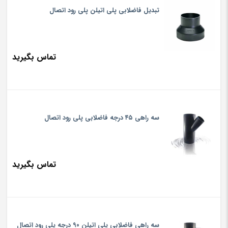
تبدیل فاضلابی پلی اتیلن پلی رود اتصال
تماس بگیرید
سه راهی ۴۵ درجه فاضلابی پلی رود اتصال
تماس بگیرید
سه راهی فاضلابی پلی اتیلن ۹۰ درجه پلی رود اتصال