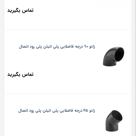
تماس بگیرید
زانو ۹۰ درجه فاضلابی پلی اتیلن پلی رود اتصال
تماس بگیرید
زانو ۴۵ درجه فاضلابی پلی اتیلن پلی رود اتصال