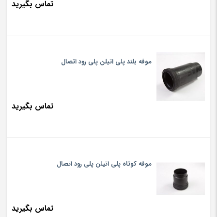
تماس بگیرید
موفه بلند پلی اتیلن پلی رود اتصال
تماس بگیرید
موفه کوتاه پلی اتیلن پلی رود اتصال
تماس بگیرید