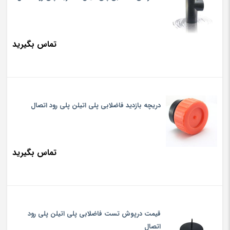
تماس بگیرید
دریچه بازدید فاضلابی پلی اتیلن پلی رود اتصال
تماس بگیرید
قیمت درپوش تست فاضلابی پلی اتیلن پلی رود
اتصال