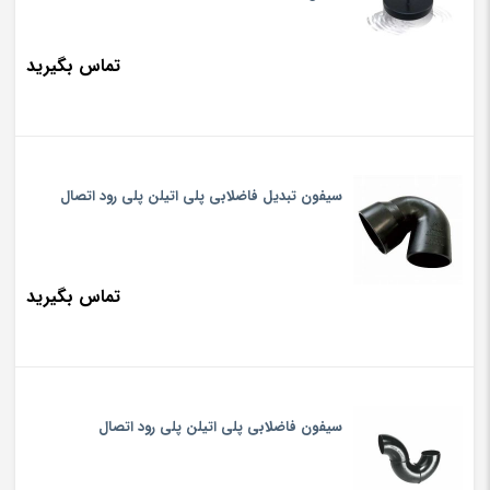
تماس بگیرید
سیفون تبدیل فاضلابی پلی اتیلن پلی رود اتصال
تماس بگیرید
سیفون فاضلابی پلی اتیلن پلی رود اتصال