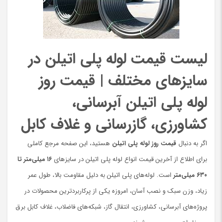
لیست قیمت لوله پلی اتیلن در
سایزهای مختلف | قیمت روز
لوله پلی اتیلن آبرسانی،
کشاورزی، گازرسانی و غلاف کابل
اگر به دنبال
قیمت روز لوله پلی اتیلن
هستید، این صفحه مرجع کاملی
برای اطلاع از آخرین قیمت انواع لوله پلی اتیلن در سایزهای
۱۶ میلی‌متر تا
۶۳۰ میلی‌متر
است. لوله‌های پلی اتیلن به دلیل مقاومت بالا، طول عمر
زیاد، وزن سبک و نصب آسان، امروزه یکی از پرکاربردترین محصولات در
پروژه‌های آبرسانی، کشاورزی، انتقال گاز، شبکه‌های فاضلاب، غلاف کابل برق