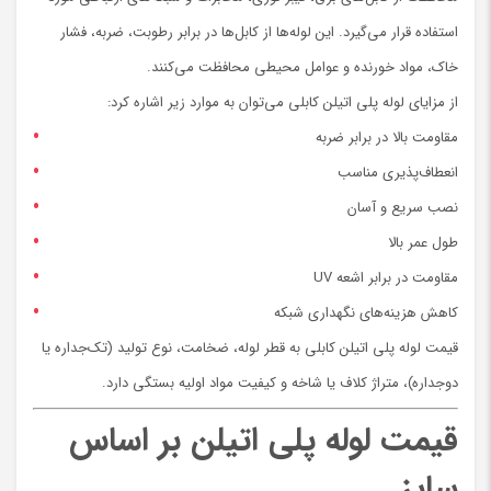
استفاده قرار می‌گیرد. این لوله‌ها از کابل‌ها در برابر رطوبت، ضربه، فشار
خاک، مواد خورنده و عوامل محیطی محافظت می‌کنند.
از مزایای لوله پلی اتیلن کابلی می‌توان به موارد زیر اشاره کرد:
مقاومت بالا در برابر ضربه
انعطاف‌پذیری مناسب
نصب سریع و آسان
طول عمر بالا
مقاومت در برابر اشعه UV
کاهش هزینه‌های نگهداری شبکه
قیمت لوله پلی اتیلن کابلی به قطر لوله، ضخامت، نوع تولید (تک‌جداره یا
دوجداره)، متراژ کلاف یا شاخه و کیفیت مواد اولیه بستگی دارد.
قیمت لوله پلی اتیلن بر اساس
سایز