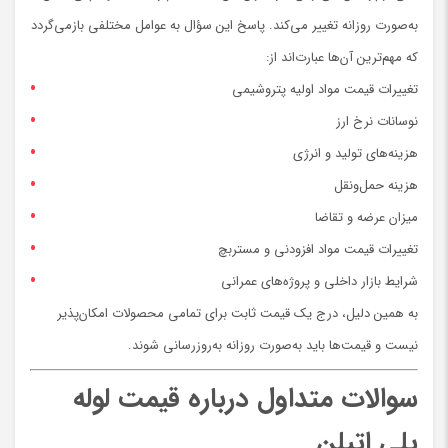
به‌صورت روزانه تغییر می‌کند. پاسخ این سؤال به عوامل مختلفی بازمی‌گردد
که مهم‌ترین آن‌ها عبارت‌اند از:
تغییرات قیمت مواد اولیه پتروشیمی
نوسانات نرخ ارز
هزینه‌های تولید و انرژی
هزینه حمل‌ونقل
میزان عرضه و تقاضا
تغییرات قیمت مواد افزودنی و مستربچ
شرایط بازار داخلی و پروژه‌های عمرانی
به همین دلیل، درج یک قیمت ثابت برای تمامی محصولات امکان‌پذیر
نیست و قیمت‌ها باید به‌صورت روزانه به‌روزرسانی شوند.
سوالات متداول درباره قیمت لوله
پلی اتیلن