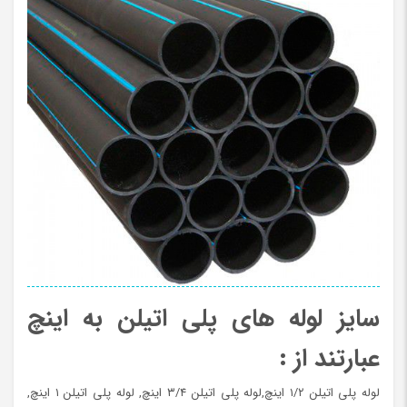
سایز لوله های پلی اتیلن به اینچ
عبارتند از :
لوله پلی اتیلن ۱/۲ اینچ,لوله پلی اتیلن ۳/۴ اینچ, لوله پلی اتیلن ۱ اینچ,