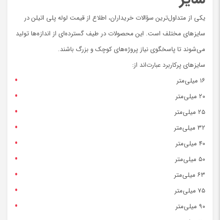
یکی از متداول‌ترین سؤالات خریداران، اطلاع از قیمت لوله پلی اتیلن در
سایزهای مختلف است. این محصولات در طیف گسترده‌ای از اندازه‌ها تولید
می‌شوند تا پاسخگوی نیاز پروژه‌های کوچک و بزرگ باشند.
سایزهای پرکاربرد عبارت‌اند از:
۱۶ میلی‌متر
۲۰ میلی‌متر
۲۵ میلی‌متر
۳۲ میلی‌متر
۴۰ میلی‌متر
۵۰ میلی‌متر
۶۳ میلی‌متر
۷۵ میلی‌متر
۹۰ میلی‌متر