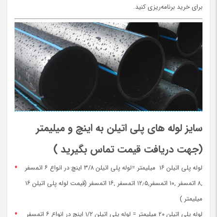
برای خرید برنامه‌ریزی کنید.
سایز لوله های پلی اتیلن به اینچ و میلیمتر
(جهت دریافت قیمت تماس بگیرید )
لوله پلی اتیلن ۱۶ میلیمتر =لوله پلی اتیلن ۳/۸ اینچ در انواع ۶ اتمسفر
,۸ اتمسفر ,۱۰ اتمسفر,۱۲٫۵ اتمسفر ,۱۶ اتمسفر (قیمت لوله پلی اتیلن ۱۶
میلیمتر )
لوله پلی اتیلن ۲۰ میلیمتر = لوله پلی اتیلن ۱/۲ اینچ در انواع ۶ اتمسفر