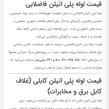
قیمت لوله پلی اتیلن فاضلابی
لوله پلی اتیلن فاضلابی به دلیل مقاومت فوق‌العاده در برابر مواد شیمیایی،
اسیدی و قلیایی، گزینه‌ای ایده‌آل برای انتقال فاضلاب شهری، صنعتی و
پساب‌های کشاورزی است. این لوله‌ها دارای سطح داخلی کاملاً صاف
هستند و از ایجاد رسوب و گرفتگی جلوگیری می‌کنند.
قیمت لوله پلی اتیلن فاضلابی با توجه به قطر، ضخامت، کلاس سختی،
نوع اتصال و شرایط پروژه متفاوت است. در پروژه‌های بزرگ عمرانی معمولاً
از سایزهای
۲۰۰، ۲۵۰، ۳۱۵، ۴۰۰، ۵۰۰ و ۶۳۰ میلی‌متر
استفاده می‌شود که
هرکدام متناسب با حجم انتقال سیال انتخاب می‌شوند.
قیمت لوله پلی اتیلن کابلی (غلاف
کابل برق و مخابرات)
لوله پلی اتیلن کابلی که با نام غلاف کابل نیز شناخته می‌شود، برای
محافظت از کابل‌های برق، فیبر نوری، مخابرات و شبکه‌های ارتباطی مورد