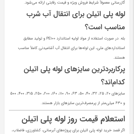
گازرسانی معمولاً شرایط فروش ویژه و قیمت رقابتی ارائه می‌شود.
لوله پلی اتیلن برای انتقال آب شرب
مناسب است؟
بله. در صورت استفاده از مواد اولیه استاندارد PE100 و تولید مطابق
استانداردهای ملی، این لوله‌ها برای انتقال آب آشامیدنی کاملاً مناسب
هستند.
پرکاربردترین سایزهای لوله پلی اتیلن
کدام‌اند؟
سایزهای ۲۰، ۲۵، ۳۲، ۴۰، ۵۰، ۶۳، ۹۰، ۱۱۰، ۱۶۰، ۲۰۰، ۲۵۰، ۳۱۵، ۴۰۰، ۵۰۰
و ۶۳۰ میلی‌متر از پرمصرف‌ترین سایزهای بازار هستند.
استعلام قیمت روز لوله پلی اتیلن
اگر قصد خرید لوله پلی اتیلن برای پروژه‌های آبرسانی، کشاورزی، فاضلاب،