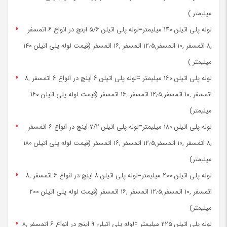
میلیمتر )
لوله پلی اتیلن ۱۴۰ میلیمتر=لوله پلی اتیلن ۵/۶ اینچ در انواع ۶ اتمسفر
,۸ اتمسفر ,۱۰ اتمسفر,۱۲٫۵ اتمسفر ,۱۶ اتمسفر (قیمت لوله پلی اتیلن ۱۴۰
میلیمتر )
لوله پلی اتیلن ۱۶۰ میلیمتر =لوله پلی اتیلن ۶ اینچ در انواع ۶ اتمسفر ,۸
اتمسفر ,۱۰ اتمسفر,۱۲٫۵ اتمسفر ,۱۶ اتمسفر (قیمت لوله پلی اتیلن ۱۶۰
میلیمتر)
لوله پلی اتیلن ۱۸۰ میلیمتر=لوله پلی اتیلن ۷/۲ اینچ در انواع ۶ اتمسفر
,۸ اتمسفر ,۱۰ اتمسفر,۱۲٫۵ اتمسفر ,۱۶ اتمسفر (قیمت لوله پلی اتیلن ۱۸۰
میلیمتر)
لوله پلی اتیلن ۲۰۰ میلیمتر=لوله پلی اتیلن ۸ اینچ در انواع ۶ اتمسفر ,۸
اتمسفر ,۱۰ اتمسفر,۱۲٫۵ اتمسفر ,۱۶ اتمسفر (قیمت لوله پلی اتیلن ۲۰۰
میلیمتر)
لوله پلی اتیلن ۲۲۵ میلیمتر =لوله پلی اتیلن ۹ اینچ در انواع ۶ اتمسفر ,۸