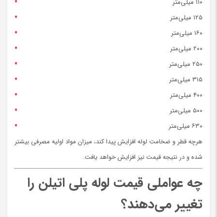
۱۱۰ میلی‌متر
۱۲۵ میلی‌متر
۱۶۰ میلی‌متر
۲۰۰ میلی‌متر
۲۵۰ میلی‌متر
۳۱۵ میلی‌متر
۴۰۰ میلی‌متر
۵۰۰ میلی‌متر
۶۳۰ میلی‌متر
هرچه قطر و ضخامت لوله افزایش پیدا کند، میزان مواد اولیه مصرفی بیشتر
شده و در نتیجه قیمت نیز افزایش خواهد یافت.
چه عواملی قیمت لوله پلی اتیلن را
تغییر می‌دهند؟