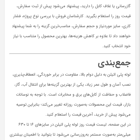
گازرسانی یا غلاف کابل را دارید، پیشنهاد می‌شود پیش از ثبت سفارش،
قیمت روز را استعلام بگیرید. کارشناسان فروش با بررسی نوع پروژه، فشار
کاری، سایز موردنیاز و حجم سفارش، مناسب‌ترین گزینه را به شما پیشنهاد
خواهند داد تا علاوه بر کاهش هزینه‌ها، بهترین محصول را متناسب با نیاز
خود انتخاب کنید.
جمع‌بندی
لوله پلی اتیلن به دلیل دوام بالا، مقاومت در برابر خوردگی، انعطاف‌پذیری،
نصب آسان و طول عمر زیاد، یکی از بهترین گزینه‌ها برای انتقال آب، گاز،
فاضلاب و حفاظت از کابل‌های برق و مخابرات است. با توجه به نوسانات
بازار، قیمت این محصولات به‌صورت روزانه تغییر می‌کند؛ بنابراین توصیه
می‌شود پیش از خرید، آخرین قیمت را استعلام کنید.
در این صفحه، لیست قیمت روز لوله پلی اتیلن در سایزهای ۱۶ تا ۶۳۰
میلی‌متر به‌صورت مستمر به‌روزرسانی می‌شود تا بتوانید با اطمینان بیشتری