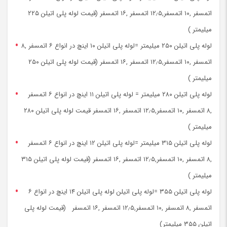
اتمسفر ,۱۰ اتمسفر,۱۲٫۵ اتمسفر ,۱۶ اتمسفر (قیمت لوله پلی اتیلن ۲۲۵
میلیمتر )
لوله پلی اتیلن ۲۵۰ میلیمتر =لوله پلی اتیلن ۱۰ اینچ در انواع ۶ اتمسفر ,۸
اتمسفر ,۱۰ اتمسفر,۱۲٫۵ اتمسفر ,۱۶ اتمسفر (قیمت لوله پلی اتیلن ۲۵۰
میلیمتر )
لوله پلی اتیلن ۲۸۰ میلیمتر = لوله پلی اتیلن ۱۱ اینچ در انواع ۶ اتمسفر
,۸ اتمسفر ,۱۰ اتمسفر,۱۲٫۵ اتمسفر ,۱۶ اتمسفر قیمت لوله پلی اتیلن ۲۸۰
میلیمتر )
لوله پلی اتیلن ۳۱۵ میلیمتر =لوله پلی اتیلن ۱۲ اینچ در انواع ۶ اتمسفر
,۸ اتمسفر ,۱۰ اتمسفر,۱۲٫۵ اتمسفر ,۱۶ اتمسفر (قیمت لوله پلی اتیلن ۳۱۵
میلیمتر )
لوله پلی اتیلن ۳۵۵ =لوله پلی اتیلن لوله پلی اتیلن ۱۴ اینچ در انواع ۶
اتمسفر ,۸ اتمسفر ,۱۰ اتمسفر,۱۲٫۵ اتمسفر ,۱۶ اتمسفر (قیمت لوله پلی
اتیلن ۳۵۵ میلیمتر)