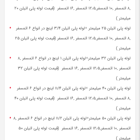
,۸ اتمسفر ,۱۰ اتمسفر,۱۲٫۵ اتمسفر ,۱۶ اتمسفر (قیمت لوله پلی اتیلن ۲۰
میلیمتر )
لوله پلی اتیلن ۲۵ میلیمتر =لوله پلی اتیلن ۳/۴ اینچ در انواع ۶ اتمسفر
,۸ اتمسفر ,۱۰ اتمسفر,۱۲٫۵ اتمسفر ,۱۶ اتمسفر (قیمت لوله پلی اتیلن ۲۵
میلیمتر )
لوله پلی اتیلن ۳۲ میلیمتر=لوله پلی اتیلن ۱ اینچ در انواع ۶ اتمسفر ,۸
اتمسفر ,۱۰ اتمسفر,۱۲٫۵ اتمسفر ,۱۶ اتمسفر (قیمت لوله پلی اتیلن ۳۲
میلیمتر )
لوله پلی اتیلن ۴۰ میلیمتر =لوله پلی اتیلن ۱۱/۴ اینچ در انواع ۶ اتمسفر
,۸ اتمسفر ,۱۰ اتمسفر,۱۲٫۵ اتمسفر ,۱۶ اتمسفر (قیمت لوله پلی اتیلن ۴۰
میلیمتر )
لوله پلی اتیلن ۵۰ میلیمتر=لوله پلی اتیلن ۱۱/۲ اینچ در انواع ۶ اتمسفر ,۸
اتمسفر ,۱۰ اتمسفر,۱۲٫۵ اتمسفر ,۱۶ اتمسفر (قیمت لوله پلی اتیلن ۵۰
میلیمتر )