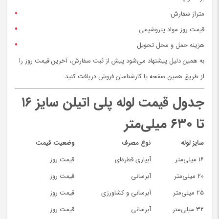
متراژ سفارش
قیمت روز مواد پتروشیمی
هزینه حمل و محل تحویل
به همین دلیل پیشنهاد می‌شود پیش از ثبت سفارش، آخرین قیمت روز را
از طریق همین صفحه یا کارشناسان فروش دریافت کنید.
جدول قیمت لوله پلی اتیلن سایز ۱۶
تا ۶۳۰ میلی‌متر
سایز لوله
نوع مصرف
وضعیت قیمت
۱۶ میلی‌متر
آبیاری قطره‌ای
قیمت روز
۲۰ میلی‌متر
آبرسانی
قیمت روز
۲۵ میلی‌متر
آبرسانی و کشاورزی
قیمت روز
۳۲ میلی‌متر
آبرسانی
قیمت روز