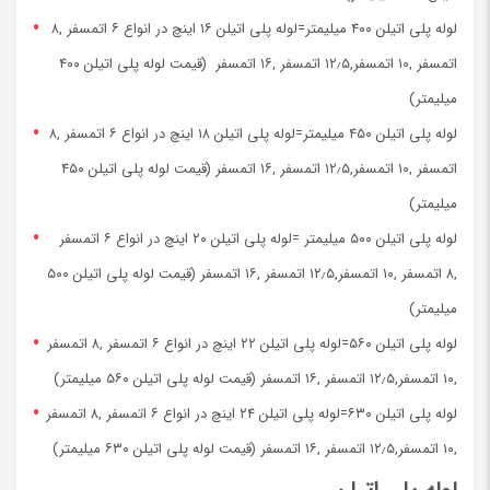
لوله پلی اتیلن ۴۰۰ میلیمتر=لوله پلی اتیلن ۱۶ اینچ در انواع ۶ اتمسفر ,۸
اتمسفر ,۱۰ اتمسفر,۱۲٫۵ اتمسفر ,۱۶ اتمسفر (قیمت لوله پلی اتیلن ۴۰۰
میلیمتر)
لوله پلی اتیلن ۴۵۰ میلیمتر=لوله پلی اتیلن ۱۸ اینچ در انواع ۶ اتمسفر ,۸
اتمسفر ,۱۰ اتمسفر,۱۲٫۵ اتمسفر ,۱۶ اتمسفر (قیمت لوله پلی اتیلن ۴۵۰
میلیمتر)
لوله پلی اتیلن ۵۰۰ میلیمتر =لوله پلی اتیلن ۲۰ اینچ در انواع ۶ اتمسفر
,۸ اتمسفر ,۱۰ اتمسفر,۱۲٫۵ اتمسفر ,۱۶ اتمسفر (قیمت لوله پلی اتیلن ۵۰۰
میلیمتر)
لوله پلی اتیلن ۵۶۰=لوله پلی اتیلن ۲۲ اینچ در انواع ۶ اتمسفر ,۸ اتمسفر
,۱۰ اتمسفر,۱۲٫۵ اتمسفر ,۱۶ اتمسفر (قیمت لوله پلی اتیلن ۵۶۰ میلیمتر)
لوله پلی اتیلن ۶۳۰=لوله پلی اتیلن ۲۴ اینچ در انواع ۶ اتمسفر ,۸ اتمسفر
,۱۰ اتمسفر,۱۲٫۵ اتمسفر ,۱۶ اتمسفر (قیمت لوله پلی اتیلن ۶۳۰ میلیمتر)