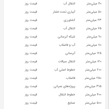
۴۰ میلی‌متر
انتقال آب
قیمت روز
۵۰ میلی‌متر
آبیاری تحت فشار
قیمت روز
۶۳ میلی‌متر
کشاورزی
قیمت روز
۷۵ میلی‌متر
انتقال آب
قیمت روز
۹۰ میلی‌متر
شبکه آبرسانی
قیمت روز
۱۱۰ میلی‌متر
آب و فاضلاب
قیمت روز
۱۲۵ میلی‌متر
آبرسانی
قیمت روز
۱۶۰ میلی‌متر
انتقال سیالات
قیمت روز
۲۰۰ میلی‌متر
خطوط اصلی آب
قیمت روز
۲۵۰ میلی‌متر
فاضلاب
قیمت روز
۳۱۵ میلی‌متر
پروژه‌های عمرانی
قیمت روز
۴۰۰ میلی‌متر
خطوط انتقال
قیمت روز
۵۰۰ میلی‌متر
صنایع
قیمت روز