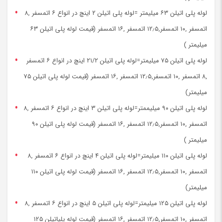
لوله پلی اتیلن ۶۳ میلیمتر =لوله پلی اتیلن ۲ اینچ در انواع ۶ اتمسفر ,۸
اتمسفر ,۱۰ اتمسفر,۱۲٫۵ اتمسفر ,۱۶ اتمسفر (قیمت لوله پلی اتیلن ۶۳
میلیمتر )
لوله پلی اتیلن ۷۵ میلیمتر=لوله پلی اتیلن ۲۱/۲ اینچ در انواع ۶ اتمسفر
,۸ اتمسفر ,۱۰ اتمسفر,۱۲٫۵ اتمسفر ,۱۶ اتمسفر (قیمت لوله پلی اتیلن ۷۵
میلیمتر)
لوله پلی اتیلن ۹۰ میلیممتر=لوله پلی اتیلن ۳ اینچ در انواع ۶ اتمسفر ,۸
اتمسفر ,۱۰ اتمسفر,۱۲٫۵ اتمسفر ,۱۶ اتمسفر (قیمت لوله پلی اتیلن ۹۰
میلیمتر )
لوله پلی اتیلن ۱۱۰ میلیمتر=لوله پلی اتیلن ۴ اینچ در انواع ۶ اتمسفر ,۸
اتمسفر ,۱۰ اتمسفر,۱۲٫۵ اتمسفر ,۱۶ اتمسفر (قیمت لوله پلی اتیلن ۱۱۰
میلیمتر)
لوله پلی اتیلن ۱۲۵ میلیمتر=لوله پلی اتیلن ۵ اینچ در انواع ۶ اتمسفر ,۸
اتمسفر ,۱۰ اتمسفر,۱۲٫۵ اتمسفر ,۱۶ اتمسفر (قیمت لوله پلیاتیلن ۱۲۵