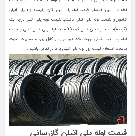
قیمت لوله های پلی اتیلن را به قیمت روز لوله پلی اتیلن در انواع قیمت
لوله پلی اتیلن آبرسانی,قیمت لوله پلی اتیلن گازی ,قیمت لوله پلی اتیلن
کشاورزی ,قیمت لوله پلی اتیلن فاضلاب ,قیمت لوله پلی اتیلن درجه یک
(گریدA)قیمت لوله پلی اتیلن گرید(B)قیمت لوله پلی اتیلن کابلی و قیمت
لوله پلی اتیلن کابلی جهت غلاف فیبر نوری و کابل برق و مخابرات .جهت
دریافت استعلام قیمت روز لوله پلی اتیلن با ما در تماس باشید .
قیمت لوله پلی اتیلن گازرسانی