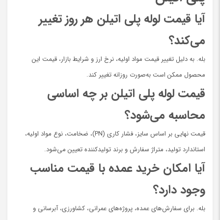
آیا قیمت لوله پلی اتیلن هر روز تغییر
می‌کند؟
بله. به دلیل تغییر قیمت مواد اولیه، نرخ ارز و شرایط بازار، قیمت این
محصول ممکن است به‌صورت روزانه تغییر کند.
قیمت لوله پلی اتیلن بر چه اساسی
محاسبه می‌شود؟
قیمت نهایی بر اساس سایز، فشار کاری (PN)، ضخامت، نوع مواد اولیه،
استاندارد تولید، متراژ سفارش و برند تولیدکننده تعیین می‌شود.
آیا امکان خرید عمده با قیمت مناسب
وجود دارد؟
بله. برای سفارش‌های عمده، پروژه‌های عمرانی، کشاورزی، آبرسانی و