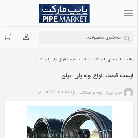
ورود به حسا
خانه
/
لوله های پلی اتیلن
/
لیست قیمت انواع لوله پلی اتیلن
لیست قیمت انواع لوله پلی اتیلن
اسفند 14, 1395
مدیر فروش لوله و اتصالات