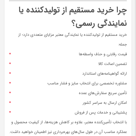
چرا خرید مستقیم از تولیدکننده یا
نمایندگی رسمی؟
خرید مستقیم از تولیدکننده یا نمایندگی معتبر مزایای متعددی دارد؛ از
جمله:
قیمت رقابتی و حذف واسطه‌ها
تضمین اصالت کالا
ارائه گواهینامه‌های استاندارد
مشاوره تخصصی برای انتخاب سایز و فشار مناسب
تأمین سریع سفارش‌های عمده
امکان ارسال به سراسر کشور
پشتیبانی و خدمات پس از فروش
با انتخاب تأمین‌کننده معتبر، علاوه بر کاهش هزینه‌ها، از کیفیت محصول و
عملکرد مناسب آن در طول سال‌های بهره‌برداری نیز اطمینان خواهید داشت.