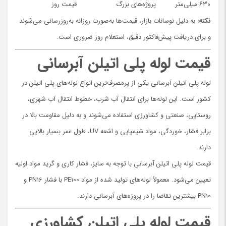
۶۳۰ میلی‌متر
پروژه‌های بزرگ
قیمت روز
نکته:
به دلیل نوسانات بازار، قیمت‌ها به‌صورت روزانه به‌روزرسانی می‌شوند
و برای دریافت پیش‌فاکتور دقیق، استعلام روز ضروری است.
قیمت لوله پلی اتیلن آبرسانی
لوله پلی اتیلن آبرسانی یکی از پرمصرف‌ترین انواع لوله‌های پلی اتیلن در
کشور است. این لوله‌ها برای انتقال آب شرب، خطوط انتقال آب شهری،
روستایی، صنعتی و کشاورزی استفاده می‌شوند و به دلیل مقاومت بالا در
برابر فشار، خوردگی، مواد شیمیایی و اشعه UV، طول عمر بسیار بالایی
دارند.
قیمت لوله پلی اتیلن آبرسانی با توجه به سایز، فشار کاری و گرید مواد اولیه
تعیین می‌شود. معمولاً لوله‌های تولید شده از مواد PE100 با فشار PN16 و
PN10 بیشترین تقاضا را در پروژه‌های آبرسانی دارند.
قیمت لوله پلی اتیلن کشاورزی