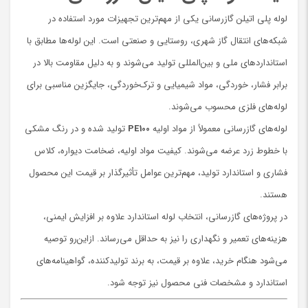
لوله پلی اتیلن گازرسانی یکی از مهم‌ترین تجهیزات مورد استفاده در
شبکه‌های انتقال گاز شهری، روستایی و صنعتی است. این لوله‌ها مطابق با
استانداردهای ملی و بین‌المللی تولید می‌شوند و به دلیل مقاومت بالا در
برابر فشار، خوردگی، مواد شیمیایی و ترک‌خوردگی، جایگزین مناسبی برای
لوله‌های فلزی محسوب می‌شوند.
لوله‌های گازرسانی معمولاً از مواد اولیه
PE100
تولید شده و در رنگ مشکی
با خطوط زرد عرضه می‌شوند. کیفیت مواد اولیه، ضخامت دیواره، کلاس
فشاری و استاندارد تولید، مهم‌ترین عوامل تأثیرگذار بر قیمت این محصول
هستند.
در پروژه‌های گازرسانی، انتخاب لوله استاندارد علاوه بر افزایش ایمنی،
هزینه‌های تعمیر و نگهداری را نیز به حداقل می‌رساند. ازاین‌رو توصیه
می‌شود هنگام خرید، علاوه بر قیمت، به برند تولیدکننده، گواهینامه‌های
استاندارد و مشخصات فنی محصول نیز توجه شود.