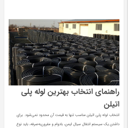
راهنمای انتخاب بهترین لوله پلی
اتیلن
انتخاب لوله پلی اتیلن مناسب تنها به قیمت آن محدود نمی‌شود. برای
داشتن یک سیستم انتقال سیال ایمن، بادوام و مقرون‌به‌صرفه، باید نوع