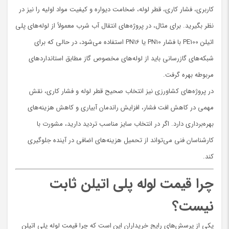
کاربری، فشار کاری، قطر لوله، ضخامت دیواره و کیفیت مواد اولیه را نیز در
نظر بگیرید. برای مثال، در پروژه‌های انتقال آب شرب معمولاً از لوله‌های پلی
اتیلن PE100 با فشار PN10 یا PN16 استفاده می‌شود، در حالی که برای
شبکه‌های گازرسانی باید از لوله‌های مخصوص گاز مطابق استانداردهای
مربوطه بهره گرفت.
در پروژه‌های کشاورزی نیز انتخاب صحیح قطر لوله و فشار کاری، نقش
مهمی در کاهش افت فشار، افزایش راندمان آبیاری و کاهش هزینه‌های
بهره‌برداری دارد. اگر در انتخاب سایز مناسب تردید دارید، مشورت با
کارشناسان فنی می‌تواند از تحمیل هزینه‌های اضافی در آینده جلوگیری
کند.
چرا قیمت لوله پلی اتیلن ثابت
نیست؟
یکی از پرسش‌های رایج خریداران این است که چرا قیمت لوله پلی اتیلن