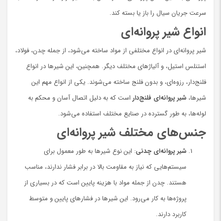
سرعت جریان سیال را باز یا بسته کند.
انواع شیر پروانه‌ای
شیر پروانه‌ای در انواع مختلفی از مواد ساخته می‌شود، از جمله چدن، فولاد،
استنلس استیل، و آلیاژهای مختلف دیگر. همچنین، این شیرها در انواع
فلنج‌دار، رزوه‌ای، و بدون فلنج ساخته می‌شوند. یکی از انواع مهم این
شیرها،
شیر پروانه‌ای فلنج‌دار
است که به دلیل اتصال آسان و محکم به
لوله‌ها، به طور گسترده در صنایع مختلف استفاده می‌شود.
جنس‌های مختلف شیر پروانه‌ای
شیر پروانه‌ای چدنی
: این نوع شیرها به طور معمول برای
سیستم‌هایی که نیاز به مقاومت بالا در برابر فشار ندارند، مناسب
هستند. چدن از جمله مواد با هزینه پایین است که در بسیاری از
پروژه‌ها به کار می‌رود. این شیرها در فشارهای پایین و متوسط
کاربرد دارند.