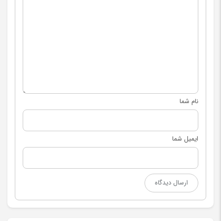
نام شما
ایمیل شما