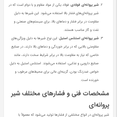
شیر پروانه‌ای فولادی
: فولاد یکی از مواد مقاوم و با دوام است که در
شیر پروانه‌ای‌های فشار بالا استفاده می‌شود. این شیرها به دلیل
مقاومت در برابر فشار و دماهای بالا، برای سیستم‌های صنعتی و
نفت و گاز مناسب هستند.
شیر پروانه‌ای استنلس استیل
: این نوع شیرها به دلیل ویژگی‌های
مقاومتی بالایی که در برابر خوردگی و دماهای بالا دارند، در صنایع
خاصی که نیاز به مقاومت بالا در برابر شرایط سخت دارند، مانند
صنایع دارویی و غذایی، استفاده می‌شوند. استنلس استیل به دلیل
خواص ضدزنگ بودن، گزینه‌ای عالی برای محیط‌های مرطوب و
خورنده است.
مشخصات فنی و فشارهای مختلف شیر
پروانه‌ای
شیر پروانه‌ای در انواع مختلفی از فشارها تولید می‌شود که معمولاً با