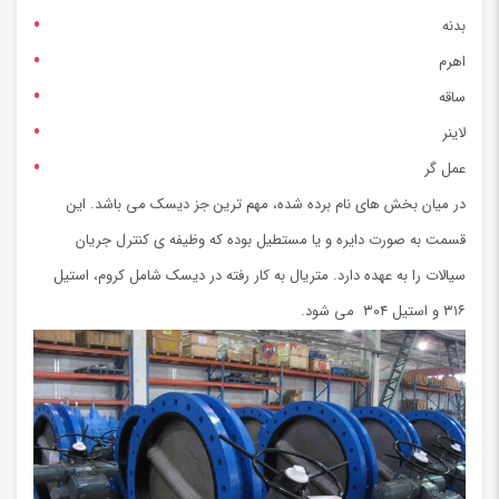
بدنه
اهرم
ساقه
لاینر
عمل گر
در میان بخش های نام برده شده، مهم ترین جز دیسک می باشد. این
قسمت به صورت دایره و یا مستطیل بوده که وظیفه ی کنترل جریان
سیالات را به عهده دارد. متریال به کار رفته در دیسک شامل کروم، استیل
۳۱۶ و استیل ۳۰۴ می شود.