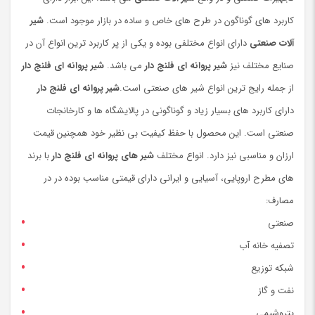
کاربرد های گوناگون در طرح های خاص و ساده در بازار موجود است.
شیر
آلات صنعتی
دارای انواع مختلفی بوده و یکی از پر کاربرد ترین انواع آن در
صنایع مختلف نیز
شیر پروانه ای فلنج دار
می باشد.
شیر پروانه ای
فلنج دار
از جمله رایج ترین انواع شیر های صنعتی است.
شیر پروانه ای فلنج دار
دارای کاربرد های بسیار زیاد و گوناگونی در پالایشگاه ها و کارخانجات
صنعتی است. این محصول با حفظ کیفیت بی نظیر خود همچنین قیمت
ارزان و مناسبی نیز دارد. انواع مختلف
شیر های پروانه ای فلنج دار
با برند
های مطرح اروپایی، آسیایی و ایرانی دارای قیمتی مناسب بوده در در
مصارف:
صنعتی
تصفیه خانه آب
شبکه توزیع
نفت و گاز
پتروشیمی