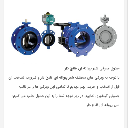
جدول معرفی شیر پروانه ای فلنج دار
با توجه به ویژگی های مختلف
شیر پروانه ای فلنج دار
و ضرورت شناخت آن
قبل از انتخاب و خرید، بهتر دیدیم تا تمامی این ویژگی ها را در قالب
جدولی گردآوری نماییم. در زیر توجه شما را به این جدول جلب می کنیم:
شیر پروانه ای فلنج دار