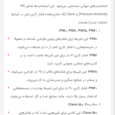
استانداردهای جهانی مشخص می‌شود. این استانداردها شامل PN
(Pressure Nominal) و Class (که نشان‌دهنده فشار کاری شیر در شرایط
مختلف است) هستند.
:
PN10, PN16, PN25, PN40
PN10
: این شیرها برای فشارهای پایین طراحی شده‌اند و معمولاً
در سیستم‌هایی با فشار کاری کمتر از ۱۰ بار استفاده می‌شوند.
PN16
: فشار کاری ۱۶ بار برای این شیرها مناسب است و در
کاربردهای صنعتی عمومی کاربرد دارند.
PN25
: این شیرها برای فشارهای بالاتر از ۲۵ بار طراحی می‌شوند
و بیشتر در صنایع سنگین و پمپ‌سازی به کار می‌روند.
PN40
: فشار کاری ۴۰ بار برای این شیرها بوده و در سیستم‌هایی
که فشار بسیار بالا دارند، مانند صنایع نفت و گاز، استفاده می‌شوند.
:
Class 150, 300, 600
Class 150
: این کلاس برای شیرهایی است که در فشارهای