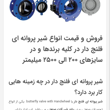
فروش و قیمت انواع شیر پروانه ای
فلنج دار در کلیه برندها و در
سایزهای ۲۰۰ الی ۲۵۰۰ میلیمتر
شیر پروانه ای فلنج دار در چه زمینه هایی
کار برد دارد؟
شیر پروانه ای فلنج دار
یا butterfly valve with Handwheel یکی از انواع
تجهیزات صنعتی و در واقع
شیر آلات صنعتی
می باشد. این ابزار دارای