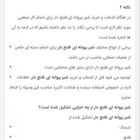
نکته ۲
در هنگام انتخاب و خرید شیر پروانه ای فلنج دار برای انجام کار صنعتی
مورد نظر لازم است تا برخی نکات را مد نظر داشته باشیم که در ادمه به آن
ها اشاره شده است:
برخی از انواع مختلف
شیر پروانه ای فلنج دار
برای انجام دسته ای خاص
از عملیات صنعتی مناسب تر می باشند
شیر پروانه ای فلنج دار دارای سایز های مختلفی است
توصیه می شود قبل از انتخاب و خرید
شیر پروانه ای فلنج دار
، اطلاعات
لازم در خصوص استفاده درست و شناخت کاربرد مناسب این وسیله را اتخاذ
نمایید
شیر پروانه ای فلنج دار از چه اجزایی تشکیل شده است؟
شیر پروانه ای فلنج دار
تشکیل شده از:
دیسک
فلنج