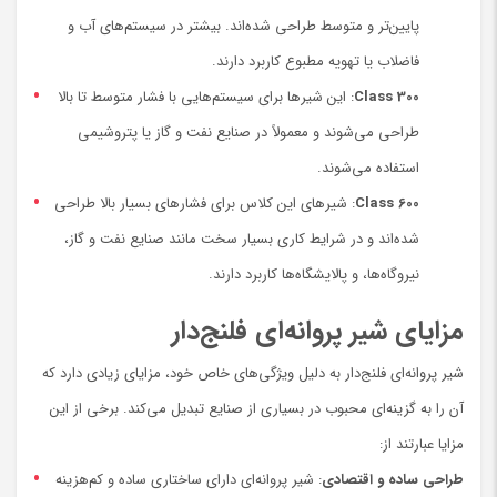
پایین‌تر و متوسط طراحی شده‌اند. بیشتر در سیستم‌های آب و
فاضلاب یا تهویه مطبوع کاربرد دارند.
Class 300
: این شیرها برای سیستم‌هایی با فشار متوسط تا بالا
طراحی می‌شوند و معمولاً در صنایع نفت و گاز یا پتروشیمی
استفاده می‌شوند.
Class 600
: شیرهای این کلاس برای فشارهای بسیار بالا طراحی
شده‌اند و در شرایط کاری بسیار سخت مانند صنایع نفت و گاز،
نیروگاه‌ها، و پالایشگاه‌ها کاربرد دارند.
مزایای شیر پروانه‌ای فلنج‌دار
شیر پروانه‌ای فلنج‌دار به دلیل ویژگی‌های خاص خود، مزایای زیادی دارد که
آن را به گزینه‌ای محبوب در بسیاری از صنایع تبدیل می‌کند. برخی از این
مزایا عبارتند از:
طراحی ساده و اقتصادی
: شیر پروانه‌ای دارای ساختاری ساده و کم‌هزینه