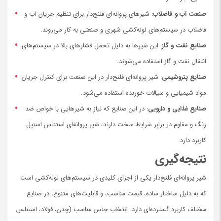
صنعت آب و فاضلاب
: شیرهای پروانه‌ای فلنج‌دار برای تنظیم جریان آب و
فاضلاب در سیستم‌های لوله‌کشی شهری و صنعتی به کار می‌روند.
صنایع نفت و گاز
: این شیرها به دلیل تحمل فشارهای بالا در سیستم‌های
انتقال نفت و گاز استفاده می‌شوند.
صنایع پتروشیمی
: شیر پروانه‌ای فلنج‌دار در این صنعت برای کنترل جریان
مواد شیمیایی و سیالات خورنده استفاده می‌شود.
صنایع غذایی و دارویی
: در این صنایع که نیاز به شیرهایی با خواص ضد
زنگ و مقاوم در برابر شرایط سخت دارند، شیر پروانه‌ای استنلس استیل
کاربرد دارد.
نتیجه‌گیری
شیر پروانه‌ای فلنج‌دار یکی از اجزای کلیدی در سیستم‌های لوله‌کشی است
که به دلیل ساختار ساده، قیمت مناسب، و قابلیت‌های متنوع، در صنایع
مختلف کاربرد گسترده‌ای دارد. انتخاب جنس مناسب (چدن، فولاد، استنلس