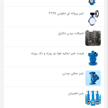
شیر پروانه ای تفلونی PTFE
اتصالات چدن داکتیل
قیمت شیر تخلیه هوا دو روزنه و تک روزنه
شیر صافی چدنی
شیر اطمینان