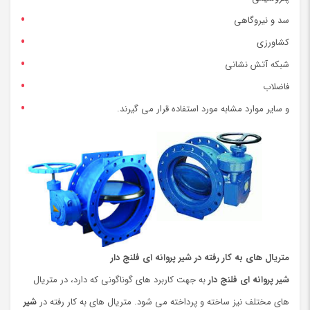
سد و نیروگاهی
کشاورزی
شبکه آتش نشانی
فاضلاب
و سایر موارد مشابه مورد استفاده قرار می گیرند.
متریال های به کار رفته در شیر پروانه ای فلنج دار
شیر پروانه ای
فلنج دار
به جهت کاربرد های گوناگونی که دارد، در متریال
های مختلف نیز ساخته و پرداخته می شود. متریال های به کار رفته در
شیر