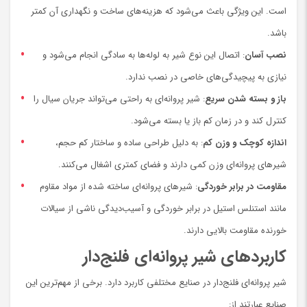
است. این ویژگی باعث می‌شود که هزینه‌های ساخت و نگهداری آن کمتر
باشد.
نصب آسان
: اتصال این نوع شیر به لوله‌ها به سادگی انجام می‌شود و
نیازی به پیچیدگی‌های خاصی در نصب ندارد.
باز و بسته شدن سریع
: شیر پروانه‌ای به راحتی می‌تواند جریان سیال را
کنترل کند و در زمان کم باز یا بسته می‌شود.
اندازه کوچک و وزن کم
: به دلیل طراحی ساده و ساختار کم حجم،
شیرهای پروانه‌ای وزن کمی دارند و فضای کمتری اشغال می‌کنند.
مقاومت در برابر خوردگی
: شیرهای پروانه‌ای ساخته شده از مواد مقاوم
مانند استنلس استیل در برابر خوردگی و آسیب‌دیدگی ناشی از سیالات
خورنده مقاومت بالایی دارند.
کاربردهای شیر پروانه‌ای فلنج‌دار
شیر پروانه‌ای فلنج‌دار در صنایع مختلفی کاربرد دارد. برخی از مهم‌ترین این
صنایع عبارتند از: