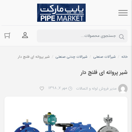
ورود به حسا
خانه
/
شیرآلات صنعتی
/
شیرالات چدنی صنعتی
/
شیر پروانه ای فلنج دار
شیر پروانه ای فلنج دار
مهر 7, 1398
مدیر فروش لوله و اتصالات