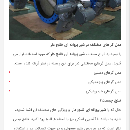
عمل گر های مختلف
در شیر پروانه ای فلنج دار
با توجه به انواع مختلف
شیر پروانه ای
فلنج دار
که مورد استفاده قرار می
گیرند، عمل گرهای مختلفی نیز برای این وسیله در نظر گرفته شده است:
عمل گرهای دستی
عمل گرهای پنوماتیکی
عمل گرهای هیدرولیکی
فلنج چیست؟
حال که با
شیر پروانه ای فلنج دار
و ویژگی های مختلف آن آشنا شدید،
شاید بد نباشد تا آشنایی اندکی نیز با اصطلاح فلنج پیدا کنید. فلنج نوعی
ابزار است که در سرویس های معمولی و در جهت اتصالات مورد استفاده