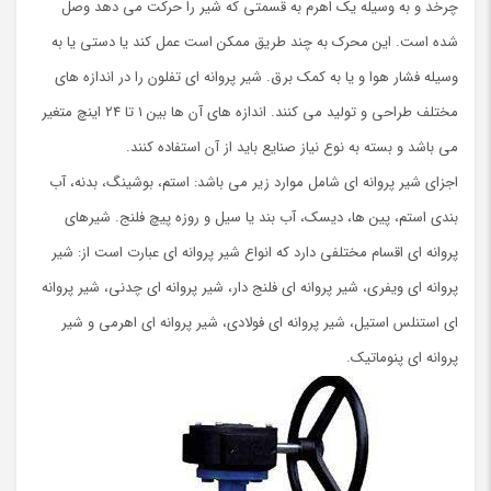
چرخد و به وسیله یک اهرم به قسمتی که شیر را حرکت می دهد وصل
شده است. این محرک به چند طریق ممکن است عمل کند یا دستی یا به
وسیله فشار هوا و یا به کمک برق. شیر پروانه ای تفلون را در اندازه های
مختلف طراحی و تولید می کنند. اندازه های آن ها بین ۱ تا ۲۴ اینچ متغیر
می باشد و بسته به نوع نیاز صنایع باید از آن استفاده کنند.
اجزای شیر پروانه ای شامل موارد زیر می باشد: استم، بوشینگ، بدنه، آب
بندی استم، پین ها، دیسک، آب بند یا سیل و روزه پیچ فلنج. شیرهای
پروانه ای اقسام مختلفی دارد که انواع شیر پروانه ای عبارت است از: شیر
پروانه ای ویفری، شیر پروانه ای فلنج دار، شیر پروانه ای چدنی، شیر پروانه
ای استنلس استیل، شیر پروانه ای فولادی، شیر پروانه ای اهرمی و شیر
پروانه ای پنوماتیک.