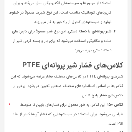
استفاده از موتورها و سیستم‌های الکترونیکی عمل می‌کند و برای
کاربردهای اتوماتیک مناسب است. این نوع شیرها معمولاً در خطوط
تولید و سیستم‌های کنترل از راه دور به کار می‌روند.
شیر پروانه‌ای با دسته دستی
: این نوع شیر معمولاً برای کاربردهای
ساده و مکانیکی استفاده می‌شود که برای باز و بسته کردن شیر از
دسته دستی بهره می‌برد.
کلاس‌های فشار شیر پروانه‌ای PTFE
شیرهای پروانه‌ای PTFE در کلاس‌های مختلف فشار عرضه می‌شوند که این
کلاس‌ها بر اساس استانداردهای مختلف صنعتی تعیین می‌شود. برخی از
کلاس‌های فشار رایج شامل:
کلاس ۱۵۰
: این کلاس به طور معمول برای فشارهای پایین تا متوسط
طراحی می‌شود. برای استفاده در سیستم‌هایی که فشار آن‌ها کمتر از ۱۵۰
PSI است.