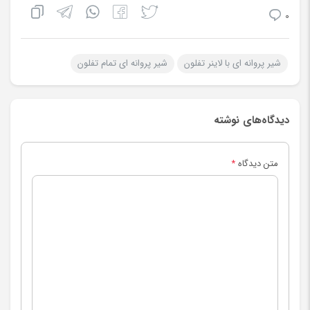
0
شیر پروانه ای با لاینر تفلون
شیر پروانه ای تمام تفلون
دیدگاه‌های نوشته
متن دیدگاه
*