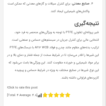
صنایع معدنی
: برای کنترل سیالات و گازهای معدنی که ممکن است
واکنش‌های شیمیایی ایجاد کنند.
نتیجه‌گیری
شیر پروانه‌ای تفلونی PTFE با توجه به ویژگی‌های منحصر به فرد خود،
انتخابی عالی برای کنترل جریان در سیستم‌های حساس و صنعتی است.
ترکیب بدنه‌های مقاوم مانند چدن و فولاد A216 WCB با دیسک‌های PTFE
این شیرها را قادر می‌سازد تا در شرایط سخت از جمله فشار و دمای بالا و در
برابر مواد شیمیایی و خورنده مقاومت کنند. این ویژگی‌ها باعث می‌شود که
این نوع شیرها در صنایع مختلف به ویژه در شرایط حساس و پیچیده
کاربردهای فراوانی داشته باشند.
Click to rate this post!
]
4
Average:
4.8
[Total: