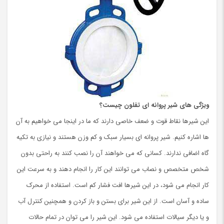
ویژگی های شیر پروانه ای تفلون چیست؟
این شیرها نقاط قوت و ضعف خاصی دارند که ما در اینجا می خواهیم به آن
ها اشاره کنیم. شیر پروانه ای بسیار سبک و کم وزن هستند و نیازی به تکیه
گاه اضافی ندارند. کسانی که می خواهند آن را نصب کنند به راحتی بدون
شخص متخصص و نصاب می توانند این کار را انجام دهند و به سرعت این
کار انجام می شود، در این شیرها افت فشار کم است. استفاده از محرک
ساده و آسان است. از این شیر برای بستن و باز کردن و همچنین کنترل آب
و یا دیگر سیالات استفاده می شود. این شیر را می توان در تمام حالات