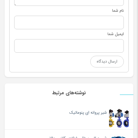
نام شما
ایمیل شما
نوشته‌های مرتبط
شیر پروانه ای پنوماتیک