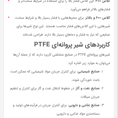
کلاس ۳۰۰
: این کلاس فشار بالا را برای استفاده در شرایط سخت‌تر و
فشارهای بالاتر فراهم می‌آورد.
کلاس ۶۰۰ و بالاتر
: برای محیط‌هایی با فشار بسیار بالا و شرایط سخت،
شیرهایی با این کلاس‌های فشار مناسب هستند. این نوع شیرها برای
صنایعی که نیاز به فشار و دماهای بسیار بالا دارند طراحی شده‌اند.
کاربردهای شیر پروانه‌ای PTFE
شیرهای پروانه‌ای PTFE در صنایع مختلفی کاربرد دارند که از جمله آن‌ها
می‌توان به موارد زیر اشاره کرد:
صنایع شیمیایی
: برای کنترل جریان مواد شیمیایی که ممکن است
باعث خوردگی شوند.
صنایع نفت و گاز
: در خطوط انتقال نفت و گاز برای کنترل و تنظیم
جریان سیالات.
صنایع غذایی و دارویی
: برای کنترل جریان در فرآیندهای تولید و
بسته‌بندی مواد غذایی و دارویی.