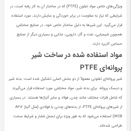
ویژگی‌های خاص مواد تفلون (PTFE) که در ساختار آن به کار رفته است، در
شرایطی که نیاز به مقاومت در برابر خوردگی و سایش دارند، مورد استفاده
قرار می‌گیرد. این شیرها به دلیل ساختار خاص خود، در صنایع مختلفی
همچون شیمیایی، نفت و گاز، دارویی، غذایی و بسیاری دیگر از صنایع
حساس کاربرد دارند.
مواد استفاده شده در ساخت شیر
پروانه‌ای PTFE
شیر پروانه‌ای تفلونی معمولاً از دو بخش اصلی تشکیل شده است: بدنه شیر
و دیسک پروانه. برای بدنه شیر، مواد مختلفی مورد استفاده قرار می‌گیرند
که شامل فلزات مختلف مانند چدن، فولاد و سایر آلیاژها هستند. در بسیاری
از شیرهای پروانه‌ای PTFE، از بدنه‌های چدنی یا فولادی (مثل آلیاژ A216
WCB) استفاده می‌شود که به طور ویژه برای تحمل فشار و شرایط سخت
طراحی شده‌اند.