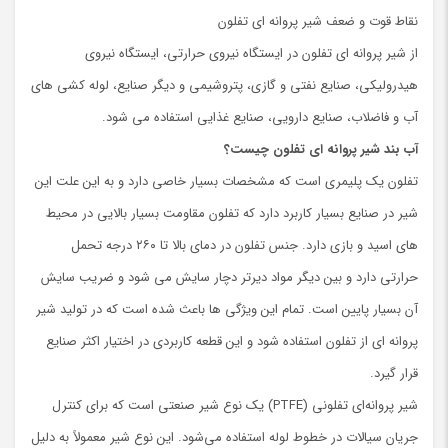
نقاط قوت و ضعف شیر پروانه ای تفلون
از شیر پروانه ای تفلون در ایستگاه نیروی حرارتی، ایستگاه نیروی
هیدرولیکی، صنایع نفتی و گازی، پتروشیمی و دیگر صنایع، لوله کشی های
آب و فاضلاب، صنایع دارویی، صنایع غذایی استفاده می شود.
آب بند شیر پروانه ای تفلون چیست؟
تفلون یک پلیمری است که مشخصات بسیار خاصی دارد و به این علت این
شیر در صنایع بسیار کاربرد دارد که تفلون مقاومت بسیار بالایی در محیط
های اسید و بازی دارد. جنس تفلون در دمای بالا تا ۲۶۰ درجه تحمل
حرارتی دارد و بین دیگر مواد دیرتر دچار سایش می شود و ضریب سایش
آن بسیار پایین است. تمام این ویژگی ها باعث شده است که در تولید شیر
پروانه ای از تفلون استفاده شود و این قطعه کاربردی در اختیار اکثر صنایع
قرار گیرد.
شیر پروانه‌ای تفلونی (PTFE) یک نوع شیر صنعتی است که برای کنترل
جریان سیالات در خطوط لوله استفاده می‌شود. این نوع شیر معمولاً به دلیل