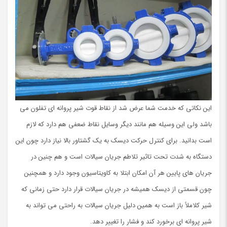
این نکاتی که خدمت شما عرض شد از نقاط قوت شیر پروانه ای تفلون می
باشد ولی این وسیله هم مانند دیگر وسایل نقاط ضعفی هم دارد که لازم
است بدانید. برای کنترل حرکت دیسک به یک گشتاور بالا نیاز دارد چون این
دستگاه به شدت تحت تاثیر تلاطم جریان سیالات است و هم چنین در
جریان های پایین هر آن امکان ابتلا به کاویتاسیون وجود دارد و همچنین
چون قسمتی از دیسک همیشه در جریان سیالات قرار دارد حتی زمانی که
شیر کلاملاً باز است به همین دلیل جریان سیالات به راحتی می تواند به
شیر پروانه ای برخورد کند و فشار را تغییر دهد.