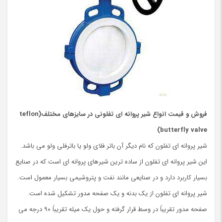
فروش و قیمت انواع شیر پروانه ای تفلونی در سایزهای مختلف(teflon
butterfly valve)
شیر پروانه ای تفلون که نام دیگر آن باتر فلای ولو یا باترفلی ولو می باشد.
این شیر پروانه ای تفلون از ساده ترین شیرهای پروانه ای است که در صنایع
بسیار کاربرد دارد و در صنایعی مانند نفت و پتروشیمی بسیار معمول است.
شیر پروانه ای تفلون از یک بدنه و یک صفحه مدور تشکیل شده است.
صفحه مدور تقریباً در وسط قرار گرفته و حول یک میله تقریباً ۹۰ درجه می