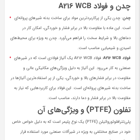
چدن و فولاد A216 WCB
چدن
: چدن یکی از پرکاربردترین مواد برای ساخت بدنه شیرهای پروانه‌ای
است. این ماده با مقاومت بالا در برابر فشار و خوردگی، امکان کار در
دماهای بالا و شرایط سخت را فراهم می‌آورد. چدن به ویژه برای محیط‌های
اسیدی و شیمیایی مناسب است.
فولاد A216 WCB
: فولاد A216 WCB یک آلیاژ فولادی است که در شیرهای
صنعتی به کار می‌رود. این آلیاژ به دلیل ویژگی‌های مکانیکی عالی و
مقاومت در برابر فشارهای بالا و خوردگی، یکی از پر استفاده‌ترین آلیاژها در
ساخت بدنه شیرهای پروانه‌ای است. این فولاد برای کاربردهایی که نیاز به
مقاومت بالا در برابر فشار و دما دارند، مناسب است.
تفلون (PTFE) و ویژگی‌های آن
پلی‌تترافلوئورواتیلن (PTFE) یک نوع پلیمر است که به دلیل خواص خاص
خود در صنایع مختلفی به ویژه در شیرآلات صنعتی مورد استفاده قرار