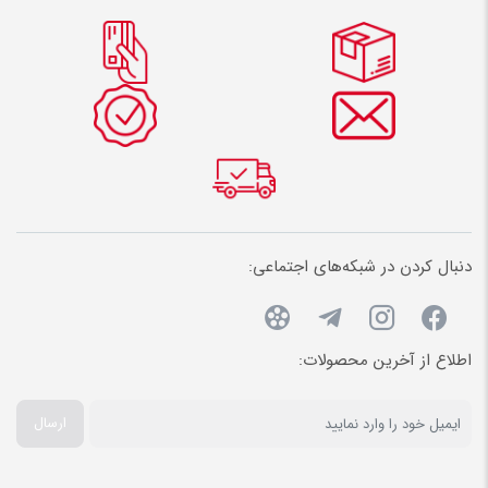
دنبال کردن در شبکه‌های اجتماعی:
اطلاع از آخرین محصولات:
ارسال