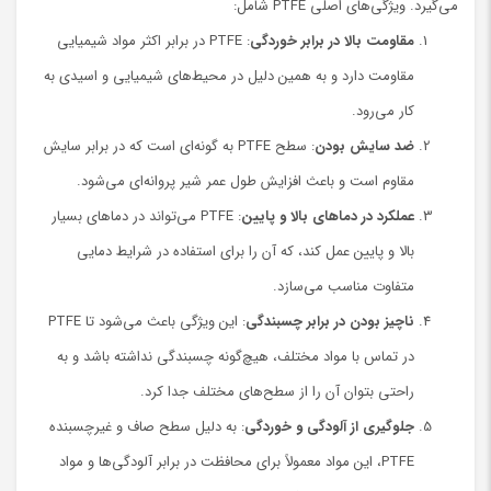
می‌گیرد. ویژگی‌های اصلی PTFE شامل:
مقاومت بالا در برابر خوردگی
: PTFE در برابر اکثر مواد شیمیایی
مقاومت دارد و به همین دلیل در محیط‌های شیمیایی و اسیدی به
کار می‌رود.
ضد سایش بودن
: سطح PTFE به گونه‌ای است که در برابر سایش
مقاوم است و باعث افزایش طول عمر شیر پروانه‌ای می‌شود.
عملکرد در دماهای بالا و پایین
: PTFE می‌تواند در دماهای بسیار
بالا و پایین عمل کند، که آن را برای استفاده در شرایط دمایی
متفاوت مناسب می‌سازد.
ناچیز بودن در برابر چسبندگی
: این ویژگی باعث می‌شود تا PTFE
در تماس با مواد مختلف، هیچ‌گونه چسبندگی نداشته باشد و به
راحتی بتوان آن را از سطح‌های مختلف جدا کرد.
جلوگیری از آلودگی و خوردگی
: به دلیل سطح صاف و غیرچسبنده
PTFE، این مواد معمولاً برای محافظت در برابر آلودگی‌ها و مواد