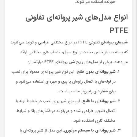
خورنده استفاده می‌شوند.
انواع مدل‌های شیر پروانه‌ای تفلونی
PTFE
شیرهای پروانه‌ای تفلونی PTFE در انواع مختلفی طراحی و تولید می‌شوند
که بسته به نیاز خاص صنعت و نوع سیال، انتخاب‌های مختلفی ارائه
می‌دهند. برخی از مدل‌های رایج شیر پروانه‌ای PTFE عبارتند از:
شیر پروانه‌ای بدون فلنج
: این نوع شیر پروانه‌ای معمولاً برای نصب
در لوله‌های با اتصال رزوه‌ای یا پیچ و مهره‌ای استفاده می‌شود و
برای فشارهای پایین‌تر مناسب است.
شیر پروانه‌ای با فلنج
: این نوع شیر برای نصب در خطوط لوله با
اتصال فلنجی طراحی شده و می‌تواند در فشارهای بالا و شرایط
مختلف کاری استفاده شود.
شیر پروانه‌ای با سیستم موتوری
: این مدل از شیر پروانه‌ای با