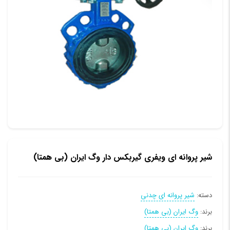
شیر پروانه ای ویفری گیربکس دار وگ ایران (بی همتا)
دسته:
شیر پروانه ای چدنی
برند:
وگ ایران (بی همتا)
برند:
وگ ایران (بی همتا)