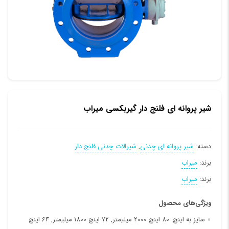
شیر پروانه ای فلنج دار گیربکسی میراب
دسته:
شیر پروانه ای چدنی
,
شیرالات چدنی فلنج دار
برند:
میراب
برند:
میراب
ویژگی‌های محصول
سایز به اینچ:
80 اینچ 2000 میلیمتر, 72 اینچ 1800 میلیمتر, 64 اینچ