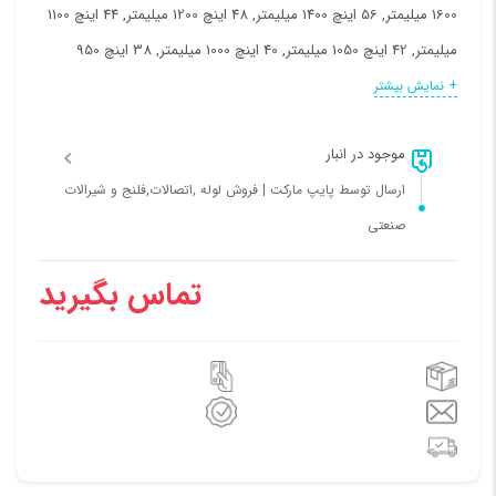
1600 میلیمتر, 56 اینچ 1400 میلیمتر, 48 اینچ 1200 میلیمتر, 44 اینچ 1100
میلیمتر, 42 اینچ 1050 میلیمتر, 40 اینچ 1000 میلیمتر, 38 اینچ 950
میلیمتر, 36 اینچ 900 میلیمتر, 34 اینچ 850 میلیمتر, 32 اینچ 800
+ نمایش بیشتر
میلیمتر, 30 اینچ 750 میلیمتر, 28 اینچ 700 میلیمتر, 26 اینچ 650
موجود در انبار
میلیمتر, 24 اینچ 600 میلیمتر, 20 اینچ 500 میلیمتر, 18 اینچ 450 میلیمتر,
ارسال توسط پایپ مارکت | فروش لوله ,اتصالات,فلنج و شیرالات
16 اینچ 400 میلیمتر, 14 اینچ 350 میلیمتر, 12 اینچ 300 میلیمتر, 10 اینچ
صنعتی
250 میلیمتر, 8 اینچ 200 میلیمتر, 6 اینچ 150 میلیمتر, 5 اینچ 125
میلیمتر, 4 اینچ 100 میلیمتر
تماس بگیرید
فشار کاری:
10 بار (اتمسفر), 16 بار (اتمسفر)