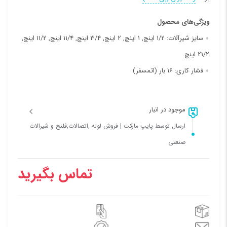
ویژگی‌های محصول
سایز شیرآلات:
1/2 اینچ, 1 اینچ, 2 اینچ, 3/4 اینچ, 11/4 اینچ, 11/2 اینچ,
21/2 اینچ
فشار کاری:
16 بار (اتمسفر)
موجود در انبار
ارسال توسط پایپ مارکت | فروش لوله ,اتصالات,فلنج و شیرالات
صنعتی
تماس بگیرید