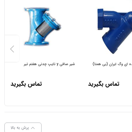
ه ای وگ ایران (بی همتا)
شیر صافی y تایپ چدنی هفتم تیر
تماس بگیرید
تماس بگیرید
پرش به بالا