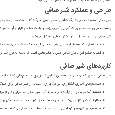
اساسی در حفظ عملکرد صحیح سیستم‌های آبیاری دارند.
طراحی و عملکرد شیر صافی
شیر صافی معمولاً به صورت یک فیلتر یا صافی عمل می‌کند که با استفاده از مش‌های 
باشند که می‌توانند به تجهیزات آبیاری آسیب بزنند یا باعث کاهش کارایی آن‌ها شوند.
شیر صافی به طور معمول از دو بخش اصلی تشکیل می‌شود:
بدنه اصلی:
که معمولاً از جنس برنج، استیل یا پلاستیک ساخته می‌شود و مقاو
المنت فیلتر:
این بخش شامل مش یا فیلترهایی است که بسته به نوع شیر و کار
کاربردهای شیر صافی
شیر صافی به طور گسترده در سیستم‌های آبیاری کشاورزی، سیستم‌های تصفیه آب، خط
سیستم‌های آبیاری کشاورزی:
در کشاورزی، استفاده از شیر صافی برای جلوگی
تصفیه آب:
در برخی از فرآیندهای تصفیه آب، شیر صافی به عنوان یکی از مرا
صنایع نفت و گاز:
در برخی از صنایع نفت و گاز، شیر صافی برای جلوگیری از و
سیستم‌های تهویه و گرمایش:
در این سیستم‌ها، ذرات معلق می‌توانند به سی