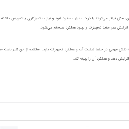
ن، مش فیلتر می‌تواند با ذرات معلق مسدود شود و نیاز به تمیزکاری یا تعویض داشت
 افزایش عمر مفید تجهیزات و بهبود عملکرد سیستم می‌شود.
نقش مهمی در حفظ کیفیت آب و عملکرد تجهیزات دارد. استفاده از این شیر باعث ج
زایش دهد و عملکرد آن را بهینه کند.