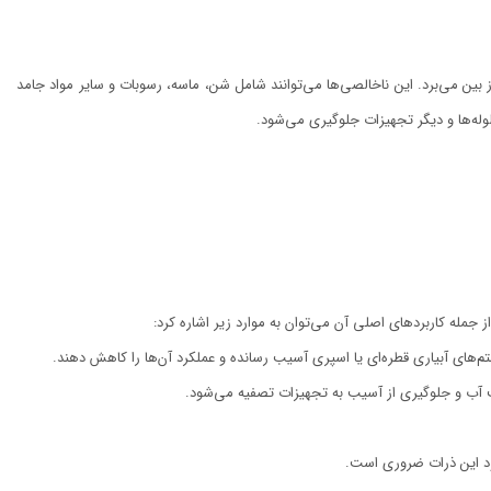
 بین می‌برد. این ناخالصی‌ها می‌توانند شامل شن، ماسه، رسوبات و سایر مواد جامد
لوله‌ها و دیگر تجهیزات جلوگیری می‌شود.
له کاربردهای اصلی آن می‌توان به موارد زیر اشاره کرد:
م‌های آبیاری قطره‌ای یا اسپری آسیب رسانده و عملکرد آن‌ها را کاهش دهند.
یت آب و جلوگیری از آسیب به تجهیزات تصفیه می‌شود.
رود این ذرات ضروری است.