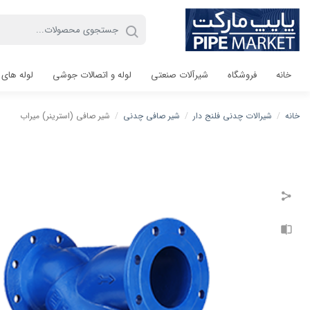
خانه
فروشگاه
شیرآلات صنعتی
لوله و اتصالات جوشی
لوله های 
خانه
/
شیرالات چدنی فلنج دار
/
شیر صافی چدنی
/
شیر صافی (استرینر) میراب