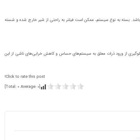
ه باشد. بسته به نوع سیستم، ممکن است فیلتر به راحتی از شیر خارج شده و شسته
لوگیری از ورود ذرات معلق به سیستم‌های حساس و کاهش خرابی‌های ناشی از این
Click to rate this post!
]
0
Average:
0
[Total: