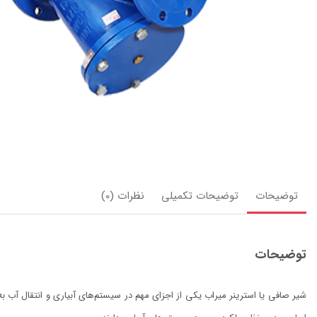
توضیحات
توضیحات تکمیلی
نظرات (0)
توضیحات
شیر صافی یا استرینر میراب یکی از اجزای مهم در سیستم‌های آبیاری و انتقال آب ب