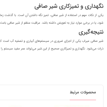
نگهداری و تمیزکاری شیر صافی
یکی از نکات مهم در استفاده از شیر صافی، تمیز نگه داشتن آن است. با گذشت زما
شود، یا در برخی موارد نیاز به تعویض داشته باشد. مراقبت منظم از شیر صافی باعث
نتیجه‌گیری
شیر صافی میراب یکی از اجزای ضروری در سیستم‌های آبیاری و تصفیه آب است که 
ذرات می‌شود. نگهداری و تمیزکاری صحیح از این شیر می‌تواند عمر مفید سیستم را اف
محصولات مرتبط