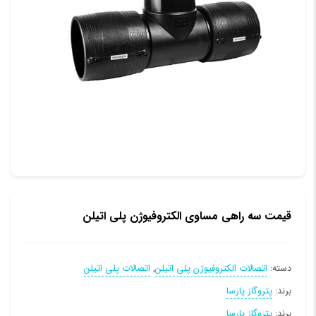
قیمت سه راهی مساوی الکتروفیوژن پلی اتیلن
دسته:
اتصالات الکتروفیوژن پلی اتیلن
,
اتصالات پلی اتیلن
برند:
پتروگاز پارسا
برند:
پتروگاز پارسا