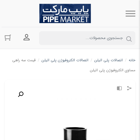
ورود به حسا
خانه
/
اتصالات پلی اتیلن
/
اتصالات الکتروفیوژن پلی اتیلن
/
قیمت سه راهی
مساوی الکتروفیوژن پلی اتیلن