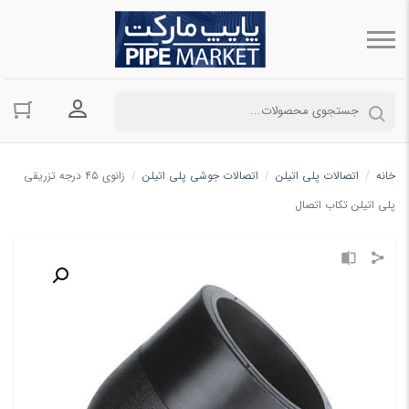
ورود به حسا
خانه
/
اتصالات پلی اتیلن
/
اتصالات جوشی پلی اتیلن
/
زانوی ۴۵ درجه تزریقی
پلی اتیلن تکاب اتصال