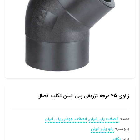
زانوی ۴۵ درجه تزریقی پلی اتیلن تکاب اتصال
دسته:
اتصالات پلی اتیلن
,
اتصالات جوشی پلی اتیلن
برچسب:
زانو پلی اتیلن
برند:
تکاب