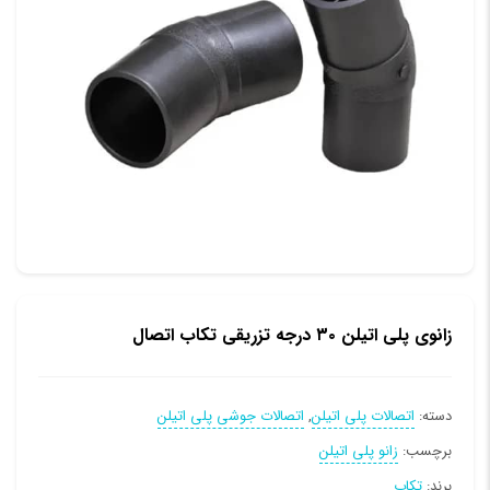
زانوی پلی اتیلن ۳۰ درجه تزریقی تکاب اتصال
دسته:
اتصالات پلی اتیلن
,
اتصالات جوشی پلی اتیلن
برچسب:
زانو پلی اتیلن
برند:
تکاب