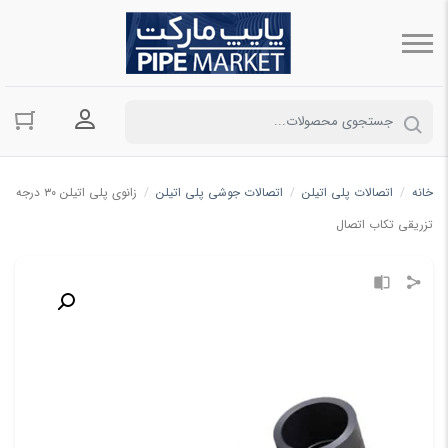
ورود به حسا
خانه
/
اتصالات پلی اتیلن
/
اتصالات جوشی پلی اتیلن
/
زانوی پلی اتیلن ۳۰ درجه
تزریقی تکاب اتصال