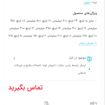
برند:
نیپون
ویژگی‌های محصول
سایز به اینچ:
24 اینچ 600 میلیمتر, 20 اینچ 500 میلیمتر, 18 اینچ 450
میلیمتر, 16 اینچ 400 میلیمتر, 14 اینچ 350 میلیمتر, 12 اینچ 300 میلیمتر,
10 اینچ 250 میلیمتر, 8 اینچ 200 میلیمتر, 6 اینچ 150 میلیمتر, 5 اینچ 125
میلیمتر, 4 اینچ 100 میلیمتر, 3 اینچ 80 میلیمتر, 21/2 اینچ 65 میلیمتر, 2
+ نمایش بیشتر
اینچ 50 میلیمتر, 11/2 اینچ 40 میلیمتر, 11/4 اینچ 32 میلیمتر, 1 اینچ 25
موجود در انبار
میلیمتر, 3/4 اینچ 20 میلیمتر, 1/2 اینچ 15 میلیمتر, 3/8 اینچ, 1/4 اینچ
ارسال توسط پایپ مارکت | فروش لوله ,اتصالات,فلنج و شیرالات
متریال:
استنلس استیل 304, استنلس استیل 316, استنلس استیل 321
صنعتی
تماس بگیرید