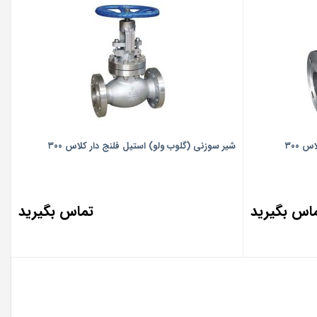
 ۳۰۰
شیر سوزنی (گلوب ولو) استیل فلنج دار کلاس ۳۰۰
اس بگیرید
تماس بگیرید