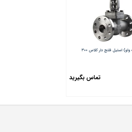
و) استیل فلنج دار کلاس ۳۰۰
تماس بگیرید