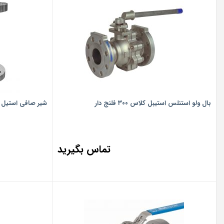
بال ولو استنلس استیبل کلاس ۳۰۰ فلنج دار
شیر صافی استیل فل
تماس بگیرید