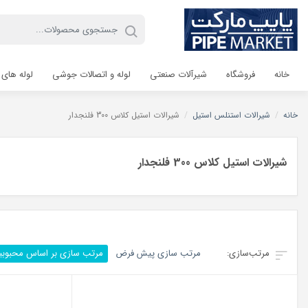
خانه
فروشگاه
شیرآلات صنعتی
لوله و اتصالات جوشی
لوله های 
خانه
/
شیرالات استنلس استیل
/
شیرالات استیل کلاس 300 فلنجدار
شیرالات استیل کلاس 300 فلنجدار
مرتب سازی پیش فرض
مرتب سازی بر اساس محبوب