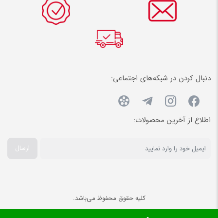
دنبال کردن در شبکه‌های اجتماعی:
اطلاع از آخرین محصولات:
ارسال
کلیه حقوق محفوظ می‌باشد.