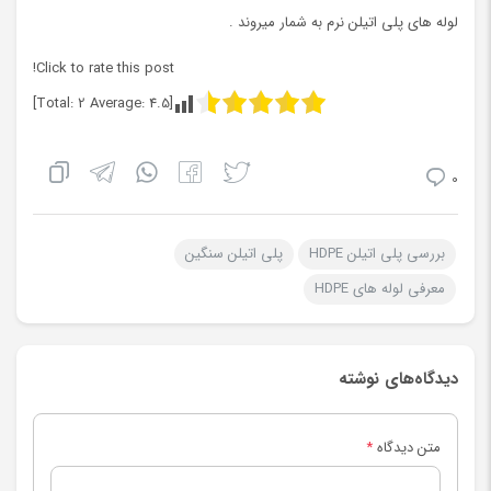
لوله های پلی اتیلن نرم به شمار میروند .
Click to rate this post!
]
2
Average:
4.5
[Total:
0
بررسی پلی اتیلن HDPE
پلی اتیلن سنگین
معرفی لوله های HDPE
دیدگاه‌های نوشته
متن دیدگاه
*