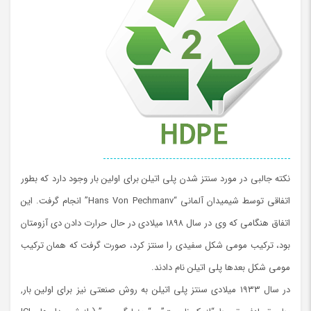
نکته جالبی در مورد سنتز شدن پلی اتیلن برای اولین بار وجود دارد که بطور
اتفاقی توسط شیمیدان آلمانی “Hans Von Pechmanv” انجام گرفت. این
اتفاق هنگامی که وی در سال ۱۸۹۸ میلادی در حال حرارت دادن دی آزومتان
بود، ترکیب مومی شکل سفیدی را سنتز کرد، صورت گرفت که همان ترکیب
مومی شکل بعدها پلی اتیلن نام دادند.
در سال ۱۹۳۳ میلادی سنتز پلی اتیلن به روش صنعتی نیز برای اولین بار,