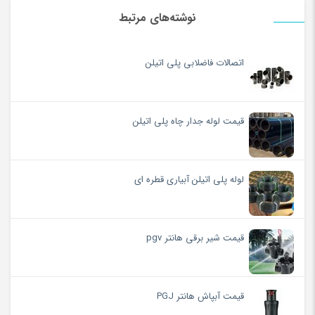
نوشته‌های مرتبط
اتصالات فاضلابی پلی اتیلن
قیمت لوله جدار چاه پلی اتیلن
لوله پلی اتیلن آبیاری قطره ای
قیمت شیر برقی هانتر pgv
قیمت آبپاش هانتر PGJ