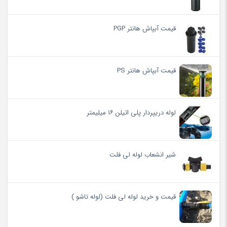
قیمت آبپاش هانتر PGP
قیمت آبپاش هانتر PS
لوله دریپردار پلی اتیلن ۱۶ میلیمتر
شیر انشعاب لوله لی فلت
قیمت و خرید لوله لی فلت (لوله تاشو )