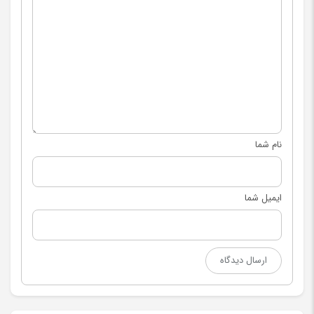
نام شما
ایمیل شما