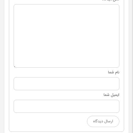
نام شما
ایمیل شما