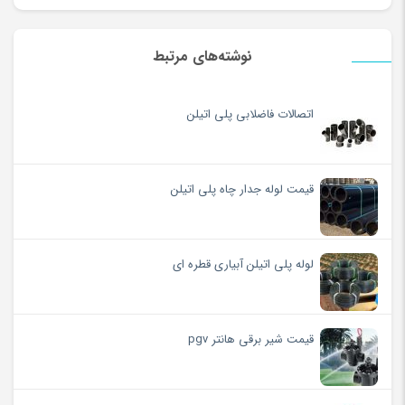
نوشته‌های مرتبط
اتصالات فاضلابی پلی اتیلن
قیمت لوله جدار چاه پلی اتیلن
لوله پلی اتیلن آبیاری قطره ای
قیمت شیر برقی هانتر pgv