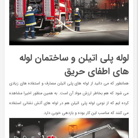
لوله پلی اتیلن و ساختمان لوله
های اطفای حریق
همانطور که می دانید از لوله های پلی اتیلن مصارف و استفاده های زیادی
می شود که هم بخاطر ارزش مواد آن است. به همین منظور اخیرا مشاهده
کرده ایم که از نوعی لوله پلی اتیلن هم در لوله های آتش نشانی استفاده
می کنند که مناسب این کار بوده و بازدهی خوبی دارد.