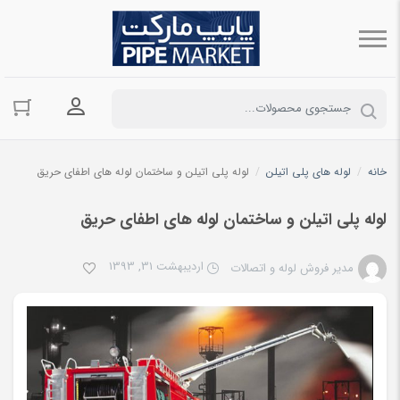
ورود به حسا
خانه
/
لوله های پلی اتیلن
/
لوله پلی اتیلن و ساختمان لوله های اطفای حریق
لوله پلی اتیلن و ساختمان لوله های اطفای حریق
اردیبهشت 31, 1393
مدیر فروش لوله و اتصالات