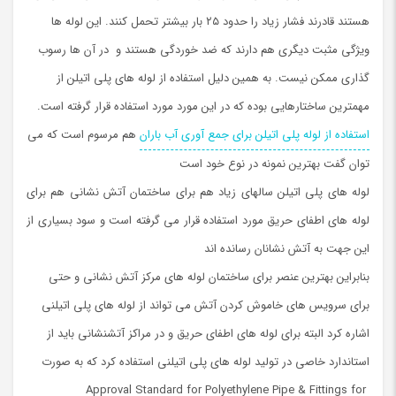
هستند قادرند فشار زیاد را حدود ۲۵ بار بیشتر تحمل کنند. این لوله ها
ویژگی مثبت دیگری هم دارند که ضد خوردگی هستند و در آن ها رسوب
گذاری ممکن نیست. به همین دلیل استفاده از لوله های پلی اتیلن از
مهمترین ساختارهایی بوده که در این مورد مورد استفاده قرار گرفته است.
استفاده از لوله پلی اتیلن برای جمع آوری آب باران
هم مرسوم است که می
توان گفت بهترین نمونه در نوع خود است
لوله های پلی اتیلن سالهای زیاد هم برای ساختمان آتش نشانی هم برای
لوله های اطفای حریق مورد استفاده قرار می گرفته است و سود بسیاری از
این جهت به آتش نشانان رسانده اند
بنابراین بهترین عنصر برای ساختمان لوله های مرکز آتش نشانی و حتی
برای سرویس های خاموش کردن آتش می تواند از لوله های پلی اتیلنی
اشاره کرد البته برای لوله های اطفای حریق و در مراکز آتشنشانی باید از
استاندارد خاصی در تولید لوله های پلی اتیلنی استفاده کرد که به صورت
Approval Standard for Polyethylene Pipe & Fittings for