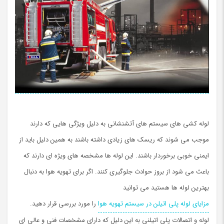
لوله کشی های سیستم های آتشنشانی به دلیل ویژگی هایی که دارند
موجب می شوند که ریسک های زیادی داشته باشند به همین دلیل باید از
ایمنی خوبی برخوردار باشند. این لوله ها مشخصه های ویژه ای دارند که
باعث می شود از بروز حوادث جلوگیری کنند. اگر برای تهویه هوا به دنبال
بهترین لوله ها هستید می توانید
مزایای لوله پلی اتیلن در سیستم تهویه هوا
را مورد بررسی قرار دهید.
لوله و اتصالات پلی اتیلنی به این دلیل که دارای مشخصات فنی و عالی ای