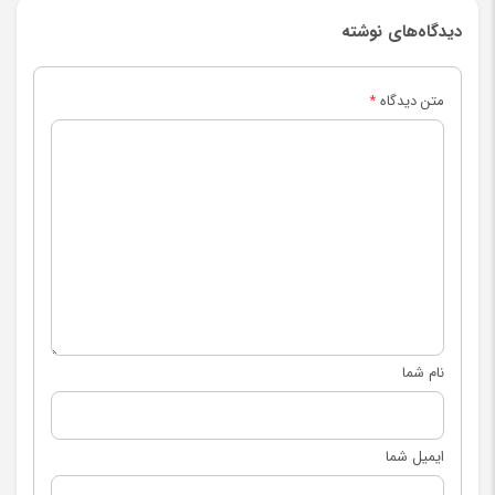
دیدگاه‌های نوشته
متن دیدگاه
*
نام شما
ایمیل شما