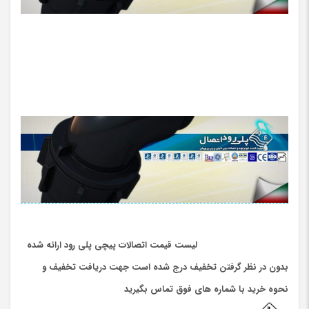
لیست قیمت اتصالات پیچی پلی رود ارائه شده
بدون در نظر گرفتن تخفیف درج شده است جهت دریافت تخفیف و
نحوه خرید با شماره های فوق تماس بگیرید