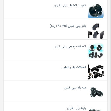
کمربند انشعاب پلی اتیلن
زانو پلی اتیلن (۴۵-۹۰ درجه)
اتصالات پیچی پلی اتیلن
اتصالات پلی اتیلن
سه راه پلی اتیلن
رابط پلی اتیلن