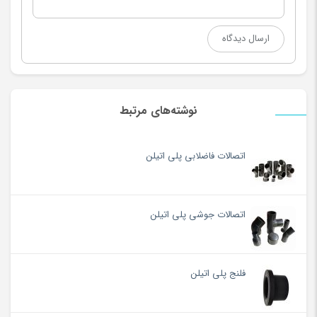
نوشته‌های مرتبط
اتصالات فاضلابی پلی اتیلن
اتصالات جوشی پلی اتیلن
فلنج پلی اتیلن