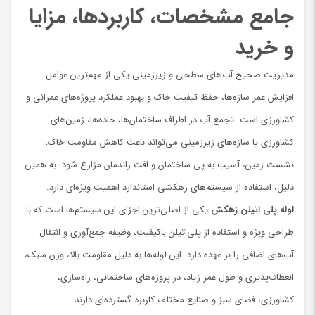
جامع مشخصات، کاربردها، مزایا
و خرید
مدیریت صحیح آب‌های سطحی و زیرزمینی یکی از مهم‌ترین عوامل
افزایش عمر سازه‌ها، حفظ کیفیت خاک و بهبود عملکرد پروژه‌های عمرانی و
کشاورزی است. تجمع آب در اطراف ساختمان‌ها، جاده‌ها، زمین‌های
کشاورزی یا سازه‌های زیرزمینی می‌تواند باعث کاهش مقاومت خاک،
نشست زمین، آسیب به پی ساختمان و افت راندمان مزارع شود. به همین
دلیل، استفاده از سیستم‌های زهکشی استاندارد اهمیت ویژه‌ای دارد.
لوله پلی اتیلن زهکش
یکی از اصلی‌ترین اجزای این سیستم‌ها است که با
طراحی ویژه و استفاده از پلی‌اتیلن باکیفیت، وظیفه جمع‌آوری و انتقال
آب‌های اضافی را بر عهده دارد. این لوله‌ها به دلیل مقاومت بالا، وزن سبک،
انعطاف‌پذیری و طول عمر زیاد، در پروژه‌های ساختمانی، راه‌سازی،
کشاورزی، فضای سبز و صنایع مختلف کاربرد گسترده‌ای دارند.