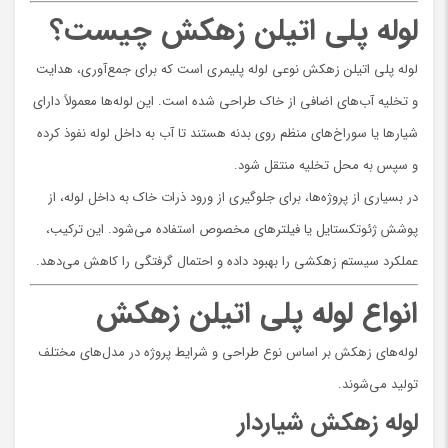
لوله پلی اتیلن زهکش چیست؟
لوله پلی اتیلن زهکش نوعی لوله پلیمری است که برای جمع‌آوری، هدایت
و تخلیه آب‌های اضافی از خاک طراحی شده است. این لوله‌ها معمولاً دارای
شیارها یا سوراخ‌های منظم روی بدنه هستند تا آب به داخل لوله نفوذ کرده
و سپس به محل تخلیه منتقل شود.
در بسیاری از پروژه‌ها، برای جلوگیری از ورود ذرات خاک به داخل لوله، از
پوشش ژئوتکستایل یا فیلترهای مخصوص استفاده می‌شود. این ترکیب،
عملکرد سیستم زهکشی را بهبود داده و احتمال گرفتگی را کاهش می‌دهد.
انواع لوله پلی اتیلن زهکش
لوله‌های زهکش بر اساس نوع طراحی و شرایط پروژه در مدل‌های مختلف
تولید می‌شوند.
لوله زهکش شیاردار