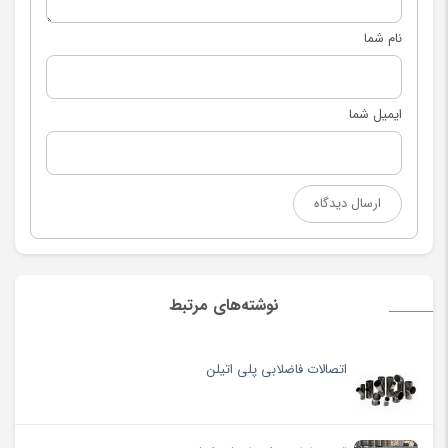
نام شما
ایمیل شما
نوشته‌های مرتبط
اتصالات فاضلابی پلی اتیلن