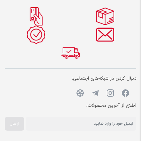
دنبال کردن در شبکه‌های اجتماعی:
اطلاع از آخرین محصولات:
ارسال