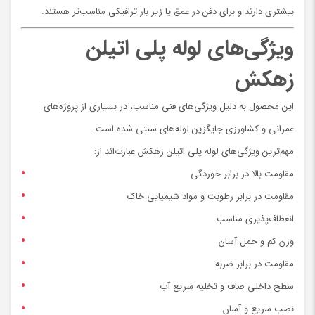
بیشتری دارند و برای دفن در عمق یا زیر بار ترافیکی مناسب‌تر هستند.
ویژگی‌های لوله پلی اتیلن
زهکش
این محصول به دلیل ویژگی‌های فنی مناسب، در بسیاری از پروژه‌های
عمرانی و کشاورزی جایگزین لوله‌های سنتی شده است.
مهم‌ترین ویژگی‌های لوله پلی اتیلن زهکش عبارت‌اند از:
مقاومت بالا در برابر خوردگی
مقاومت در برابر رطوبت و مواد شیمیایی خاک
انعطاف‌پذیری مناسب
وزن کم و حمل آسان
مقاومت در برابر ضربه
سطح داخلی صاف و تخلیه سریع آب
نصب سریع و آسان