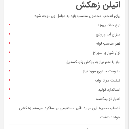
اتیلن زهکش
برای انتخاب محصول مناسب باید به عوامل زیر توجه شود:
نوع خاک پروژه
میزان آب ورودی
قطر مناسب لوله
نوع شیار یا سوراخ
نیاز یا عدم نیاز به روکش ژئوتکستایل
مقاومت حلقوی مورد نیاز
کیفیت مواد اولیه
استاندارد تولید
اعتبار تولیدکننده
انتخاب صحیح این موارد تأثیر مستقیمی بر عملکرد سیستم زهکشی
خواهد داشت.