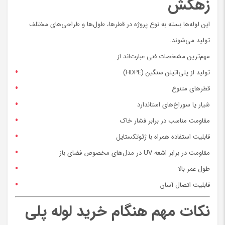
زهکش
این لوله‌ها بسته به نوع پروژه در قطرها، طول‌ها و طراحی‌های مختلف
تولید می‌شوند.
مهم‌ترین مشخصات فنی عبارت‌اند از:
تولید از پلی‌اتیلن سنگین (HDPE)
قطرهای متنوع
شیار یا سوراخ‌های استاندارد
مقاومت مناسب در برابر فشار خاک
قابلیت استفاده همراه با ژئوتکستایل
مقاومت در برابر اشعه UV در مدل‌های مخصوص فضای باز
طول عمر بالا
قابلیت اتصال آسان
نکات مهم هنگام خرید لوله پلی