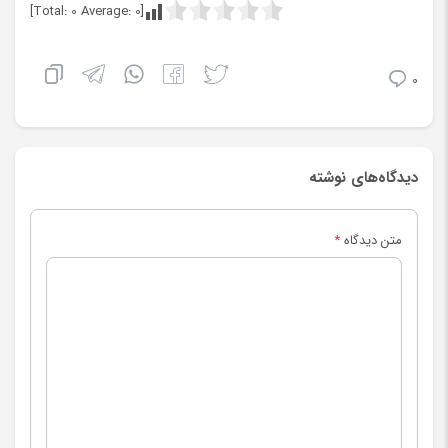
]
0
Average:
0
[Total:
0
دیدگاه‌های نوشته
متن دیدگاه
*