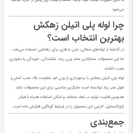
می‌شود.
چرا لوله پلی اتیلن زهکش
بهترین انتخاب است؟
در گذشته از لوله‌های سفالی، بتنی یا فلزی برای زهکشی استفاده می‌شد،
اما این محصولات مشکلاتی مانند وزن زیاد، شکنندگی، خوردگی یا دشواری
نصب داشتند.
لوله پلی اتیلن زهکش با برخورداری از وزن کم، مقاومت بالا، نصب آسان و
طول عمر زیاد توانسته است جایگزین مناسبی برای این محصولات باشد.
همچنین قابلیت تولید در ابعاد مختلف و امکان استفاده همراه با فیلتر
ژئوتکستایل، کارایی این محصول را در شرایط گوناگون افزایش داده است.
جمع‌بندی