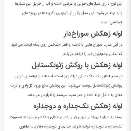
این نوع دارای شیارهای طولی یا عرضی است و آب از طریق این شیارها
وارد لوله می‌شود. این مدل یکی از رایج‌ترین گزینه‌ها در پروژه‌های
زهکشی است.
لوله زهکش سوراخ‌دار
در این مدل، سوراخ‌هایی با فاصله و قطر مشخص روی بدنه ایجاد می‌شود
که امکان جمع‌آوری آب را فراهم می‌کند.
لوله زهکش با روکش ژئوتکستایل
در محیط‌هایی که خاک دارای ذرات ریز است، استفاده از لوله‌های دارای
پوشش ژئوتکستایل توصیه می‌شود. این پوشش مانع ورود گل‌ولای و ذرات
معلق به داخل لوله شده و عمر مفید سیستم را افزایش می‌دهد.
لوله زهکش تک‌جداره و دوجداره
بسته به شرایط پروژه و میزان بار وارده، لوله‌های زهکش می‌توانند به‌صورت
تک‌جداره یا دوجداره تولید شوند. مدل‌های دوجداره مقاومت حلقوی