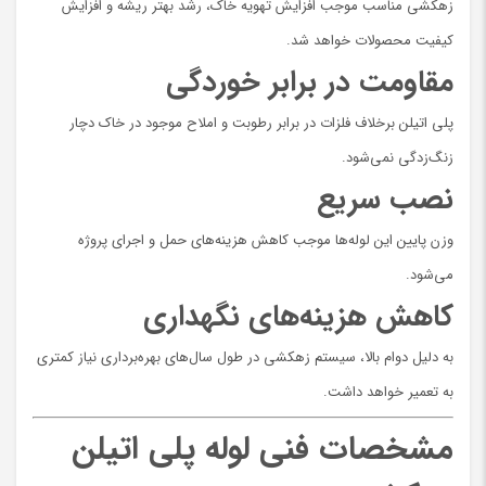
زهکشی مناسب موجب افزایش تهویه خاک، رشد بهتر ریشه و افزایش
کیفیت محصولات خواهد شد.
مقاومت در برابر خوردگی
پلی اتیلن برخلاف فلزات در برابر رطوبت و املاح موجود در خاک دچار
زنگ‌زدگی نمی‌شود.
نصب سریع
وزن پایین این لوله‌ها موجب کاهش هزینه‌های حمل و اجرای پروژه
می‌شود.
کاهش هزینه‌های نگهداری
به دلیل دوام بالا، سیستم زهکشی در طول سال‌های بهره‌برداری نیاز کمتری
به تعمیر خواهد داشت.
مشخصات فنی لوله پلی اتیلن