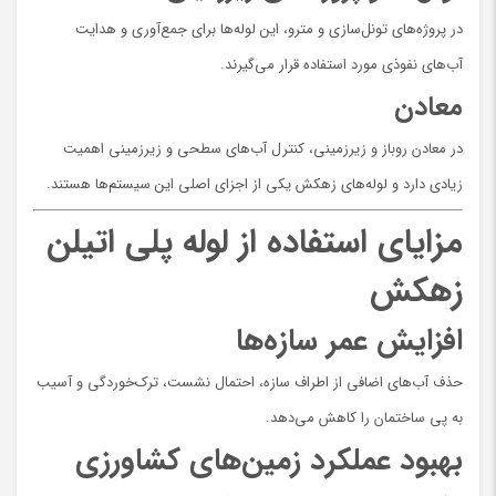
در پروژه‌های تونل‌سازی و مترو، این لوله‌ها برای جمع‌آوری و هدایت
آب‌های نفوذی مورد استفاده قرار می‌گیرند.
معادن
در معادن روباز و زیرزمینی، کنترل آب‌های سطحی و زیرزمینی اهمیت
زیادی دارد و لوله‌های زهکش یکی از اجزای اصلی این سیستم‌ها هستند.
مزایای استفاده از لوله پلی اتیلن
زهکش
افزایش عمر سازه‌ها
حذف آب‌های اضافی از اطراف سازه، احتمال نشست، ترک‌خوردگی و آسیب
به پی ساختمان را کاهش می‌دهد.
بهبود عملکرد زمین‌های کشاورزی