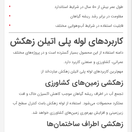
طول عمر بیش از ۵۰ سال در شرایط استاندارد
مقاومت در برابر رشد ریشه گیاهان
قابلیت استفاده در شرایط آب‌وهوایی مختلف
کاربردهای لوله پلی اتیلن زهکش
دامنه استفاده از این محصول بسیار گسترده است و در پروژه‌های مختلف
عمرانی، کشاورزی و صنعتی کاربرد دارد.
مهم‌ترین کاربردهای لوله پلی اتیلن زهکش عبارت‌اند از:
زهکشی زمین‌های کشاورزی
تجمع آب در اطراف ریشه گیاهان موجب کاهش اکسیژن خاک و افت
عملکرد محصولات می‌شود. استفاده از لوله زهکش باعث کنترل سطح آب
زیرزمینی و افزایش بهره‌وری زمین‌های کشاورزی خواهد شد.
زهکشی اطراف ساختمان‌ها