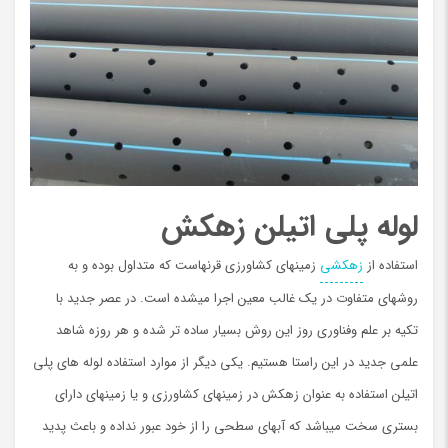
لوله پلی اتیلن زهکش
استفاده از
زهکشی
زمینهای کشاورزی قرنهاست که متداول بوده و به
روشهای متفاوت در یک غالب معین اجرا میشده است. در عصر جدید با
تکیه بر علم وفناوری روز این روش بسیار ساده تر شده و هر روزه شاهد
علمی جدید در این راستا هستیم. یکی دیگر از موارد استفاده لوله های پلی
اتیلن استفاده به عنوان زهکش در زمینهای کشاورزی و یا زمینهای دارای
بستری سخت میباشد که آبهای سطحی را از خود عبور نداده و باعث پدید