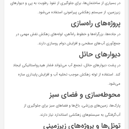
در بسیاری از ساختمان‌ها، برای جلوگیری از نفوذ رطوبت به پی و دیوارهای
زیرزمین، از سیستم زهکشی پیرامونی استفاده می‌شود.
پروژه‌های راه‌سازی
در جاده‌ها، بزرگراه‌ها و خطوط راه‌آهن، لوله‌های زهکش نقش مهمی در
جمع‌آوری آب‌های سطحی و افزایش دوام روسازی دارند.
دیوارهای حائل
در پشت دیوارهای حائل، تجمع آب می‌تواند فشار هیدرواستاتیکی ایجاد
کند. استفاده از لوله زهکش موجب تخلیه آب و افزایش پایداری سازه
می‌شود.
محوطه‌سازی و فضای سبز
پارک‌ها، زمین‌های ورزشی، باغ‌ها و فضاهای سبز برای جلوگیری از
آب‌گرفتگی به سیستم‌های زهکشی استاندارد نیاز دارند.
تونل‌ها و پروژه‌های زیرزمینی