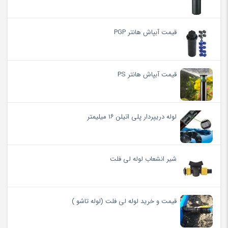
قیمت آبپاش هانتر PGP
قیمت آبپاش هانتر PS
لوله دریپردار پلی اتیلن ۱۶ میلیمتر
شیر انشعاب لوله لی فلت
قیمت و خرید لوله لی فلت (لوله تاشو )