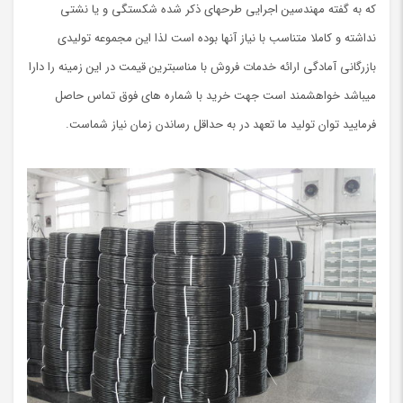
که به گفته مهندسین اجرایی طرحهای ذکر شده شکستگی و یا نشتی
نداشته و کاملا متناسب با نیاز آنها بوده است لذا این مجموعه تولیدی
بازرگانی آمادگی ارائه خدمات فروش با مناسبترین قیمت در این زمینه را دارا
میباشد خواهشمند است جهت خرید با شماره های فوق تماس حاصل
فرمایید توان تولید ما تعهد در به حداقل رساندن زمان نیاز شماست.