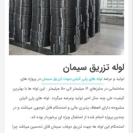
لوله تزریق سیمان
تولید و عرضه
لوله های پلی اتیلن جهت تزریق سیمان
در پروژه های
ساختمانی در سایزهای ۱۶ میلیمتر الی ۵۰ میلیمتر . این لوله ها با بهترین
کیفیت طی چند سال اخیر تولید وعرضه میگردد. لوله های پلی اتیلن
مشروحه دارای انعطاف پذیری عالی و استحکام قابل توجهی میباشند و در
چندین پروژه انجام شده از استقبال ویژه ای برخوردار بوده اند.
استحکام این لوله ها جهت تزریق دوغاب سیمان قابل تحسین میباشد چرا