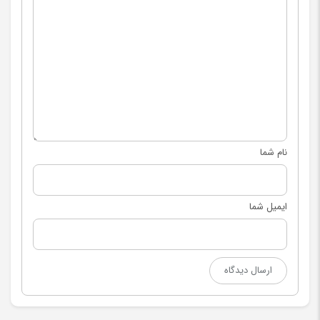
نام شما
ایمیل شما