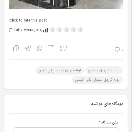
Click to rate this post!
]
0
Average:
0
[Total:
0
لوله 16 تزریق سیمان
لوله تزریق دوغاب پلی اتیلن
لوله تزریق سیمان پلی اتیلنی
دیدگاه‌های نوشته
متن دیدگاه
*