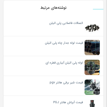
نوشته‌های مرتبط
اتصالات فاضلابی پلی اتیلن
قیمت لوله جدار چاه پلی اتیلن
لوله پلی اتیلن آبیاری قطره ای
قیمت شیر برقی هانتر pgv
قیمت آبپاش هانتر PGJ