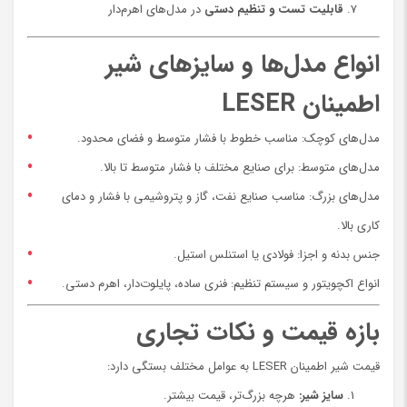
قابلیت تست و تنظیم دستی
در مدل‌های اهرم‌دار
انواع مدل‌ها و سایزهای شیر
اطمینان LESER
مدل‌های کوچک: مناسب خطوط با فشار متوسط و فضای محدود.
مدل‌های متوسط: برای صنایع مختلف با فشار متوسط تا بالا.
مدل‌های بزرگ: مناسب صنایع نفت، گاز و پتروشیمی با فشار و دمای
کاری بالا.
جنس بدنه و اجزا: فولادی یا استنلس استیل.
انواع اکچویتور و سیستم تنظیم: فنری ساده، پایلوت‌دار، اهرم دستی.
بازه قیمت و نکات تجاری
قیمت شیر اطمینان LESER به عوامل مختلف بستگی دارد:
سایز شیر:
هرچه بزرگ‌تر، قیمت بیشتر.