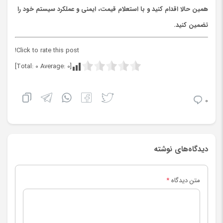
همین حالا اقدام کنید و با استعلام قیمت، ایمنی و عملکرد سیستم خود را
تضمین کنید.
Click to rate this post!
]
0
Average:
0
[Total:
0
دیدگاه‌های نوشته
متن دیدگاه
*