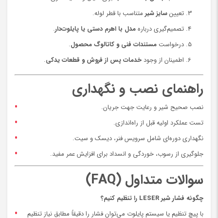
تعیین
سایز شیر
متناسب با قطر لوله.
تصمیم‌گیری درباره
مدل با اهرم دستی یا پایلوت‌دار
.
درخواست
مستندات فنی و کاتالوگ محصول
.
اطمینان از وجود
خدمات پس از فروش و قطعات یدکی
.
راهنمای نصب و نگهداری
نصب صحیح شیر و رعایت جهت جریان.
تست عملکرد اولیه قبل از راه‌اندازی.
نگهداری دوره‌ای شامل سرویس فنر، دیسک و سیت.
جلوگیری از رسوب، خوردگی و انسداد برای افزایش عمر مفید.
سوالات متداول (FAQ)
چگونه فشار شیر LESER را تنظیم کنیم؟
با پیچ تنظیم یا سیستم پایلوت می‌توان فشار را دقیقاً مطابق نیاز تنظیم