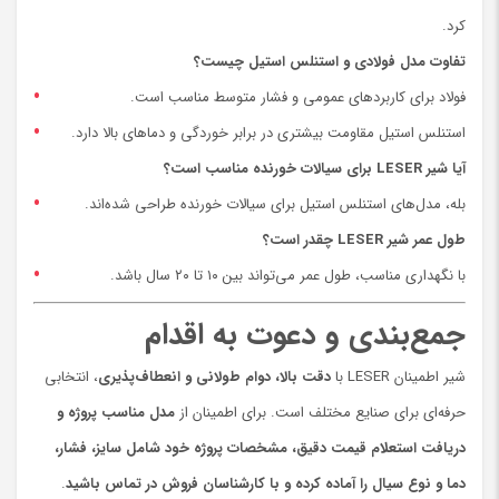
کرد.
تفاوت مدل فولادی و استنلس استیل چیست؟
فولاد برای کاربردهای عمومی و فشار متوسط مناسب است.
استنلس استیل مقاومت بیشتری در برابر خوردگی و دماهای بالا دارد.
آیا شیر LESER برای سیالات خورنده مناسب است؟
بله، مدل‌های استنلس استیل برای سیالات خورنده طراحی شده‌اند.
طول عمر شیر LESER چقدر است؟
با نگهداری مناسب، طول عمر می‌تواند بین ۱۰ تا ۲۰ سال باشد.
جمع‌بندی و دعوت به اقدام
شیر اطمینان LESER با
دقت بالا، دوام طولانی و انعطاف‌پذیری
، انتخابی
حرفه‌ای برای صنایع مختلف است. برای اطمینان از
مدل مناسب پروژه و
دریافت استعلام قیمت دقیق، مشخصات پروژه خود شامل سایز، فشار،
دما و نوع سیال را آماده کرده و با کارشناسان فروش در تماس باشید
.