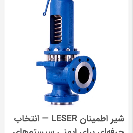
شیر اطمینان LESER — انتخاب
حرفه‌ای برای ایمنی سیستم‌های