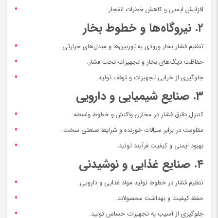
افزایش ایمنی و کاهش خطرات انفجار.
۲. نیروگاه‌ها و خطوط بخار
تنظیم فشار بخار ورودی به توربین‌ها و مبدل‌های حرارتی.
حفاظت دیگ‌های بخار و تجهیزات تحت فشار.
جلوگیری از خرابی تجهیزات و توقف تولید.
۳. صنایع شیمیایی و دارویی
کنترل دقیق فشار در مخازن واکنش و خطوط واسطه.
مقاومت در برابر سیالات خورنده و شرایط صنعتی سخت.
بهبود ایمنی و کیفیت فرآیند تولید.
۴. صنایع غذایی و نوشیدنی
تنظیم فشار در خطوط تولید مواد غذایی و دارویی.
حفظ کیفیت و بهداشت محصولات.
جلوگیری از آسیب به تجهیزات حساس تولید.