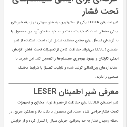
تحت فشار
شیر اطمینان
LESER
یکی از معتبرترین برندهای جهانی در زمینه شیرهای
ایمنی صنعتی است که کیفیت، دقت و عملکرد مطمئن آن، این محصول را
به گزینه‌ای ایده‌آل برای صنایع مختلف تبدیل کرده است. استفاده از شیر
اطمینان LESER می‌تواند
حفاظت کامل از تجهیزات تحت فشار، افزایش
ایمنی کارکنان و بهبود بهره‌وری سیستم‌ها
را تضمین کند. این شیرها با
استانداردهای بین‌المللی تولید شده و قابلیت تطبیق با شرایط مختلف
صنعتی را دارند.
معرفی شیر اطمینان LESER
شیر اطمینان LESER برای
حفاظت از خطوط لوله، مخازن و تجهیزات
تحت فشار
طراحی شده است. این محصول با دقت بالا و عملکرد سریع، در
لحظه رسیدن فشار به حد بحرانی، جریان سیال را کنترل کرده و از افزایش