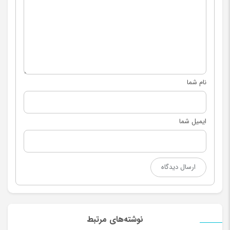
نام شما
ایمیل شما
نوشته‌های مرتبط