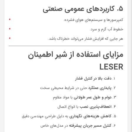
۵. کاربردهای عمومی صنعتی
کمپرسورها و سیستم‌های هوای فشرده.
خطوط آب گرم و سرد.
هر جایی که افزایش فشار می‌تواند خطرناک باشد.
مزایای استفاده از شیر اطمینان
LESER
دقت بالا در کنترل فشار
پایداری عملکرد
حتی در شرایط محیطی سخت
دوام و طول عمر طولانی
با مواد مقاوم
انعطاف‌پذیری نصب
با انواع اتصال
کاهش هزینه‌های نگهداری
به دلیل طراحی مهندسی دقیق
کنترل مسیر جریان پیشرفته
در مدل‌های خاص