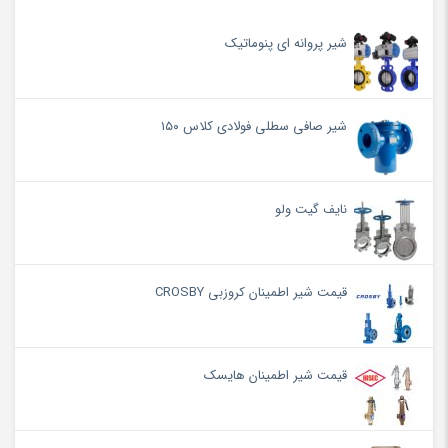
شیر پروانه ای پنوماتیک
شیر صافی سطلی فولادی کلاس ۱۵۰
نایف گیت ولو
قیمت شیر اطمینان کروزبی CROSBY
قیمت شیر اطمینان هایسک