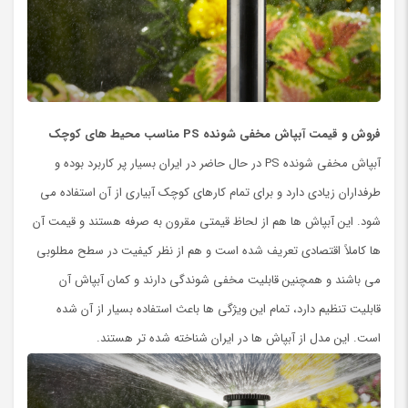
فروش و قیمت آبپاش مخفی شونده
PS
مناسب محیط های کوچک
آبپاش مخفی شونده PS در حال حاضر در ایران بسیار پر کاربرد بوده و
طرفداران زیادی دارد و برای تمام کارهای کوچک آبیاری از آن استفاده می
شود. این آبپاش ها هم از لحاظ قیمتی مقرون به صرفه هستند و قیمت آن
ها کاملاً اقتصادی تعریف شده است و هم از نظر کیفیت در سطح مطلوبی
می باشند و همچنین قابلیت مخفی شوندگی دارند و کمان آبپاش آن
قابلیت تنظیم دارد، تمام این ویژگی ها باعث استفاده بسیار از آن شده
است. این مدل از آبپاش ها در ایران شناخته شده تر هستند.