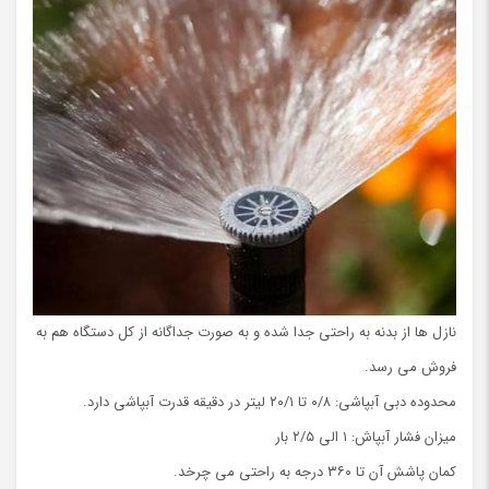
نازل ها از بدنه به راحتی جدا شده و به صورت جداگانه از کل دستگاه هم به
فروش می رسد.
محدوده دبی آبپاشی: ۰/۸ تا ۲۰/۱ لیتر در دقیقه قدرت آبپاشی دارد.
میزان فشار آبپاش: ۱ الی ۲/۵ بار
کمان پاشش آن تا ۳۶۰ درجه به راحتی می چرخد.