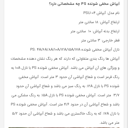
آبپاش مخفی شونده
PS
چه مشخصاتی دارد؟
نام مدل: آبپاش PSU-04
ارتفاع آبپاش: ۱۸ سانتی متر
ارتفاع بدنه آبپاش: ۱۰ سانتی متر
قطر خارجی: ۳ سانتی متر
نازل آبپاش مخفی شونده PS: 4A/6A/8A/10A/12A/15A/17A
آبپاش ها رنگ بندی متفاوتی که دارند که هر رنگ نشان دهنده مشخصات
و ویژگی های آن آبپاش می باشد. آبپاش مخفی شونده PS با نازل ۱۰A به
رنگ قرمز است و شعاع آبپاشی آن حدود ۳ متر است. آبپاش مخفی
شونده PS با نازل ۱۲A: به رنگ سبز می باشد و شعاع آبپاشی آن حدود
۳/۷ متر است. آبپاش مخفی شونده PS با نازل ۱۵A: به رنگ مشکی می
باشد و شعاع آبپاشی آن در حدود ۴/۶ متر است. آبپاش مخفی شونده PS
با نازل ۱۷A: که به رنگ خاکستری می باشد و شعاع آبپاشی آن حدود ۵/۲
متر می باشد.