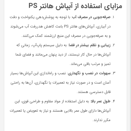
مزایای استفاده از آبپاش هانتر PS
صرفه‌جویی در مصرف آب
: با توجه به پوشش‌دهی یکنواخت و دقت
در آبیاری، آبپاش‌های هانتر PS باعث کاهش هدررفت آب می‌شوند
و به صرفه‌جویی در مصرف این منبع ارزشمند کمک می‌کنند.
زیبایی و نظم بیشتر در فضا
: به دلیل سیستم پاپ‌آپ، زمانی که
آبپاش‌ها در حال کار نیستند، از دید پنهان می‌مانند و فضای شما
تمیز و مرتب باقی می‌ماند.
سهولت در نصب و نگهداری
: نصب و راه‌اندازی این آبپاش‌ها بسیار
آسان است و در صورت نیاز به تعمیرات یا نگهداری، آن‌ها به راحتی
قابل دسترسی هستند.
طول عمر بالا
: به دلیل استفاده از مواد مقاوم و طراحی قوی، این
آبپاش‌ها دارای طول عمر بالایی هستند و نیاز به تعویض یا تعمیرات
مکرر ندارند.