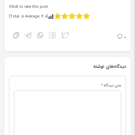
Click to rate this post!
]
5
Average:
4.8
[Total:
0
دیدگاه‌های نوشته
متن دیدگاه
*