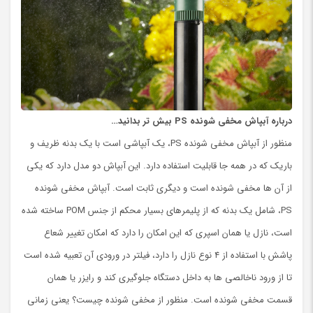
درباره آبپاش مخفی شونده
PS
بیش تر بدانید…
منظور از آبپاش مخفی شونده PS، یک آبپاشی است با یک بدنه ظریف و
باریک که در همه جا قابلیت استفاده دارد. این آبپاش دو مدل دارد که یکی
از آن ها مخفی شونده است و دیگری ثابت است. آبپاش مخفی شونده
PS، شامل یک بدنه که از پلیمرهای بسیار محکم از جنس POM ساخته شده
است، نازل یا همان اسپری که این امکان را دارد که امکان تغییر شعاع
پاشش با استفاده از ۴ نوع نازل را دارد، فیلتر در ورودی آن تعبیه شده است
تا از ورود ناخالصی ها به داخل دستگاه جلوگیری کند و رایزر یا همان
قسمت مخفی شونده است. منظور از مخفی شونده چیست؟ یعنی زمانی