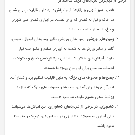
برخی از مهم‌ترین کاربردهای آن‌ها عبارتند از:
فضای سبز شهری و باغ‌ها
: این آبپاش‌ها به دلیل قابلیت پنهان شدن
در خاک و نیاز به فضای کم برای نصب، در آبیاری فضای سبز شهری
و باغ‌ها بسیار مناسب هستند.
زمین‌های ورزشی
: زمین‌های ورزشی نظیر چمن‌های فوتبال، تنیس،
گلف و سایر ورزش‌ها به شدت به آبیاری منظم و یکنواخت نیاز
دارند. آبپاش‌های هانتر PS به دلیل پوشش‌دهی دقیق و یکنواخت،
انتخاب مناسبی برای این نوع پروژه‌ها هستند.
چمن‌ها و محوطه‌های بزرگ
: به دلیل قابلیت تنظیم برد و فشار آب،
این آبپاش‌ها برای آبیاری چمن‌ها و محوطه‌های بزرگ که نیاز به
پوشش‌دهی وسیع دارند، مناسب هستند.
کشاورزی
: در برخی از کاربردهای کشاورزی، این آبپاش‌ها می‌توانند
برای آبیاری محصولات کشاورزی در مقیاس‌های کوچک و متوسط
مفید باشند.