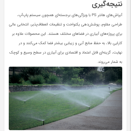
نتیجه‌گیری
آبپاش‌های هانتر PS با ویژگی‌های برجسته‌ای همچون سیستم پاپ‌آپ،
طراحی مقاوم، پوشش‌دهی یکنواخت و تنظیمات انعطاف‌پذیر، انتخابی عالی
برای پروژه‌های آبیاری در فضاهای مختلف هستند. این محصولات علاوه بر
کارایی بالا، به حفظ منابع آبی و زیبایی بیشتر فضا کمک می‌کنند و در
نهایت، گزینه‌ای قابل اعتماد و اقتصادی برای آبیاری در سطح وسیع و کوچک
به شمار می‌روند.