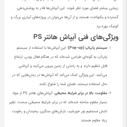
زیبایی بیشتر فضای مورد نظر شوند. این آبپاش‌ها قادر به پوشش‌دهی
گسترده و یکنواخت هستند و از آن‌ها می‌توان در پروژه‌های آبیاری بزرگ و
کوچک بهره برد.
ویژگی‌های فنی آبپاش هانتر PS
سیستم پاپ‌آپ (Pop-up)
: این آبپاش‌ها با استفاده از سیستم
پاپ‌آپ به گونه‌ای طراحی شده‌اند که در هنگام فعال بودن، ارتفاع
قابل تنظیم دارند و به راحتی از زمین بیرون می‌آیند و آبپاشی
می‌کنند. این ویژگی کمک می‌کند که آبپاش‌ها در زمان‌هایی که در
حال استفاده نیستند، فضای شما را شلوغ نکنند.
مقاومت بالا در برابر شرایط محیطی
: آبپاش‌های هانتر PS از مواد
بسیار مقاوم ساخته شده‌اند که در برابر شرایط محیطی سخت، نظیر
تابش مستقیم نور خورشید، بارش‌های سنگین، یخبندان و رطوبت
زیاد مقاوم هستند.