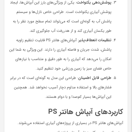
پوشش‌دهی یکنواخت
: یکی از ویژگی‌های بارز این آبپاش‌ها، ایجاد
پوشش آبیاری یکنواخت است. طراحی خاص نازل‌ها و سیستم
پاشش آب به گونه‌ای است که می‌تواند تمام سطح مورد نظر را به
طور یکسان آبیاری کند و از هدررفت آب جلوگیری کند.
تنظیمات انعطاف‌پذیر
: آبپاش‌های هانتر PS قابلیت تنظیم زاویه
پاشش، شدت جریان و فاصله آبیاری را دارند. این ویژگی به شما این
امکان را می‌دهد که آبیاری را به طور دقیق و متناسب با نیازهای
خاص فضای سبز یا زمین ورزشی خود تنظیم کنید.
طراحی قابل اطمینان
: طراحی این مدل به گونه‌ای است که در برابر
فشارهای بالا و استفاده مداوم دچار آسیب نخواهد شد. همچنین
این آبپاش‌ها بسیار کم‌صدا و با دوام هستند.
کاربردهای آبپاش هانتر PS
آبپاش‌های هانتر PS در بسیاری از پروژه‌های آبیاری استفاده می‌شوند.