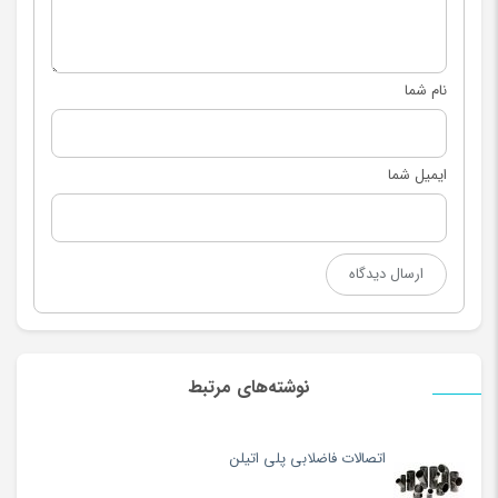
نام شما
ایمیل شما
نوشته‌های مرتبط
اتصالات فاضلابی پلی اتیلن