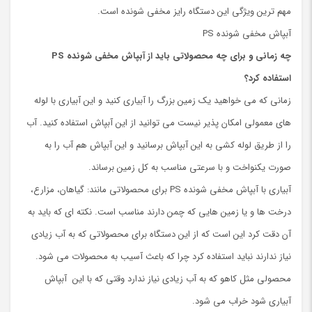
مهم ترین ویژگی این دستگاه رایز مخفی شونده است.
آبپاش مخفی شونده PS
چه زمانی و برای چه محصولاتی باید از آبپاش مخفی شونده
PS
استفاده کرد؟
زمانی که می خواهید یک زمین بزرگ را آبیاری کنید و این آبیاری با لوله
های معمولی امکان پذیر نیست می توانید از این آبپاش استفاده کنید. آب
را از طریق لوله کشی به این آبپاش برسانید و این آبپاش هم آب را به
صورت یکنواخت و با سرعتی مناسب به کل زمین برساند.
آبیاری با آبپاش مخفی شونده PS برای محصولاتی مانند: گیاهان، مزارع،
درخت ها و یا زمین هایی که چمن دارند مناسب است. نکته ای که باید به
آن دقت کرد این است که از این دستگاه برای محصولاتی که به آب زیادی
نیاز ندارند نباید استفاده کرد چرا که باعث آسیب به محصولات می شود.
محصولی مثل کاهو که به آب زیادی نیاز ندارد وقتی که با این آبپاش
آبیاری شود خراب می شود.