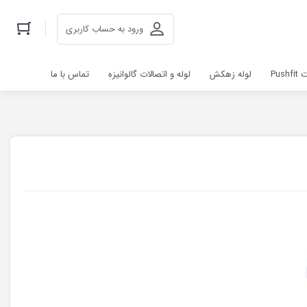
ورود به حساب کاربری
Pus
لوله زهکش
لوله و اتصالات گالوانیزه
تماس با ما