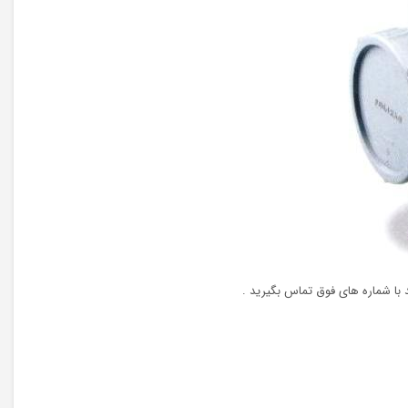
 با شماره های فوق تماس بگیرید .