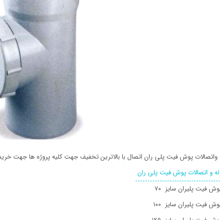
 واتصالات پوش فیت پلی ران اتصال با بالاترین تخفیف جهت کلیه پروژه ها جهت خرید
ه و اتصالات پوش فیت پلی ران
وش فیت پلیران سایز ۷۰
ش فیت پلیران سایز ۱۰۰