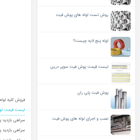
روش تست لوله های پوش فیت
لوله پنج لایه چیست؟
لیست قیمت پوش فیت سوپر درین
پوش فیت پلی ران
فروش کلیه لوله
لیست قیمت لول
نصب و اجرای لوله های پوش فیت
سراهی بازدید پ
سراهی بازدید پو