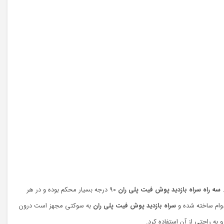
سه راه
سراه بازدید پوش فیت پلی ران
۹۰ درجه بسیار محکم بوده و در هر
دوام ساخته شده و
سراه بازدید پوش فیت پلی ران
به سوکتی مجهز است درون
به راحتی از آن استفاده کرد.