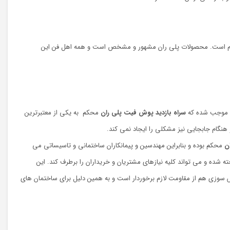
قاوم است. محصولات پلی ران مشهور و مشخص است و همه اهل فن این
گی موجب شده که
سراه بازدید پوش فیت پلی ران
محکم به یکی از معتبرترین
 هنگام جابجایی نیز مشکلی را ایجاد نمی کند.
ن
محکم بوده و بنابراین مهندسین و پیمانکاران ساختمانی و تاسیساتی می
ته شده و می تواند کلیه نیازهای مشتریان و خریداران را برطرف کند. این
ش سوزی هم از مقاومت لازم برخوردار است و به همین دلیل برای ساختمان های