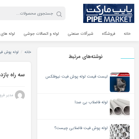
خانه
فروشگاه
شیرآلات صنعتی
لوله و اتصالات جوشی
لوله های 
خانه
/
لوله پوش فیت fit
نوشته‌های مرتبط
سه راه باز
لیست قیمت لوله پوش فیت نیوفلکس
مدیر فرو
لوله فاضلاب بی صدا
لوله پوش فیت فاضلابی چیست؟