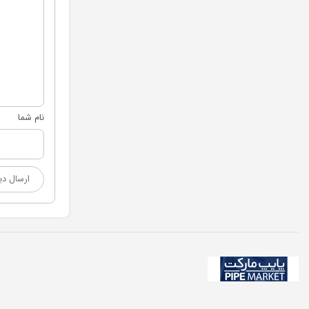
نام شما