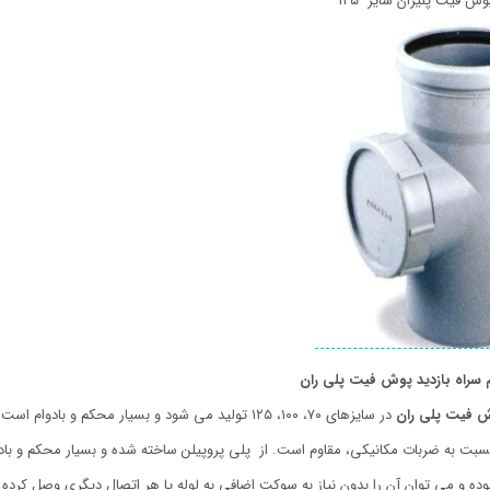
ش فیت پلیران سایز ۱۲۵
 سراه بازدید پوش فیت پلی ران
وش فیت پلی ران
در سایزهای ۷۰، ۱۰۰، ۱۲۵ تولید می شود و بسیار محکم و بادوام است.
نسبت به ضربات مکانیکی، مقاوم است. از پلی پروپیلن ساخته شده و بسیار محکم و با
ده و می توان آن را بدون نیاز به سوکت اضافی به لوله یا هر اتصال دیگری وصل کرده و 