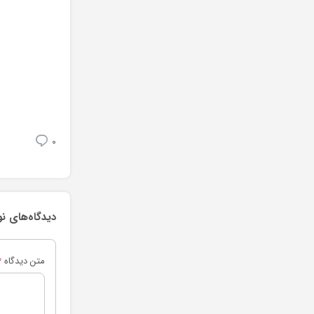
0
دیدگاه‌های ن
متن دیدگاه
*