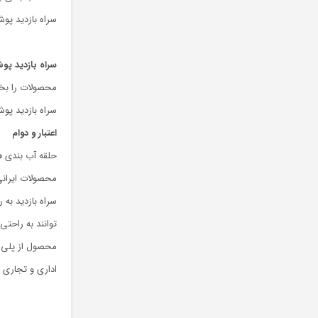
سراه بازدید پوش فیت پلی
سراه بازدید پ
محصولات را بخ
سراه بازدید پو
اعتبار و دوام
حلقه آب بندی
س
محصولات ایران
سراه بازدید به
توانند به راحتی
محصول از پلی پ
اداری و تجاری