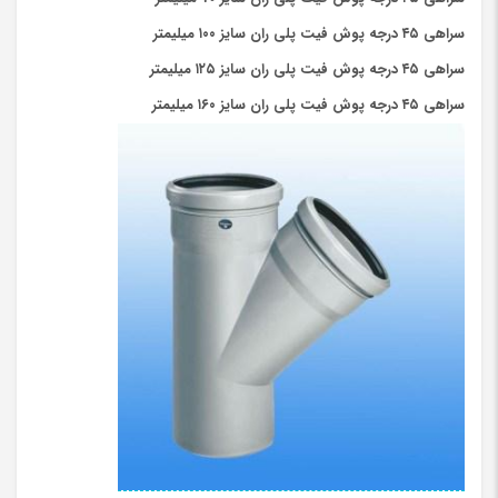
سراهی ۴۵ درجه پوش فیت پلی ران سایز ۱۰۰ میلیمتر
سراهی ۴۵ درجه پوش فیت پلی ران سایز ۱۲۵ میلیمتر
سراهی ۴۵ درجه پوش فیت پلی ران سایز ۱۶۰ میلیمتر