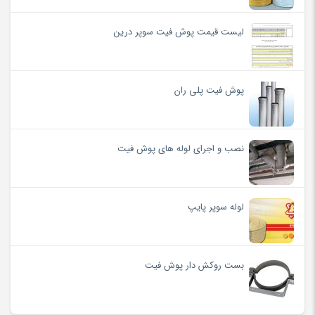
لیست قیمت پوش فیت سوپر درین
پوش فیت پلی ران
نصب و اجرای لوله های پوش فیت
لوله سوپر پایپ
بست روکش دار پوش فیت