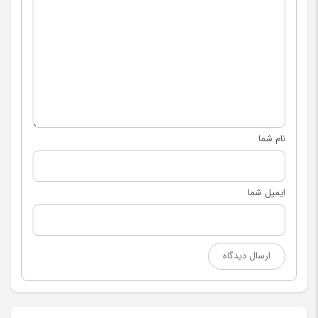
نام شما
ایمیل شما