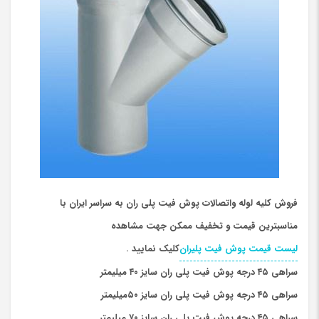
فروش کلیه لوله واتصالات پوش فیت پلی ران به سراسر ایران با
مناسبترین قیمت و تخفیف ممکن جهت مشاهده
لیست قیمت پوش فیت پلیران
کلیک نمایید .
سراهی ۴۵ درجه پوش فیت پلی ران سایز ۴۰ میلیمتر
سراهی ۴۵ درجه پوش فیت پلی ران سایز ۵۰میلیمتر
سراهی ۴۵ درجه پوش فیت پلی ران سایز ۷۰ میلیمتر