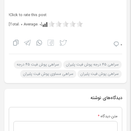
Click to rate this post!
]
0
Average:
0
[Total:
0
سراهی 45 درجه پوش فیت پلیران
سراهی پوش فیت 45 درجه
سراهی پوش فیت پلیران
سراهی مساوی پوش فیت پلیران
دیدگاه‌های نوشته
متن دیدگاه
*