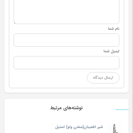
نام شما
ایمیل شما
نوشته‌های مرتبط
شیر اطمینان(سفتی ولو) استیل