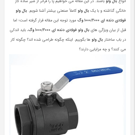
انواع
بال ولو
باشند. در این مقاله می خواهیم پا را فراتر از شیر ساده گاز
خانگی گذاشته و با یک
بال ولو
کاملاً صنعتی بیشتر آشنا شویم.
بال ولو
فولادی دنده ای ۱۰۰۰/۲۰۰۰ وگ
مورد توجه این مقاله قرار گرفته است؛ اما
قبل از بیان ویژگی ‌های
بال ولو فولادی دنده ای ۱۰۰۰/۲۰۰۰ وگ
، باید اندکی
در باب ساختار
بال ولو
ها بگوییم. اینکه چگونه طراحی شده اند؟ چگونه کار
می کنند؟ و چه مزایایی دارند؟