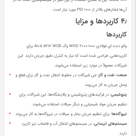
آن‌ها فشارهای بالاتر از ۱۰۰۰ PSI مورد نیاز است.
۴٫ کاربردها و مزایا
کاربردها
والو دنده ای فولادی ۱۰۰۰-WOG 2000 وگ A105 A216 WCB برای
کاربردهایی طراحی شده است که نیاز به کنترل دقیق جریان دارند. این
شیرآلات معمولاً در موارد زیر استفاده می‌شوند:
صنعت نفت و گاز:
این شیرآلات در خطوط انتقال نفت و گاز برای قطع و
وصل جریان به کار می‌روند.
پتروشیمی:
در فرآیندهای پتروشیمی و پالایشگاه‌ها، این شیرآلات برای
تنظیم جریان مواد شیمیایی و دیگر سیالات استفاده می‌شوند.
نیروگاه‌ها:
برای تنظیم جریان بخار و سیالات در نیروگاه‌ها به کار می‌روند.
سیستم‌های آبرسانی:
در سیستم‌های انتقال آب و فاضلاب نیز کاربرد
دارند.