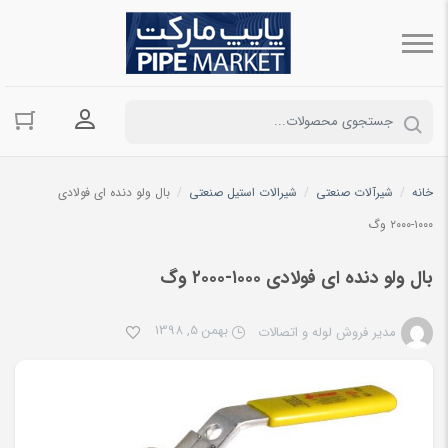
ورود به حسا
خانه
/
شیرآلات صنعتی
/
شیرالات استیل صنعتی
/
بال ولو دنده ای فولادی
۱۰۰۰-۲۰۰۰ وگ
بال ولو دنده ای فولادی ۱۰۰۰-۲۰۰۰ وگ
بهمن 5, 1398
مدیر فروش لوله و اتصالات