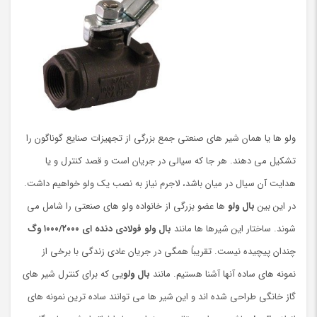
ولو ها یا همان شیر های صنعتی جمع بزرگی از تجهیزات صنایع گوناگون را
تشکیل می دهند. هر جا که سیالی در جریان است و قصد کنترل و یا
هدایت آن سیال در میان باشد، لاجرم نیاز به نصب یک ولو خواهیم داشت.
در این بین
بال ولو
ها عضو بزرگی از خانواده ولو های صنعتی را شامل می
‌شوند. ساختار این شیرها ها مانند
بال ولو فولادی دنده ای ۱۰۰۰/۲۰۰۰ وگ
چندان پیچیده نیست. تقریباً همگی در جریان عادی زندگی با برخی از
نمونه های ساده آنها آشنا هستیم. مانند
بال ولو
یی که برای کنترل شیر های
گاز خانگی طراحی شده ‌اند و این شیر ها می توانند ساده ترین نمونه های