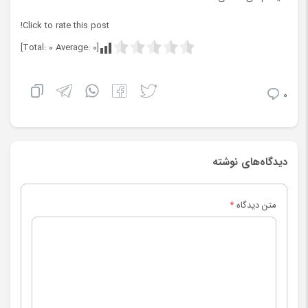
Click to rate this post!
]
0
Average:
0
[Total:
0
دیدگاه‌های نوشته
متن دیدگاه
*