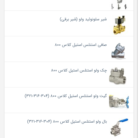
شیر سلونوئید ولو (شیر برقی)
صافی استنلس استیل کلاس ۸۰۰
چک ولو استنلس استیل کلاس ۸۰۰
گیت ولو استنلس استیل کلاس ۸۰۰ (۳۰۴-۳۱۶-۳۲۱)
بال ولو استنلس استیل کلاس ۸۰۰ (۳۰۴-۳۱۶-۳۲۱)