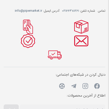
تماس
شماره تلفن:
02166381261
آدرس ایمیل:
info@pipemarket.ir
دنبال کردن در شبکه‌های اجتماعی:
اطلاع از آخرین محصولات: