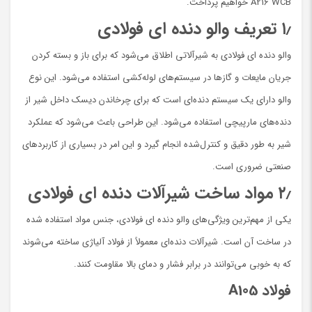
A216 WCB خواهیم پرداخت.
۱٫ تعریف والو دنده ای فولادی
والو دنده ای فولادی به شیرآلاتی اطلاق می‌شود که برای باز و بسته کردن
جریان مایعات و گازها در سیستم‌های لوله‌کشی استفاده می‌شود. این نوع
والو دارای یک سیستم دنده‌ای است که برای چرخاندن دیسک داخل شیر از
دنده‌های مارپیچی استفاده می‌شود. این طراحی باعث می‌شود که عملکرد
شیر به طور دقیق و کنترل‌شده انجام گیرد و این امر در بسیاری از کاربردهای
صنعتی ضروری است.
۲٫ مواد ساخت شیرآلات دنده ای فولادی
یکی از مهم‌ترین ویژگی‌های والو دنده ای فولادی، جنس مواد استفاده شده
در ساخت آن است. شیرآلات دنده‌ای معمولاً از فولاد آلیاژی ساخته می‌شوند
که به خوبی می‌توانند در برابر فشار و دمای بالا مقاومت کنند.
فولاد A105