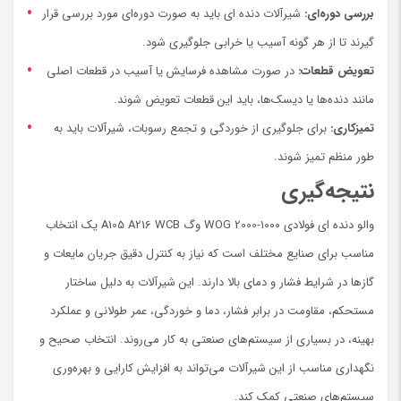
بررسی دوره‌ای:
شیرآلات دنده ای باید به صورت دوره‌ای مورد بررسی قرار
گیرند تا از هر گونه آسیب یا خرابی جلوگیری شود.
تعویض قطعات:
در صورت مشاهده فرسایش یا آسیب در قطعات اصلی
مانند دنده‌ها یا دیسک‌ها، باید این قطعات تعویض شوند.
تمیزکاری:
برای جلوگیری از خوردگی و تجمع رسوبات، شیرآلات باید به
طور منظم تمیز شوند.
نتیجه‌گیری
والو دنده ای فولادی ۱۰۰۰-WOG 2000 وگ A105 A216 WCB یک انتخاب
مناسب برای صنایع مختلف است که نیاز به کنترل دقیق جریان مایعات و
گازها در شرایط فشار و دمای بالا دارند. این شیرآلات به دلیل ساختار
مستحکم، مقاومت در برابر فشار، دما و خوردگی، عمر طولانی و عملکرد
بهینه، در بسیاری از سیستم‌های صنعتی به کار می‌روند. انتخاب صحیح و
نگهداری مناسب از این شیرآلات می‌تواند به افزایش کارایی و بهره‌وری
سیستم‌های صنعتی کمک کند.