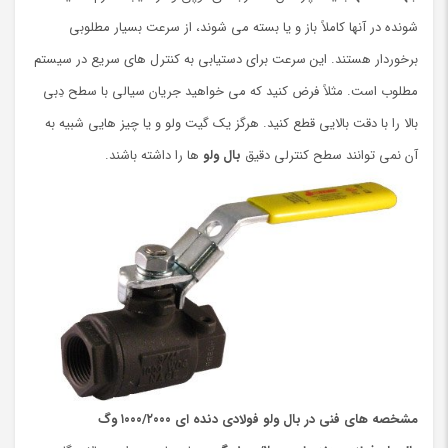
شونده در آنها کاملاً باز و یا بسته می شوند، از سرعت بسیار مطلوبی
برخوردار هستند. این سرعت برای دستیابی به کنترل ‌های سریع در سیستم
مطلوب است. مثلاً فرض کنید که می خواهید جریان سیالی با سطح دِبی
بالا را با دقت بالایی قطع کنید. هرگز یک گیت ولو و یا چیز هایی شبیه به
آن نمی توانند سطح کنترلی دقیق
بال ولو
ها را داشته باشند.
مشخصه های فنی در بال ولو فولادی دنده ای ۱۰۰۰/۲۰۰۰ وگ