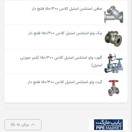
صافی استنلس استیل کلاس ۱۵۰/۳۰۰ فلنج دار
چک ولو استنلس استیل کلاس ۱۵۰/۳۰۰ فلنج دار
گلوب ولو استنلس استیل کلاس ۱۵۰/۳۰۰ (شیر سوزنی
استیل)
گیت ولو استنلس استیل کلاس ۱۵۰/۳۰۰ فلنج دار
پرش به بالا