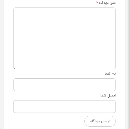
متن دیدگاه
*
نام شما
ایمیل شما