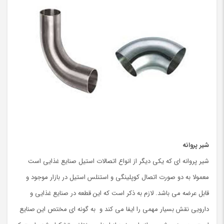
شیر پروانه
شیر پروانه ای که یکی دیگر از انواع اتصالات استیل صنایع غذایی است
معمولا به دو صورت اتصال کوپلینگی و استنلس استیل در بازار موجود و
قابل عرضه می باشد. لازم به ذکر است که این قطعه در صنایع غذایی و
دارویی نقش بسیار مهمی را ایفا می کند و به گونه ای مختص این صنایع