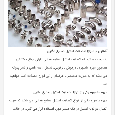
آشنایی با انواع اتصالات استیل صنایع غذایی
بد نیست بدانید که اتصالات استیل صنایع غذایی دارای انواع مختلفی
همچون مهره ماسوره ، درپوش ، زانویی، تبدیل ، سه راهی و شیر پروانه
می باشد که به صورت مختصر با هرکدام از این انواع اتصالات آشنا خواهیم
شد.
مهره ماسوره
یکی از انواع اتصالات استیل صنایع غذایی
مهره ماسوره یکی از انواع اتصالات استیل صنایع غذایی می باشد که جهت
اتصال دو لوله استیل در یک مسیر مورد استفاده قرار می گیرد. در حالت