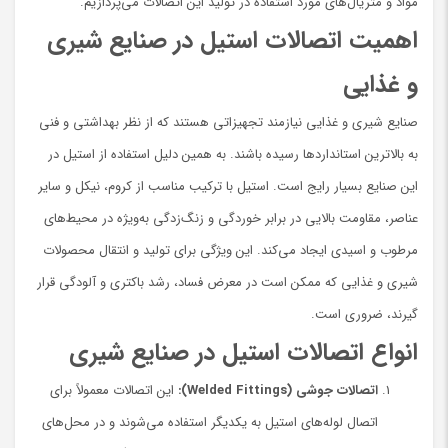
مواد و متریال‌های مورد استفاده در تولید این اتصالات می‌پردازیم.
اهمیت اتصالات استیل در صنایع شیری
و غذایی
صنایع شیری و غذایی نیازمند تجهیزاتی هستند که از نظر بهداشتی و فنی
به بالاترین استانداردها رسیده باشند. به همین دلیل استفاده از استیل در
این صنایع بسیار رایج است. استیل با ترکیب مناسب از کروم، نیکل و سایر
عناصر، مقاومت بالایی در برابر خوردگی و زنگ‌زدگی به‌ویژه در محیط‌های
مرطوب و اسیدی ایجاد می‌کند. این ویژگی برای تولید و انتقال محصولات
شیری و غذایی که ممکن است در معرض فساد، رشد باکتری و آلودگی قرار
گیرند، ضروری است.
انواع اتصالات استیل در صنایع شیری
اتصالات جوشی (Welded Fittings):
این اتصالات معمولاً برای
اتصال لوله‌های استیل به یکدیگر استفاده می‌شوند و در محل‌های