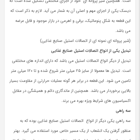
است. همچنین شیر پروانه ای خود از اجزای مختلفی تشکیل شده است که
دیسک یکی از اجزای مهم و اصلی آن به شمار می آید. لازم به ذکر است که
این قطعه به شکل پنوماتیک، برقی و اهرمی در بازار موجود و قابل عرضه
می باشد.
(شیر پروانه ای نمونه ای از اتصالات استیل صنایع غذایی)
تبدیل
یکی از انواع اتصالات استیل صنایع غذایی
تبدیل از دیگر انواع اتصالات استیل می باشد که دارای اندازه های مختلفی
است. تبدیل ها معمولا از سایز ۲۵ میلی متر شروع شده و تا ۱۲۰ میلی متر
تامین می شود. این قطعه در برابر هر گونه عملیات حرارتی از مقاومت بسیار
بالایی برخوردار می باشد. همچنین از ماندگاری دائم و همیشگی در مقابل
اکسیاسیون های شرایط ویژه بهره می برند.
سه راهی
سه راهی یکی دیگر از انواع اتصالات استیل صنایع غذایی بوده که به
منظور گرفتن یک انشعاب از یک مسیر خاص مورد استفاده می گیرد. بهتر