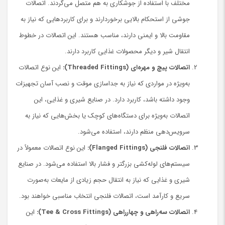
مختلف با استفاده از جوشکاری به هم متصل می‌گردند. اتصالات
جوشی از استحکام بالایی برخوردارند و برای کاربردهایی که نیاز به
مقاومت بالا و ایمنی دارند، مناسب هستند. این اتصالات در خطوط
انتقال شیر و دیگر محصولات غذایی کاربرد دارند.
اتصالات پیچ و مهره‌ای (Threaded Fittings):
این نوع اتصالات
به‌ویژه در مواردی که نیاز به جداسازی موقت و نصب آسان تجهیزات
وجود داشته باشد، کاربرد دارد. در صنایع شیری و غذایی، این
اتصالات به‌ویژه برای دستگاه‌های کوچک یا بخش‌هایی که نیاز به
سرویس‌دهی منظم دارند، استفاده می‌شود.
اتصالات فلنجی (Flanged Fittings):
این نوع اتصالات معمولاً در
سیستم‌های لوله‌کشی بزرگتر و فشار بالا استفاده می‌شود. در صنایع
شیری و غذایی که نیاز به انتقال حجم زیادی از مایعات به‌صورت
سریع و کارآمد است، اتصالات فلنجی انتخاب مناسبی خواهند بود.
اتصالات سه‌راهی و چهارراهی (Tee & Cross Fittings):
این