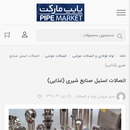
ورود به حسا
خانه
/
لوله فولادی و اتصالات جوشی
/
اتصالات جوشی
/
اتصالات استیل صنایع
شیری (غذایی)
اتصالات استیل صنایع شیری (غذایی)
دی 30, 1398
مدیر فروش لوله و اتصالات