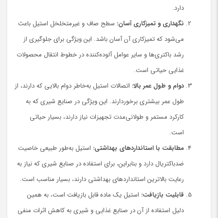
دارد.
نگهداری و تمیزکاری آسان:
سطح صاف و غیرمتخلخل استیل باعث
می‌شود که تمیزکاری آن آسان باشد. این ویژگی برای جلوگیری از
رشد باکتری‌ها و سایر عوامل آلوده‌کننده در خطوط انتقال محصولات
غذایی حیاتی است.
دوام و طول عمر بالا:
اتصالات استیل به‌خاطر دوام بالایی که دارند، از
طول عمر بیشتری برخوردارند. این ویژگی در صنایع شیری که به
کارکرد مستمر و طولانی‌مدت تجهیزات نیاز دارند، بسیار حیاتی
است.
مطابقت با استانداردهای بهداشتی:
استیل به‌طور طبیعی خاصیت
ضدباکتریال دارد و بنابراین، برای استفاده در صنایع شیری که نیاز به
رعایت بالاترین استانداردهای بهداشتی دارند، بسیار مناسب است.
قابلیت بازیافت:
استیل یک ماده قابل بازیافت است، به همین
دلیل استفاده از آن در صنایع غذایی و شیری به کاهش اثرات منفی