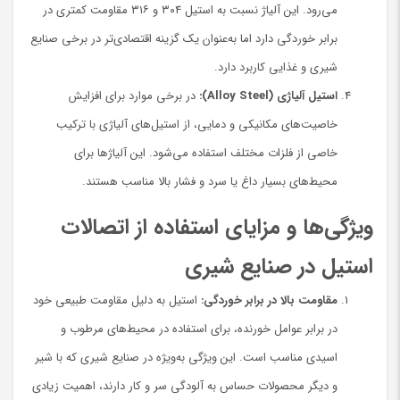
می‌رود. این آلیاژ نسبت به استیل ۳۰۴ و ۳۱۶ مقاومت کمتری در
برابر خوردگی دارد اما به‌عنوان یک گزینه اقتصادی‌تر در برخی صنایع
شیری و غذایی کاربرد دارد.
استیل آلیاژی (Alloy Steel):
در برخی موارد برای افزایش
خاصیت‌های مکانیکی و دمایی، از استیل‌های آلیاژی با ترکیب
خاصی از فلزات مختلف استفاده می‌شود. این آلیاژها برای
محیط‌های بسیار داغ یا سرد و فشار بالا مناسب هستند.
ویژگی‌ها و مزایای استفاده از اتصالات
استیل در صنایع شیری
مقاومت بالا در برابر خوردگی:
استیل به دلیل مقاومت طبیعی خود
در برابر عوامل خورنده، برای استفاده در محیط‌های مرطوب و
اسیدی مناسب است. این ویژگی به‌ویژه در صنایع شیری که با شیر
و دیگر محصولات حساس به آلودگی سر و کار دارند، اهمیت زیادی