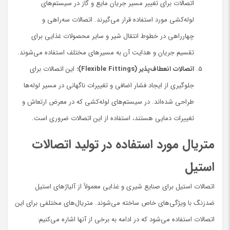
اتصالات برای تغییر مسیر جریان مایع و گاز در سیستم‌های
لوله‌کشی مورد استفاده قرار می‌گیرند. اتصالات سه‌راهی و
چهارراهی در خطوط انتقال شیر و سایر محصولات غذایی برای
تقسیم جریان و هدایت آن به مسیرهای مختلف استفاده می‌شوند.
اتصالات انعطاف‌پذیر (Flexible Fittings):
این اتصالات برای
جلوگیری از ایجاد فشار اضافی و تغییرات ناگهانی در مسیر لوله‌ها
طراحی شده‌اند. در سیستم‌های لوله‌کشی که در معرض ارتعاش و
تغییرات دمایی هستند، استفاده از این اتصالات ضروری است.
متریال مورد استفاده در تولید اتصالات
استیل
اتصالات استیل برای صنایع شیری و غذایی معمولاً از آلیاژهای استیل
ضدزنگ با ویژگی‌های خاص ساخته می‌شوند. متریال‌های مختلفی برای این
اتصالات استفاده می‌شود که در ادامه به برخی از آنها اشاره می‌کنیم: