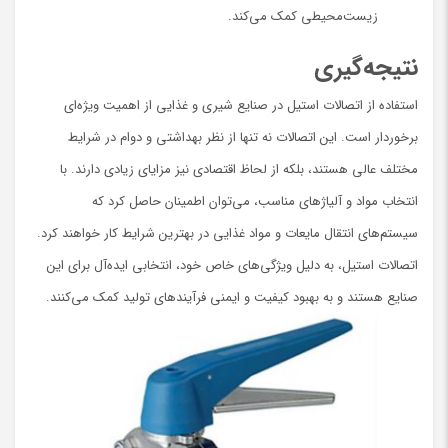
زیست‌محیطی کمک می‌کند.
نتیجه‌گیری
استفاده از اتصالات استیل در صنایع شیری و غذایی از اهمیت ویژه‌ای
برخوردار است. این اتصالات نه تنها از نظر بهداشتی و دوام در شرایط
مختلف عالی هستند، بلکه از لحاظ اقتصادی نیز مزایای زیادی دارند. با
انتخاب مواد و آلیاژهای مناسب، می‌توان اطمینان حاصل کرد که
سیستم‌های انتقال مایعات و مواد غذایی در بهترین شرایط کار خواهند کرد.
اتصالات استیل، به دلیل ویژگی‌های خاص خود، انتخابی ایده‌آل برای این
صنایع هستند و به بهبود کیفیت و ایمنی فرآیندهای تولید کمک می‌کنند.