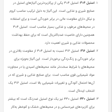
استیل ۳۰۴:
استیل ۳۰۴ یکی از پرکاربردترین آلیاژهای استیل در
صنایع شیری و غذایی است. این آلیاژ به دلیل ترکیب مناسب کروم
و نیکل دارای مقاومت عالی در برابر خوردگی است و برای استفاده
در محیط‌های مرطوب و غذایی بسیار مناسب است. استیل ۳۰۴
همچنین دارای خاصیت ضدباکتریال است که برای حفظ بهداشت
محصولات غذایی و شیری اهمیت دارد.
استیل ۳۱۶:
استیل ۳۱۶ نسبت به استیل ۳۰۴ از مقاومت بالاتری در
برابر خوردگی و زنگ‌زدگی برخوردار است. این آلیاژ به‌ویژه برای
محیط‌های با شرایط سخت‌تر مانند محیط‌های اسیدی یا در مجاورت
مواد شیمیایی قوی مناسب است. برای صنایع غذایی و شیری که در
آن‌ها احتمال آلودگی و تغییرات شیمیایی بالا است، استیل ۳۱۶ یک
انتخاب ایده‌آل است.
استیل ۴۳۰:
استیل ۴۳۰ نیز یک نوع استیل ضدزنگ است که بیشتر
برای کاربردهای غیرحساس و در محیط‌های خشک و کم‌خطر به‌کار