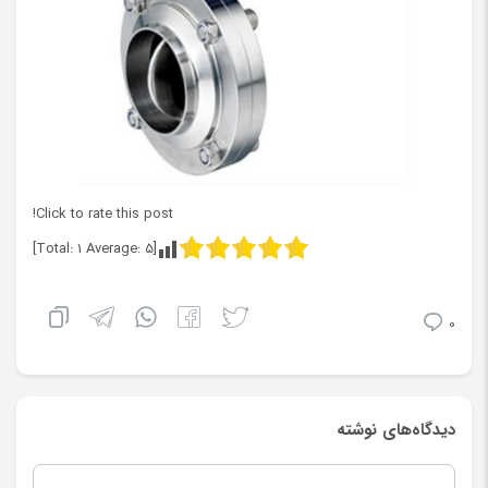
Click to rate this post!
]
1
Average:
5
[Total:
0
دیدگاه‌های نوشته