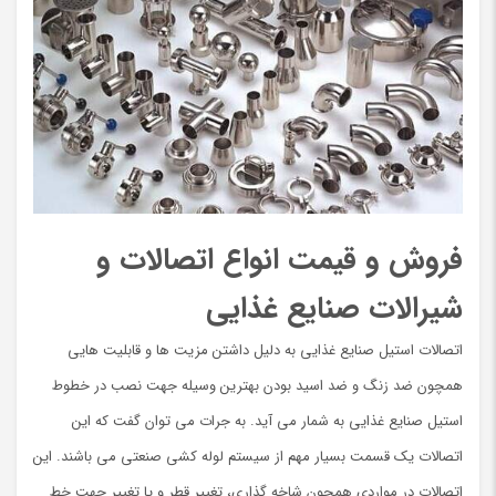
فروش و قیمت انواع اتصالات و
شیرالات صنایع غذایی
اتصالات استیل صنایع غذایی به دلیل داشتن مزیت ها و قابلیت هایی
همچون ضد زنگ و ضد اسید بودن بهترین وسیله جهت نصب در خطوط
استیل صنایع غذایی به شمار می آید. به جرات می توان گفت که این
اتصالات یک قسمت بسیار مهم از سیستم لوله کشی صنعتی می باشند. این
اتصالات در مواردی همچون شاخه گذاری، تغییر قطر و یا تغییر جهت خط