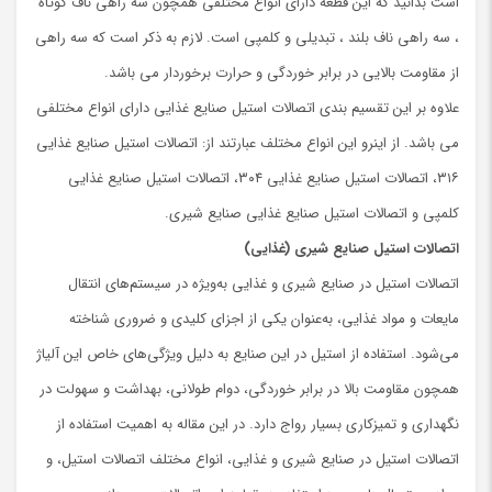
است بدانید که این قطعه دارای انواع مختلفی همچون سه راهی ناف کوتاه
، سه راهی ناف بلند ، تبدیلی و کلمپی است. لازم به ذکر است که سه راهی
از مقاومت بالایی در برابر خوردگی و حرارت برخوردار می باشد.
علاوه بر این تقسیم بندی اتصالات استیل صنایع غذایی دارای انواع مختلفی
می باشد. از اینرو این انواع مختلف عبارتند از: اتصالات استیل صنایع غذایی
۳۱۶، اتصالات استیل صنایع غذایی ۳۰۴، اتصالات استیل صنایع غذایی
کلمپی و اتصالات استیل صنایع غذایی صنایع شیری.
اتصالات استیل صنایع شیری (غذایی)
اتصالات استیل در صنایع شیری و غذایی به‌ویژه در سیستم‌های انتقال
مایعات و مواد غذایی، به‌عنوان یکی از اجزای کلیدی و ضروری شناخته
می‌شود. استفاده از استیل در این صنایع به دلیل ویژگی‌های خاص این آلیاژ
همچون مقاومت بالا در برابر خوردگی، دوام طولانی، بهداشت و سهولت در
نگهداری و تمیزکاری بسیار رواج دارد. در این مقاله به اهمیت استفاده از
اتصالات استیل در صنایع شیری و غذایی، انواع مختلف اتصالات استیل، و