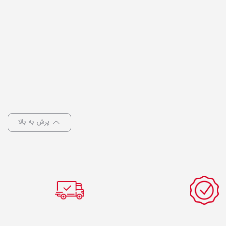
پرش به بالا