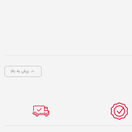
پرش به بالا