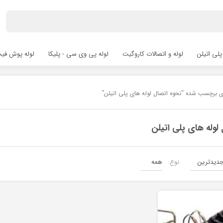
پلی اتیلن
لوله و اتصالات کاروگیت
لوله پی وی سی - پلیکا
لوله پوش فیت hfit
ی برچسب شده “نحوه اتصال لوله های پلی اتیلن”
لوله های پلی اتیلن
نوع:
لوله های پلی اتیلن