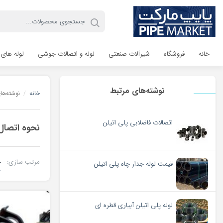
خانه
فروشگاه
شیرآلات صنعتی
لوله و اتصالات جوشی
لوله های 
نوشته‌های مرتبط
خانه
/
نوشته‌ها
اتصالات فاضلابی پلی اتیلن
نحوه اتصال 
مرتب سازی:
قیمت لوله جدار چاه پلی اتیلن
لوله پلی اتیلن آبیاری قطره ای