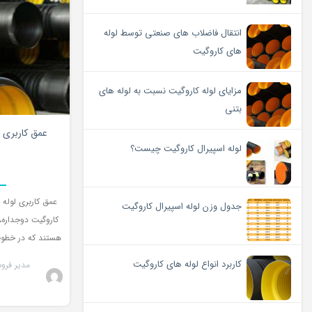
انتقال فاضلاب های صنعتی توسط لوله
های کاروگیت
مزایای لوله کاروگیت نسبت به لوله های
بتنی
عمق کاربری 
لوله اسپیرال کاروگیت چیست؟
عمق کاربری لوله 
جدول وزن لوله اسپیرال کاروگیت
کاروگیت دوجداره، 
هستند که در خطوط
کاربرد انواع لوله های کاروگیت
مدیر فرو