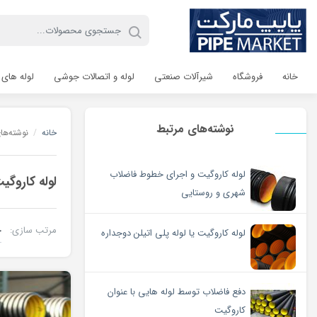
خانه
فروشگاه
شیرآلات صنعتی
لوله و اتصالات جوشی
لوله های 
نوشته‌های مرتبط
خانه
/
نوشته‌ه
لوله کاروگیت و اجرای خطوط فاضلاب
لوله کاروگ
شهری و روستایی
مرتب سازی:
لوله کاروگیت یا لوله پلی اتیلن دوجداره
دفع فاضلاب توسط لوله هایی با عنوان
کاروگیت