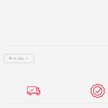
پرش به بالا