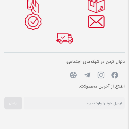
دنبال کردن در شبکه‌های اجتماعی:
اطلاع از آخرین محصولات:
ارسال