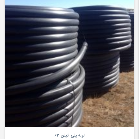
۰
لوله پلی اتیلن ۶۳