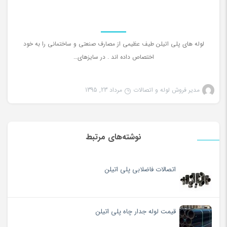
لوله های پلی اتیلن طیف عظیمی از مصارف صنعتی و ساختمانی را به خود
اختصاص داده اند . در سایزهای…
مدیر فروش لوله و اتصالات
مرداد 23, 1395
نوشته‌های مرتبط
اتصالات فاضلابی پلی اتیلن
قیمت لوله جدار چاه پلی اتیلن