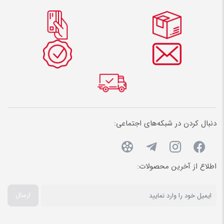
دنبال کردن در شبکه‌های اجتماعی:
اطلاع از آخرین محصولات:
ارسال