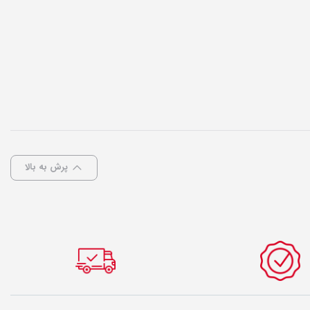
پرش به بالا