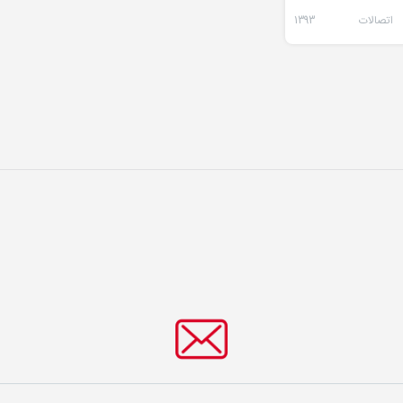
اتصالات
1393