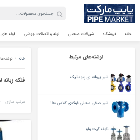
خانه
فروشگاه
شیرآلات صنعتی
لوله و اتصالات جوشی
لوله های 
نوشته‌های مرتبط
خانه
/
نوشته‌ها
شیر پروانه ای پنوماتیک
فلکه زبانه
مرتب سازی:
شیر صافی سطلی فولادی کلاس ۱۵۰
نایف گیت ولو