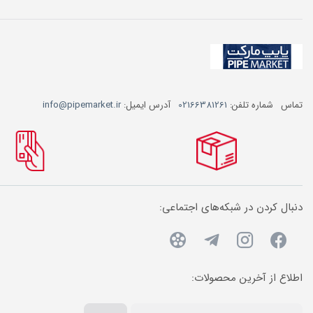
تماس
شماره تلفن:
02166381261
آدرس ایمیل:
info@pipemarket.ir
دنبال کردن در شبکه‌های اجتماعی:
اطلاع از آخرین محصولات: