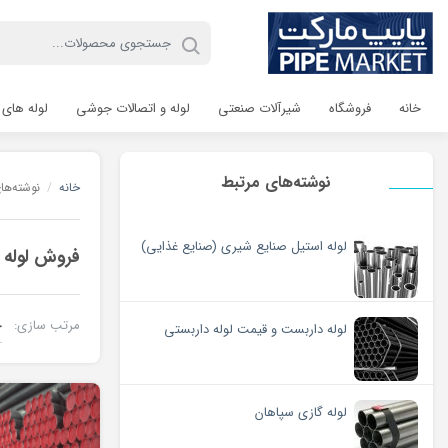
خانه
فروشگاه
شیرآلات صنعتی
لوله و اتصالات جوشی
لوله های 
نوشته‌های مرتبط
خانه
/
نوشته‌ها
لوله استیل صنایع شیری (صنایع غذایی)
فروش لوله 
مرتب سازی:
لوله داربست و قیمت لوله داربستی
لوله گازی سپاهان