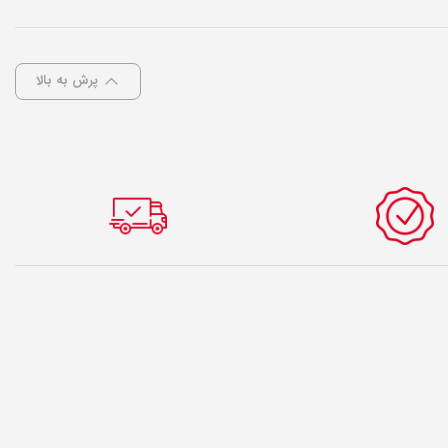
پرش به بالا