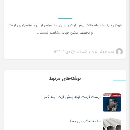
فروش کلیه لوله واتصالات پوش فیت پلی ران به سراسر ایران با مناسبترین قیمت
و تخفیف ممکن جهت مشاهده لیست…
مدیر فروش لوله و اتصالات
دی 4, 1393
نوشته‌های مرتبط
لیست قیمت لوله پوش فیت نیوفلکس
لوله فاضلاب بی صدا