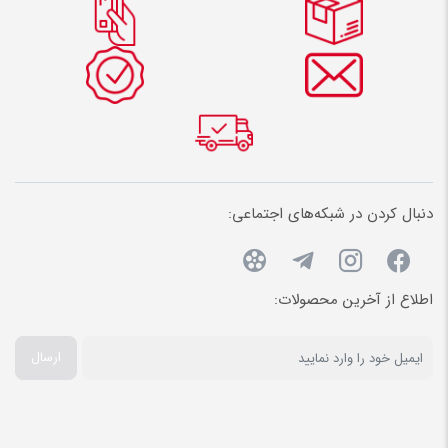
دنبال کردن در شبکه‌های اجتماعی:
اطلاع از آخرین محصولات:
ارسال