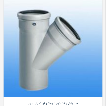
۰
سه راهی ۴۵ درجه پوش فیت پلی ران