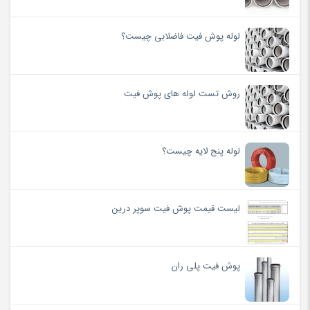
لوله پوش فیت فاضلابی چیست؟
روش تست لوله های پوش فیت
لوله پنج لایه چیست؟
لیست قیمت پوش فیت سوپر درین
پوش فیت پلی ران