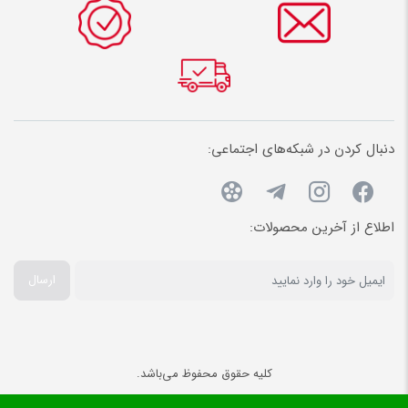
دنبال کردن در شبکه‌های اجتماعی:
اطلاع از آخرین محصولات:
ارسال
کلیه حقوق محفوظ می‌باشد.