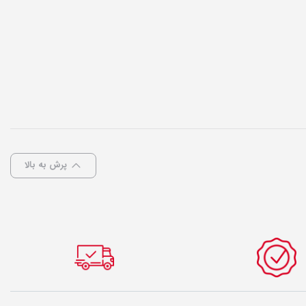
پرش به بالا