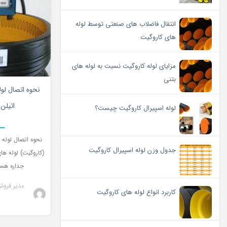
انتقال فاضلاب های صنعتی توسط لوله
های کاروگیت
مزایای لوله کاروگیت نسبت به لوله های
بتنی
نحوه اتصال لو
اتیلن
لوله اسپیرال کاروگیت چیست؟
نحوه اتصال لوله 
جدول وزن لوله اسپیرال کاروگیت
(کاروگیت) لوله های
جداره هست
مدیر فروش
کاربرد انواع لوله های کاروگیت