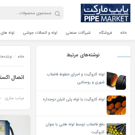
خانه
فروشگاه
شیرآلات صنعتی
لوله و اتصالات جوشی
لوله های 
نوشته‌های مرتبط
خانه
/
نوشته‌ه
لوله کاروگیت و اجرای خطوط فاضلاب
اتصال اکست
شهری و روستایی
مرتب سازی:
لوله کاروگیت یا لوله پلی اتیلن دوجداره
دفع فاضلاب توسط لوله هایی با عنوان
کاروگیت