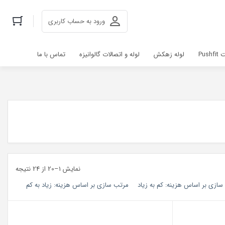
ورود به حساب کاربری
Pus
لوله زهکش
لوله و اتصالات گالوانیزه
تماس با ما
نمایش 1–20 از 24 نتیجه
ازی بر اساس هزینه: کم به زیاد
مرتب سازی بر اساس هزینه: زیاد به کم