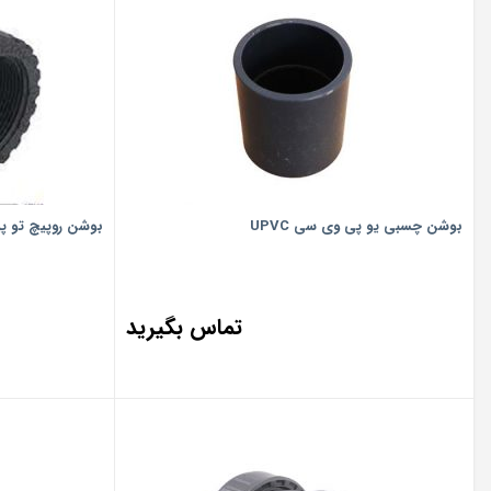
بوشن چسبی یو پی وی سی UPVC
بوشن روپیچ تو پیچ
تماس بگیرید