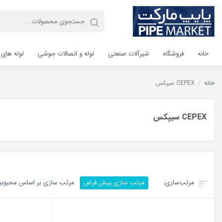
خانه
فروشگاه
شیرآلات صنعتی
لوله و اتصالات جوشی
لوله های 
خانه
/
CEPEX سیپکس
CEPEX سیپکس
مرتب سازی پیش فرض
مرتب سازی بر اساس محبوب