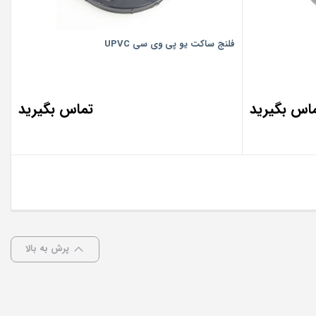
فلنج ساکت یو پی وی سی UPVC
اس بگیرید
تماس بگیرید
پرش به بالا