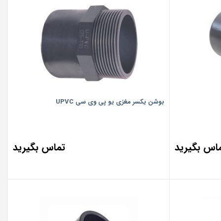
بوشن یکسر مغزی یو پی وی سی UPVC
اس بگیرید
تماس بگیرید