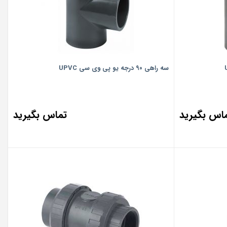
سه راهی ۹۰ درجه یو پی وی سی UPVC
اس بگیرید
تماس بگیرید