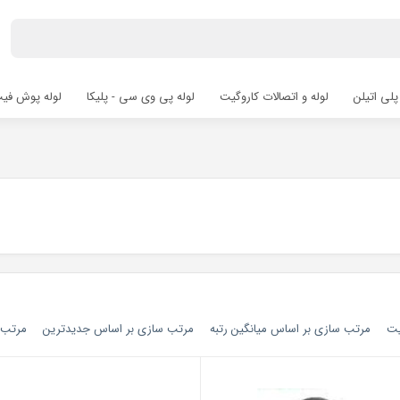
پلی اتیلن
لوله و اتصالات کاروگیت
لوله پی وی سی - پلیکا
لوله پوش فیت hfit
یت
مرتب سازی بر اساس میانگین رتبه
مرتب سازی بر اساس جدیدترین
مرتب س