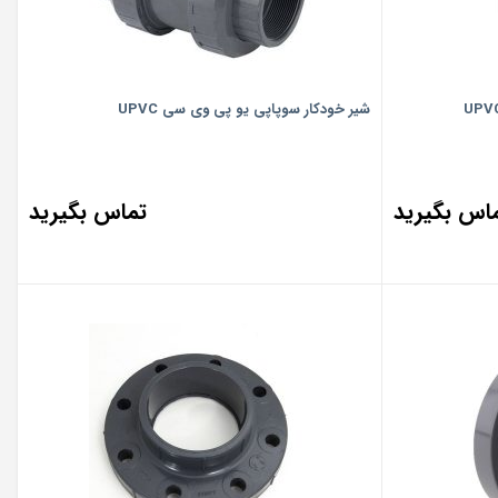
شیر خودکار سوپاپی یو پی وی سی UPVC
اس بگیرید
تماس بگیرید