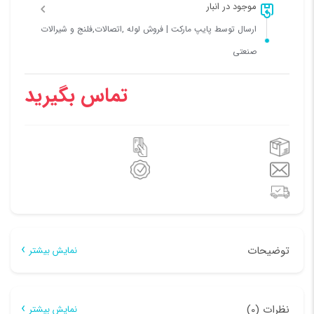
موجود در انبار
ارسال توسط پایپ مارکت | فروش لوله ,اتصالات,فلنج و شیرالات
صنعتی
تماس بگیرید
توضیحات
نمایش بیشتر
توضیحات
نظرات (0)
نمایش بیشتر