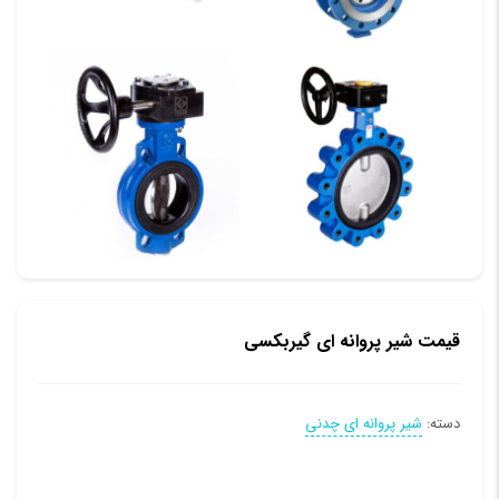
قیمت شیر پروانه ای گیربکسی
دسته:
شیر پروانه ای چدنی