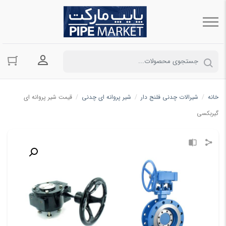
ورود به حسا
خانه
/
شیرالات چدنی فلنج دار
/
شیر پروانه ای چدنی
/
قیمت شیر پروانه ای
گیربکسی