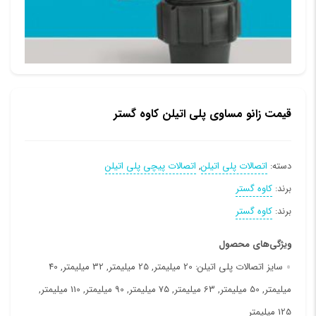
قیمت زانو مساوی پلی اتیلن کاوه گستر
دسته:
اتصالات پلی اتیلن
,
اتصالات پیچی پلی اتیلن
برند:
کاوه گستر
برند:
کاوه گستر
ویژگی‌های محصول
سایز اتصالات پلی اتیلن:
20 میلیمتر, 25 میلیمتر, 32 میلیمتر, 40
میلیمتر, 50 میلیمتر, 63 میلیمتر, 75 میلیمتر, 90 میلیمتر, 110 میلیمتر,
125 میلیمتر