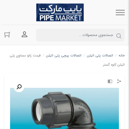
ورود به حسا
خانه
/
اتصالات پلی اتیلن
/
اتصالات پیچی پلی اتیلن
/
قیمت زانو مساوی پلی
اتیلن کاوه گستر