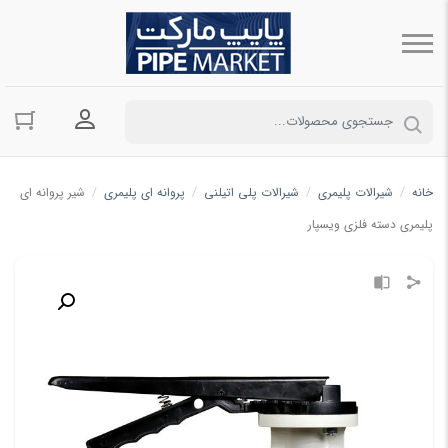
ورود به حسا
خانه
/
شیرالات پلیمری
/
شیرالات پلی اتیلنی
/
پروانه ای پلیمری
/
شیر پروانه ای
پلیمری دسته فلزی ویسپار