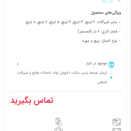
ویژگی‌های محصول
سایز شیرآلات:
2 اینچ, 3 اینچ, 4 اینچ, 5 اینچ, 6 اینچ, 8 اینچ
فشار کاری:
6 بار (اتمسفر)
نوع اتصال:
پیچ و مهره
موجود در انبار
ارسال توسط پایپ مارکت | فروش لوله ,اتصالات,فلنج و شیرالات
صنعتی
تماس بگیرید