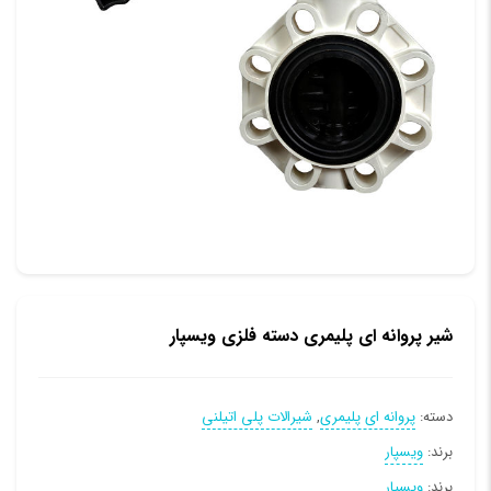
شیر پروانه ای پلیمری دسته فلزی ویسپار
دسته:
پروانه ای پلیمری
,
شیرالات پلی اتیلنی
برند:
ویسپار
برند:
ویسپار