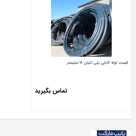
قیمت لوله کابلی پلی اتیلن ۱۶ میلیمتر
تماس بگیرید