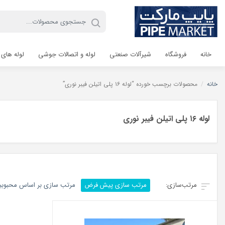
خانه
فروشگاه
شیرآلات صنعتی
لوله و اتصالات جوشی
لوله های 
خانه
/
محصولات برچسب خورده “لوله ۱۶ پلی اتیلن فیبر نوری”
لوله ۱۶ پلی اتیلن فیبر نوری
مرتب سازی پیش فرض
مرتب سازی بر اساس محبوب