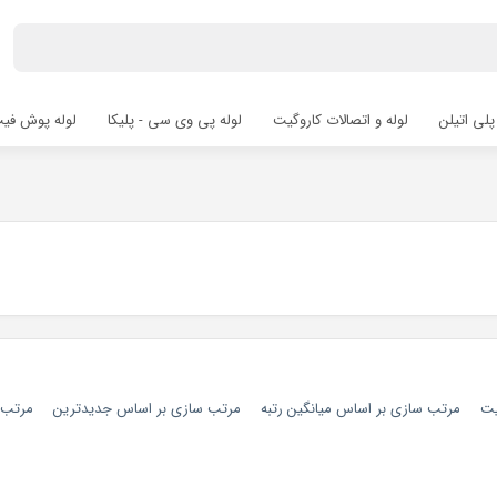
پلی اتیلن
لوله و اتصالات کاروگیت
لوله پی وی سی - پلیکا
لوله پوش فیت hfit
یت
مرتب سازی بر اساس میانگین رتبه
مرتب سازی بر اساس جدیدترین
مرتب س