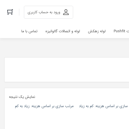
ورود به حساب کاربری
Pus
لوله زهکش
لوله و اتصالات گالوانیزه
تماس با ما
نمایش یک نتیجه
ازی بر اساس هزینه: کم به زیاد
مرتب سازی بر اساس هزینه: زیاد به کم