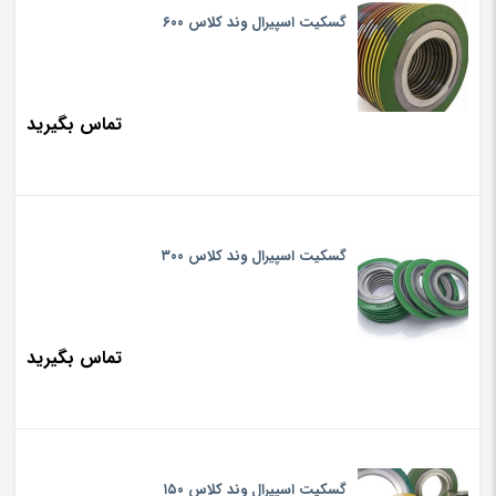
گسکیت اسپیرال وند کلاس ۶۰۰
to
low
تماس بگیرید
گسکیت اسپیرال وند کلاس ۳۰۰
تماس بگیرید
گسکیت اسپیرال وند کلاس ۱۵۰